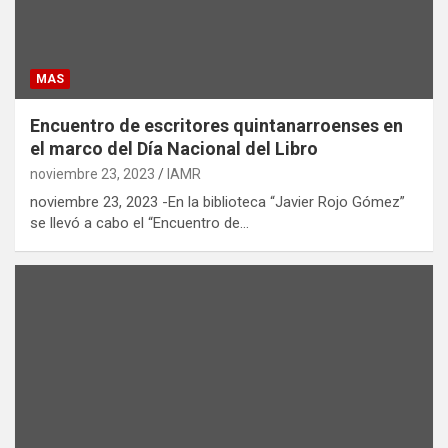
MAS
Encuentro de escritores quintanarroenses en
el marco del Día Nacional del Libro
noviembre 23, 2023
IAMR
noviembre 23, 2023 -En la biblioteca “Javier Rojo Gómez”
se llevó a cabo el “Encuentro de…