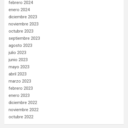
febrero 2024
enero 2024
diciembre 2023
noviembre 2023
octubre 2023
septiembre 2023
agosto 2023
julio 2023
junio 2023
mayo 2023
abril 2023
marzo 2023
febrero 2023
enero 2023
diciembre 2022
noviembre 2022
octubre 2022