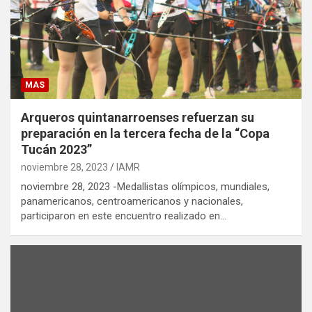
MAS
Arqueros quintanarroenses refuerzan su
preparación en la tercera fecha de la “Copa
Tucán 2023”
noviembre 28, 2023
IAMR
noviembre 28, 2023 -Medallistas olímpicos, mundiales,
panamericanos, centroamericanos y nacionales,
participaron en este encuentro realizado en…