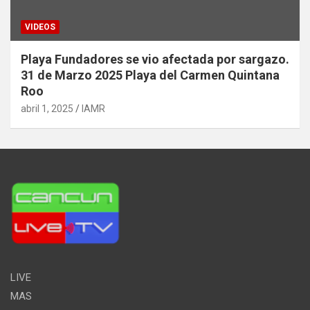
VIDEOS
Playa Fundadores se vio afectada por sargazo.
31 de Marzo 2025 Playa del Carmen Quintana
Roo
abril 1, 2025
IAMR
LIVE
MAS