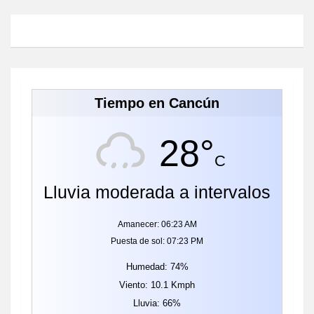
Tiempo en Cancún
28°
C
Lluvia moderada a intervalos
Amanecer: 06:23 AM
Puesta de sol: 07:23 PM
Humedad: 74%
Viento: 10.1 Kmph
Lluvia: 66%