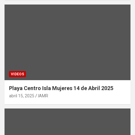
VIDEOS
Playa Centro Isla Mujeres 14 de Abril 2025
abril 15, 2025
IAMR