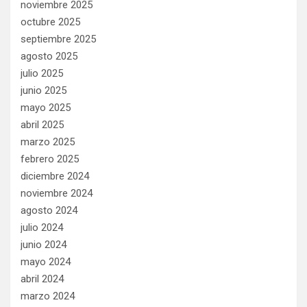
noviembre 2025
octubre 2025
septiembre 2025
agosto 2025
julio 2025
junio 2025
mayo 2025
abril 2025
marzo 2025
febrero 2025
diciembre 2024
noviembre 2024
agosto 2024
julio 2024
junio 2024
mayo 2024
abril 2024
marzo 2024