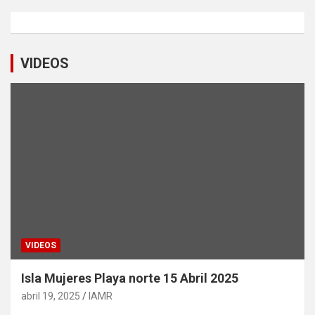
VIDEOS
VIDEOS
Isla Mujeres Playa norte 15 Abril 2025
abril 19, 2025
IAMR