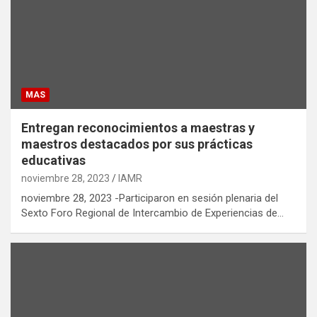
MAS
Entregan reconocimientos a maestras y
maestros destacados por sus prácticas
educativas
noviembre 28, 2023
IAMR
noviembre 28, 2023 -Participaron en sesión plenaria del
Sexto Foro Regional de Intercambio de Experiencias de…