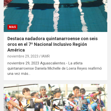
MAS
Destaca nadadora quintanarroense con seis
oros en el 7º Nacional Inclusivo Región
América
noviembre 29, 2023
IAMR
noviembre 29, 2023 Aguascalientes.- La atleta
quintanarroense Daniela Michelle de Loera Reyes reafirmó
una vez más…