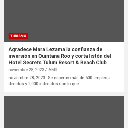
TURISMO
Agradece Mara Lezama la confianza de
inversión en Quintana Roo y corta listón del
Hotel Secrets Tulum Resort & Beach Club
noviembre 28, 2023
IAMR
noviembre 28, 2023 -Se esperan más de 500 empleos
directos y 2,000 indirectos con lo que…