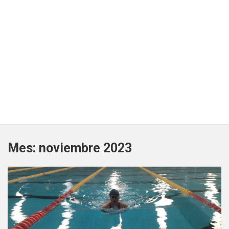
Mes:
noviembre 2023