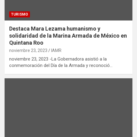
TURISMO
Destaca Mara Lezama humanismo y
solidaridad de la Marina Armada de México en
Quintana Roo
noviembre 23, 2023
IAMR
noviembre 23, 2023 -La Gobernadora asistió a la
conmemoración del Día de la Armada y reconoció…