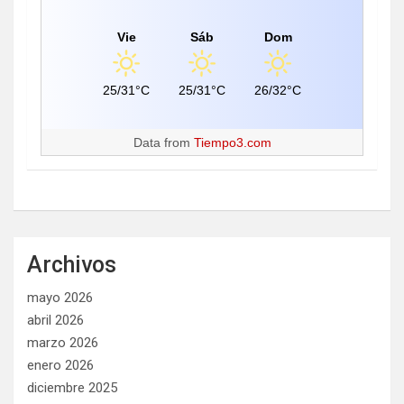
Vie
Sáb
Dom
25/31°C
25/31°C
26/32°C
Data from
Tiempo3.com
Archivos
mayo 2026
abril 2026
marzo 2026
enero 2026
diciembre 2025