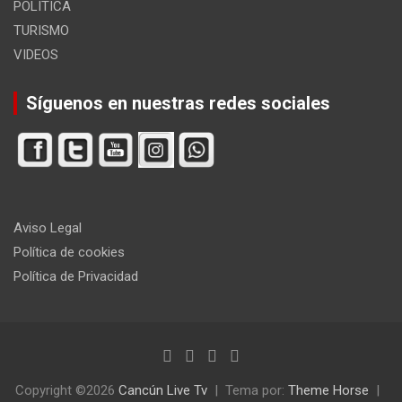
POLITICA
TURISMO
VIDEOS
Síguenos en nuestras redes sociales
Aviso Legal
Política de cookies
Política de Privacidad
Copyright ©2026
Cancún Live Tv
Tema por:
Theme Horse