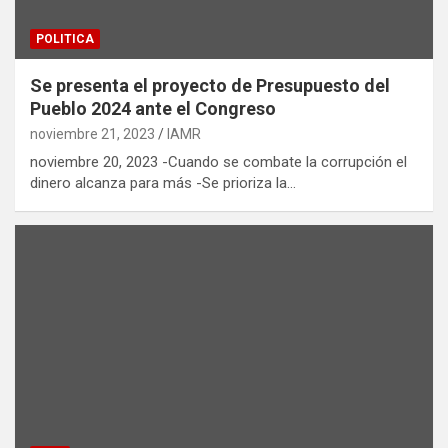
POLITICA
Se presenta el proyecto de Presupuesto del
Pueblo 2024 ante el Congreso
noviembre 21, 2023
IAMR
noviembre 20, 2023 -Cuando se combate la corrupción el
dinero alcanza para más -Se prioriza la…