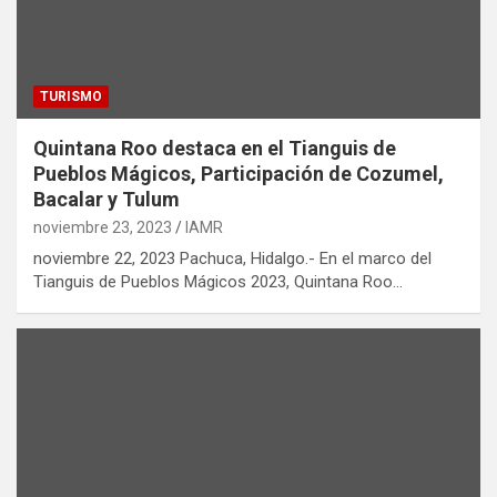
TURISMO
Quintana Roo destaca en el Tianguis de
Pueblos Mágicos, Participación de Cozumel,
Bacalar y Tulum
noviembre 23, 2023
IAMR
noviembre 22, 2023 Pachuca, Hidalgo.- En el marco del
Tianguis de Pueblos Mágicos 2023, Quintana Roo…