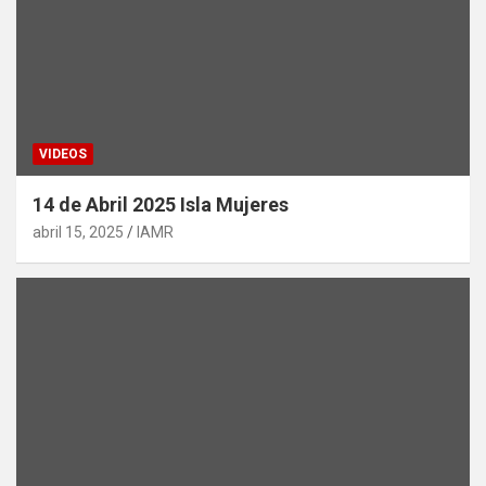
VIDEOS
14 de Abril 2025 Isla Mujeres
abril 15, 2025
IAMR