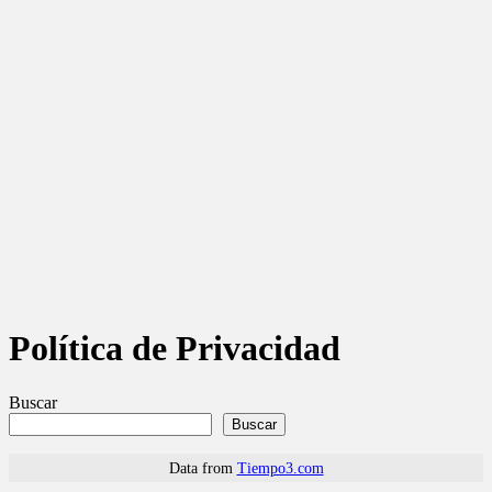
Política de Privacidad
Buscar
Buscar
Data from
Tiempo3.com