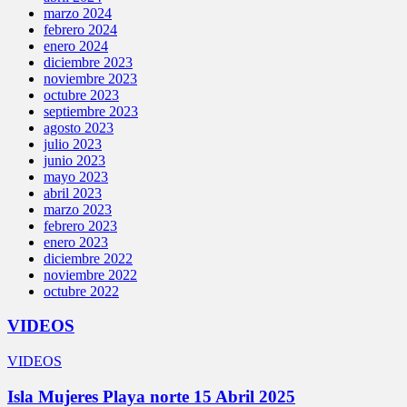
marzo 2024
febrero 2024
enero 2024
diciembre 2023
noviembre 2023
octubre 2023
septiembre 2023
agosto 2023
julio 2023
junio 2023
mayo 2023
abril 2023
marzo 2023
febrero 2023
enero 2023
diciembre 2022
noviembre 2022
octubre 2022
VIDEOS
VIDEOS
Isla Mujeres Playa norte 15 Abril 2025