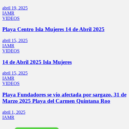
abril 19, 2025
IAMR
VIDEOS
Playa Centro Isla Mujeres 14 de Abril 2025
abril 15, 2025
IAMR
VIDEOS
14 de Abril 2025 Isla Mujeres
abril 15, 2025
IAMR
VIDEOS
Playa Fundadores se vio afectada por sargazo. 31 de
Marzo 2025 Playa del Carmen Quintana Roo
abril 1, 2025
IAMR