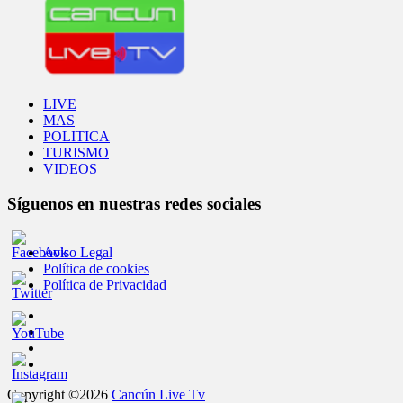
LIVE
MAS
POLITICA
TURISMO
VIDEOS
Síguenos en nuestras redes sociales
Aviso Legal
Política de cookies
Política de Privacidad
Copyright ©2026
Cancún Live Tv