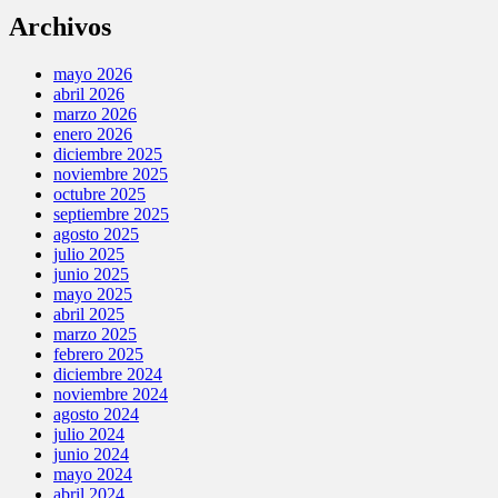
Archivos
mayo 2026
abril 2026
marzo 2026
enero 2026
diciembre 2025
noviembre 2025
octubre 2025
septiembre 2025
agosto 2025
julio 2025
junio 2025
mayo 2025
abril 2025
marzo 2025
febrero 2025
diciembre 2024
noviembre 2024
agosto 2024
julio 2024
junio 2024
mayo 2024
abril 2024