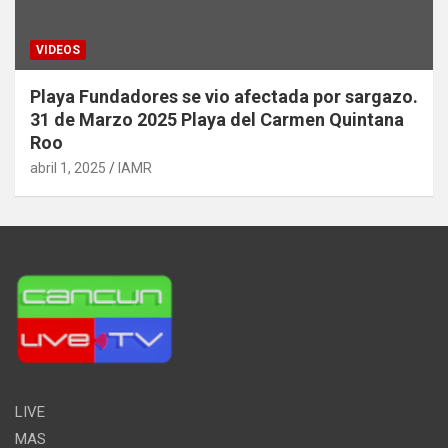
VIDEOS
Playa Fundadores se vio afectada por sargazo.
31 de Marzo 2025 Playa del Carmen Quintana
Roo
abril 1, 2025
IAMR
LIVE
MAS