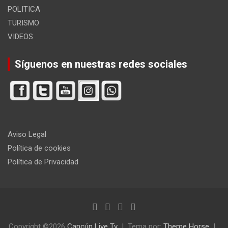
POLITICA
TURISMO
VIDEOS
Síguenos en nuestras redes sociales
Aviso Legal
Política de cookies
Política de Privacidad
Copyright ©2026
Cancún Live Tv
Tema por:
Theme Horse