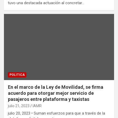
tuvo una destacada actuación al concretar…
POLITICA
En el marco de la Ley de Movilidad, se firma
acuerdo para otorgar mejor servicio de
pasajeros entre plataforma y taxistas
julio 21, 2023
IAMR
julio 20, 2023 • Suman esfuerzos para que a través de la