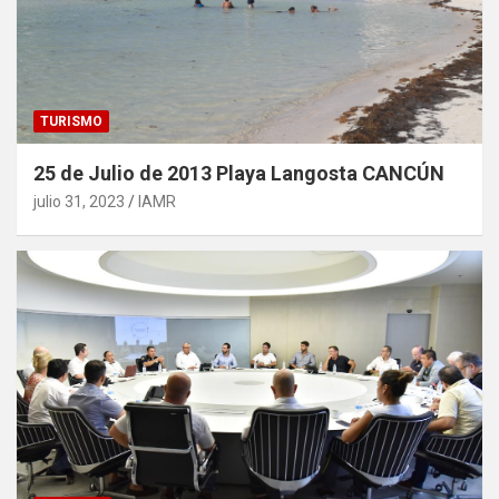
TURISMO
25 de Julio de 2013 Playa Langosta CANCÚN
julio 31, 2023
IAMR