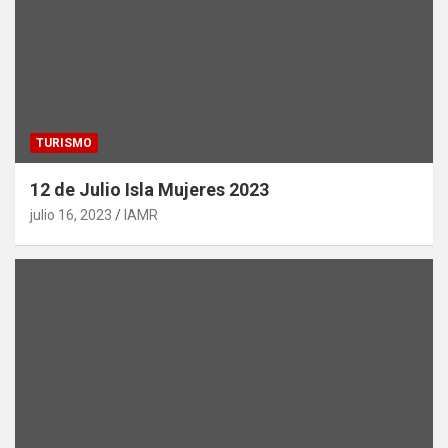
TURISMO
12 de Julio Isla Mujeres 2023
julio 16, 2023
IAMR