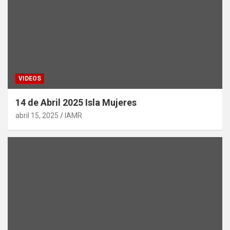
VIDEOS
14 de Abril 2025 Isla Mujeres
abril 15, 2025
IAMR