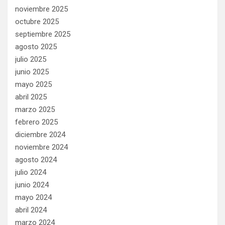
noviembre 2025
octubre 2025
septiembre 2025
agosto 2025
julio 2025
junio 2025
mayo 2025
abril 2025
marzo 2025
febrero 2025
diciembre 2024
noviembre 2024
agosto 2024
julio 2024
junio 2024
mayo 2024
abril 2024
marzo 2024