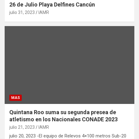
26 de Julio Playa Delfines Cancún
julio 31, 2023
IAMR
MAS
Quintana Roo suma su segunda presea de
atletismo en los Nacionales CONADE 2023
julio 21, 2023
IAMR
julio 20, 2023 -El equipo de Relevos 4×100 metros Sub-20