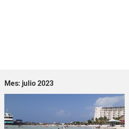
Mes:
julio 2023