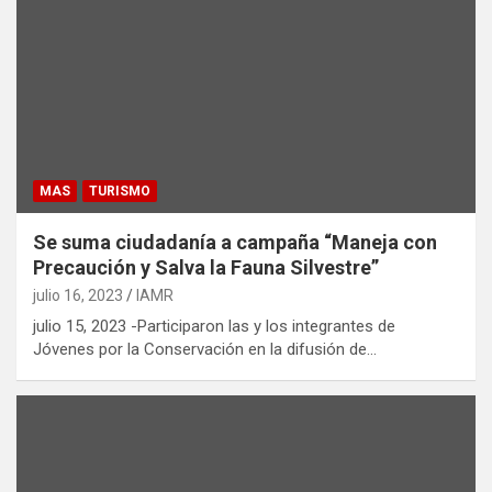
MAS
TURISMO
Se suma ciudadanía a campaña “Maneja con
Precaución y Salva la Fauna Silvestre”
julio 16, 2023
IAMR
julio 15, 2023 -Participaron las y los integrantes de
Jóvenes por la Conservación en la difusión de…