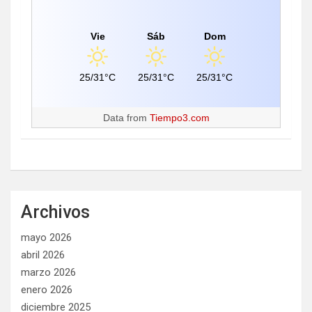
Vie
Sáb
Dom
25/31°C
25/31°C
25/31°C
Data from
Tiempo3.com
Archivos
mayo 2026
abril 2026
marzo 2026
enero 2026
diciembre 2025