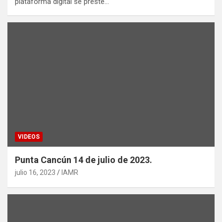
plataforma digital se preste…
VIDEOS
Punta Cancún 14 de julio de 2023.
julio 16, 2023
IAMR