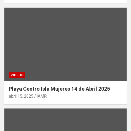
VIDEOS
Playa Centro Isla Mujeres 14 de Abril 2025
abril 15, 2025
IAMR