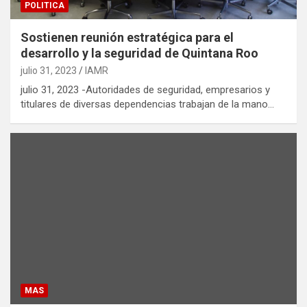
POLITICA
Sostienen reunión estratégica para el
desarrollo y la seguridad de Quintana Roo
julio 31, 2023
IAMR
julio 31, 2023 -Autoridades de seguridad, empresarios y
titulares de diversas dependencias trabajan de la mano…
MAS