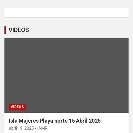
VIDEOS
VIDEOS
Isla Mujeres Playa norte 15 Abril 2025
abril 19, 2025
IAMR