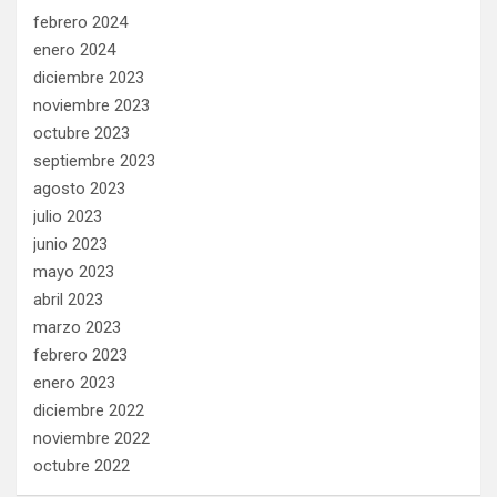
febrero 2024
enero 2024
diciembre 2023
noviembre 2023
octubre 2023
septiembre 2023
agosto 2023
julio 2023
junio 2023
mayo 2023
abril 2023
marzo 2023
febrero 2023
enero 2023
diciembre 2022
noviembre 2022
octubre 2022