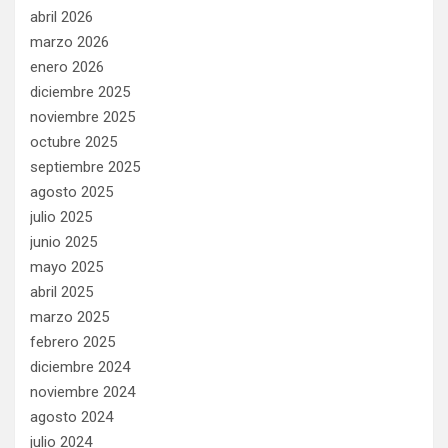
abril 2026
marzo 2026
enero 2026
diciembre 2025
noviembre 2025
octubre 2025
septiembre 2025
agosto 2025
julio 2025
junio 2025
mayo 2025
abril 2025
marzo 2025
febrero 2025
diciembre 2024
noviembre 2024
agosto 2024
julio 2024