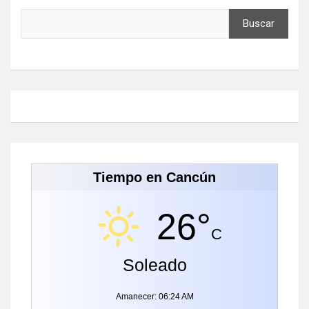
Buscar
Tiempo en Cancún
26°
C
Soleado
Amanecer: 06:24 AM