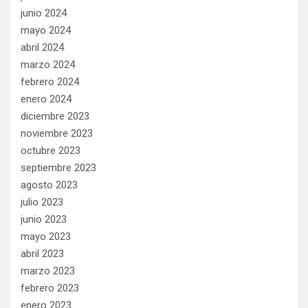
junio 2024
mayo 2024
abril 2024
marzo 2024
febrero 2024
enero 2024
diciembre 2023
noviembre 2023
octubre 2023
septiembre 2023
agosto 2023
julio 2023
junio 2023
mayo 2023
abril 2023
marzo 2023
febrero 2023
enero 2023