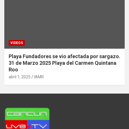
VIDEOS
Playa Fundadores se vio afectada por sargazo.
31 de Marzo 2025 Playa del Carmen Quintana
Roo
abril 1, 2025
IAMR