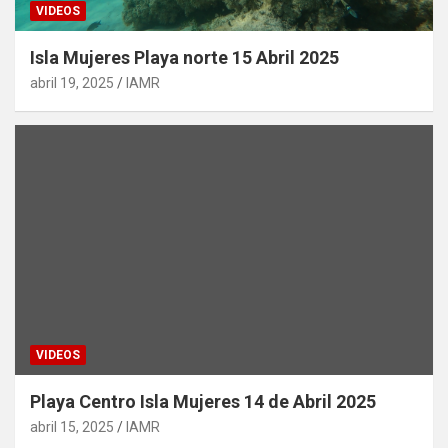
VIDEOS
Isla Mujeres Playa norte 15 Abril 2025
abril 19, 2025
IAMR
VIDEOS
Playa Centro Isla Mujeres 14 de Abril 2025
abril 15, 2025
IAMR