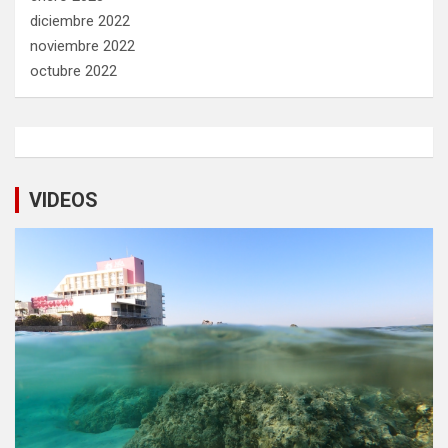
diciembre 2022
noviembre 2022
octubre 2022
VIDEOS