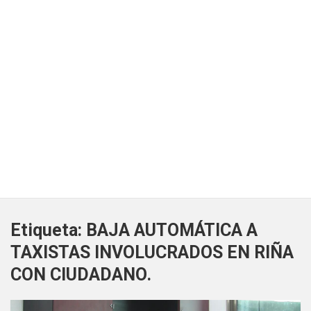
Etiqueta:
BAJA AUTOMÁTICA A
TAXISTAS INVOLUCRADOS EN RIÑA
CON CIUDADANO.