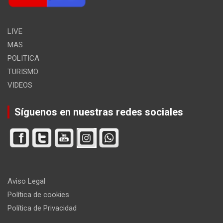
LIVE
MAS
POLITICA
TURISMO
VIDEOS
Síguenos en nuestras redes sociales
Aviso Legal
Política de cookies
Política de Privacidad