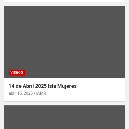
VIDEOS
14 de Abril 2025 Isla Mujeres
abril 15, 2025
IAMR