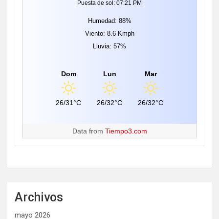
Puesta de sol: 07:21 PM
Humedad: 88%
Viento: 8.6 Kmph
Lluvia: 57%
Dom
Lun
Mar
26/31°C
26/32°C
26/32°C
Data from
Tiempo3.com
Archivos
mayo 2026