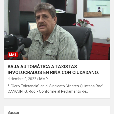
MAS
BAJA AUTOMÁTICA A TAXISTAS
INVOLUCRADOS EN RIÑA CON CIUDADANO.
diciembre 9, 2022
IAMR
* “Cero Tolerancia” en el Sindicato “Andrés Quintana Roo”
CANCÚN, Q. Roo.- Conforme al Reglamento de…
Buscar