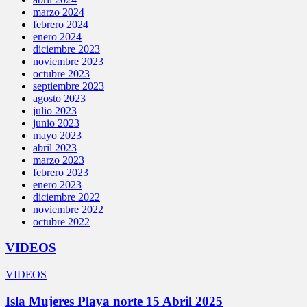
marzo 2024
febrero 2024
enero 2024
diciembre 2023
noviembre 2023
octubre 2023
septiembre 2023
agosto 2023
julio 2023
junio 2023
mayo 2023
abril 2023
marzo 2023
febrero 2023
enero 2023
diciembre 2022
noviembre 2022
octubre 2022
VIDEOS
VIDEOS
Isla Mujeres Playa norte 15 Abril 2025