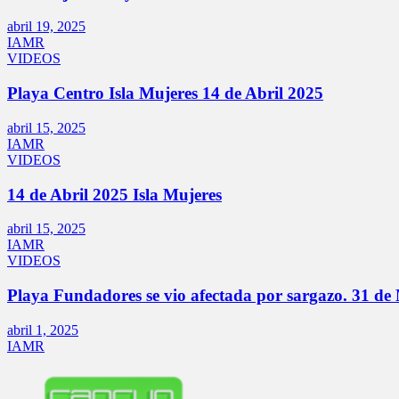
abril 19, 2025
IAMR
VIDEOS
Playa Centro Isla Mujeres 14 de Abril 2025
abril 15, 2025
IAMR
VIDEOS
14 de Abril 2025 Isla Mujeres
abril 15, 2025
IAMR
VIDEOS
Playa Fundadores se vio afectada por sargazo. 31 
abril 1, 2025
IAMR