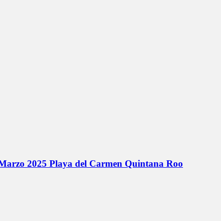
de Marzo 2025 Playa del Carmen Quintana Roo