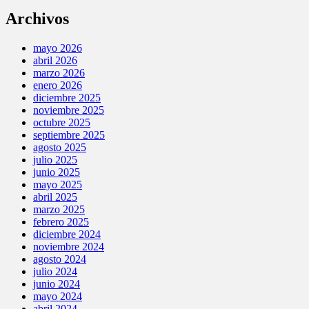
Archivos
mayo 2026
abril 2026
marzo 2026
enero 2026
diciembre 2025
noviembre 2025
octubre 2025
septiembre 2025
agosto 2025
julio 2025
junio 2025
mayo 2025
abril 2025
marzo 2025
febrero 2025
diciembre 2024
noviembre 2024
agosto 2024
julio 2024
junio 2024
mayo 2024
abril 2024