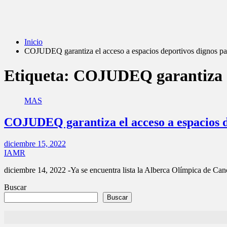
Inicio
COJUDEQ garantiza el acceso a espacios deportivos dignos par
Etiqueta:
COJUDEQ garantiza el 
MAS
COJUDEQ garantiza el acceso a espacios de
diciembre 15, 2022
IAMR
diciembre 14, 2022 -Ya se encuentra lista la Alberca Olímpica de 
Buscar
Buscar