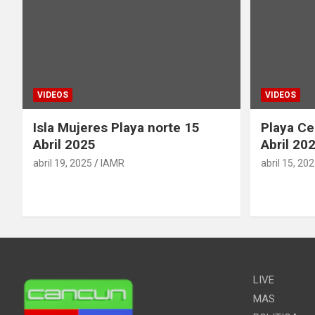
VIDEOS
VIDEOS
Isla Mujeres Playa norte 15
Playa Ce
Abril 2025
Abril 20
abril 19, 2025
IAMR
abril 15, 20
LIVE
MAS