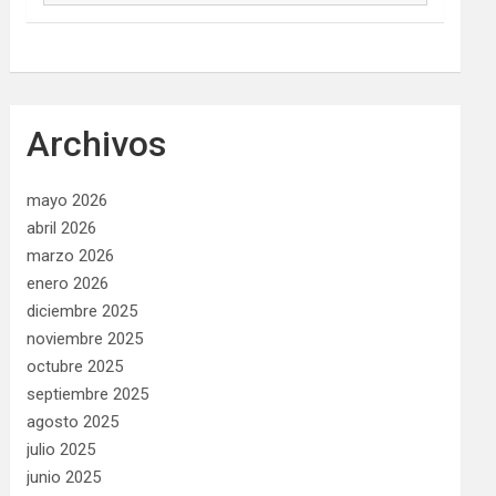
Archivos
mayo 2026
abril 2026
marzo 2026
enero 2026
diciembre 2025
noviembre 2025
octubre 2025
septiembre 2025
agosto 2025
julio 2025
junio 2025