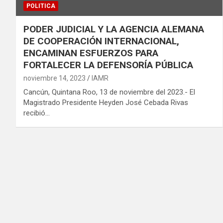
POLITICA
PODER JUDICIAL Y LA AGENCIA ALEMANA
DE COOPERACIÓN INTERNACIONAL,
ENCAMINAN ESFUERZOS PARA
FORTALECER LA DEFENSORÍA PÚBLICA
noviembre 14, 2023
IAMR
Cancún, Quintana Roo, 13 de noviembre del 2023.- El
Magistrado Presidente Heyden José Cebada Rivas
recibió…