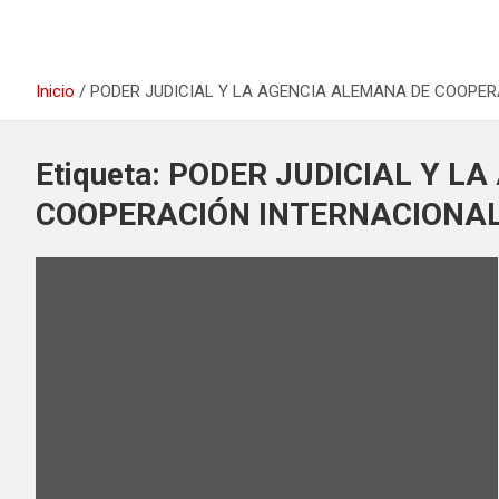
Inicio
PODER JUDICIAL Y LA AGENCIA ALEMANA DE COOPE
Etiqueta:
PODER JUDICIAL Y L
COOPERACIÓN INTERNACIONA