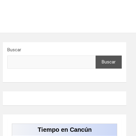
Buscar
Buscar
Tiempo en Cancún