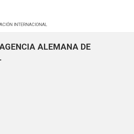
RACIÓN INTERNACIONAL
A AGENCIA ALEMANA DE
L