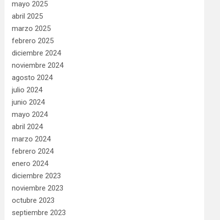
mayo 2025
abril 2025
marzo 2025
febrero 2025
diciembre 2024
noviembre 2024
agosto 2024
julio 2024
junio 2024
mayo 2024
abril 2024
marzo 2024
febrero 2024
enero 2024
diciembre 2023
noviembre 2023
octubre 2023
septiembre 2023