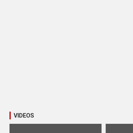
VIDEOS