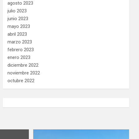
agosto 2023
julio 2023
junio 2023
mayo 2023
abril 2023
marzo 2023
febrero 2023
enero 2023
diciembre 2022
noviembre 2022
octubre 2022