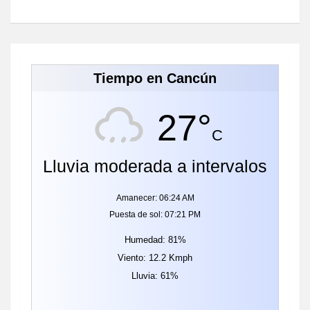
Tiempo en Cancún
27°
C
Lluvia moderada a intervalos
Amanecer: 06:24 AM
Puesta de sol: 07:21 PM
Humedad: 81%
Viento: 12.2 Kmph
Lluvia: 61%