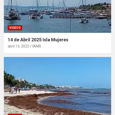
VIDEOS
14 de Abril 2025 Isla Mujeres
abril 15, 2025
IAMR