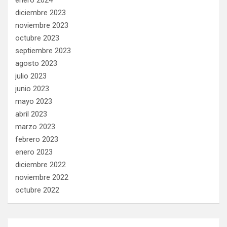
diciembre 2023
noviembre 2023
octubre 2023
septiembre 2023
agosto 2023
julio 2023
junio 2023
mayo 2023
abril 2023
marzo 2023
febrero 2023
enero 2023
diciembre 2022
noviembre 2022
octubre 2022