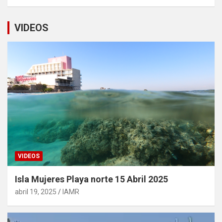
VIDEOS
VIDEOS
Isla Mujeres Playa norte 15 Abril 2025
abril 19, 2025
IAMR