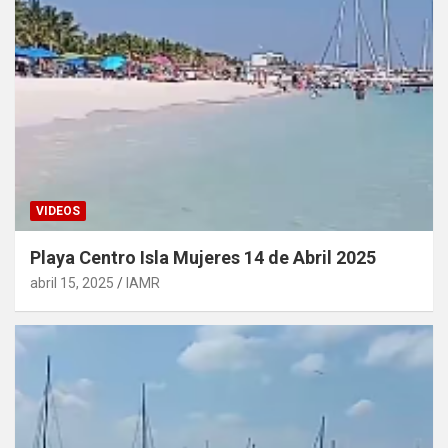
VIDEOS
Playa Centro Isla Mujeres 14 de Abril 2025
abril 15, 2025
IAMR