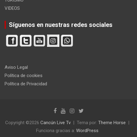
VIDEOS
Síguenos en nuestras redes sociales
Aviso Legal
Política de cookies
Política de Privacidad
Copyright ©2026
Cancún Live Tv
Tema por:
Theme Horse
Funciona gracias a:
WordPress