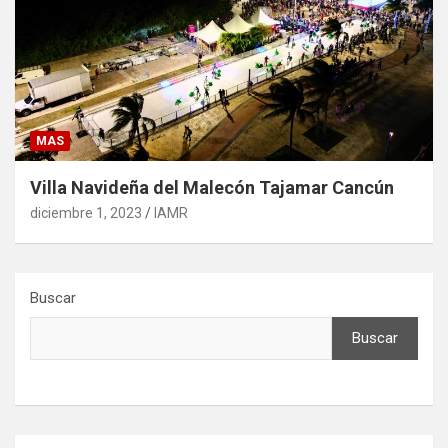
MAS
Villa Navideña del Malecón Tajamar Cancún
diciembre 1, 2023
IAMR
Buscar
Buscar