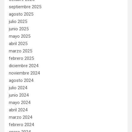
septiembre 2025
agosto 2025
julio 2025
junio 2025
mayo 2025
abril 2025
marzo 2025
febrero 2025
diciembre 2024
noviembre 2024
agosto 2024
julio 2024
junio 2024
mayo 2024
abril 2024
marzo 2024
febrero 2024
enero 2024