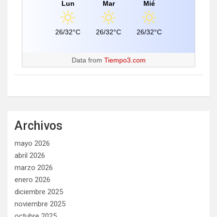
Lun
Mar
Mié
26/32°C
26/32°C
26/32°C
Data from
Tiempo3.com
Archivos
mayo 2026
abril 2026
marzo 2026
enero 2026
diciembre 2025
noviembre 2025
octubre 2025