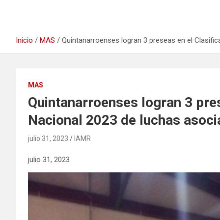
Inicio
MAS
Quintanarroenses logran 3 preseas en el Clasifi
MAS
Quintanarroenses logran 3 pres
Nacional 2023 de luchas asoc
julio 31, 2023
IAMR
julio 31, 2023