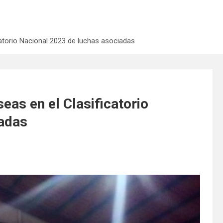
catorio Nacional 2023 de luchas asociadas
eas en el Clasificatorio
iadas