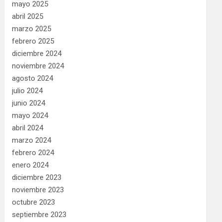
mayo 2025
abril 2025
marzo 2025
febrero 2025
diciembre 2024
noviembre 2024
agosto 2024
julio 2024
junio 2024
mayo 2024
abril 2024
marzo 2024
febrero 2024
enero 2024
diciembre 2023
noviembre 2023
octubre 2023
septiembre 2023