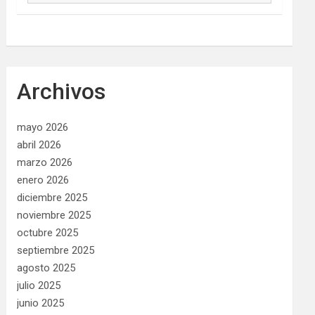
Archivos
mayo 2026
abril 2026
marzo 2026
enero 2026
diciembre 2025
noviembre 2025
octubre 2025
septiembre 2025
agosto 2025
julio 2025
junio 2025