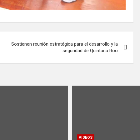
Sostienen reunión estratégica para el desarrollo y la
seguridad de Quintana Roo
VIDEOS