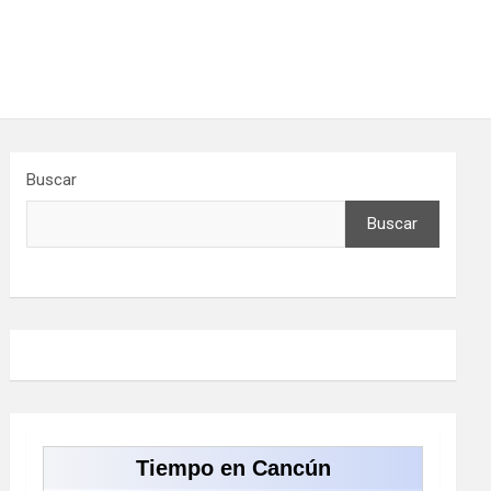
Buscar
Buscar
Tiempo en Cancún