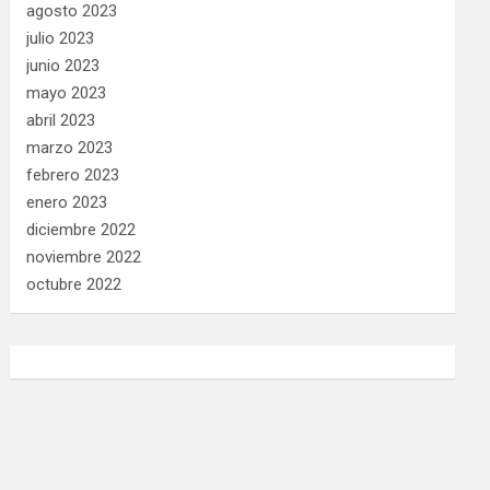
agosto 2023
julio 2023
junio 2023
mayo 2023
abril 2023
marzo 2023
febrero 2023
enero 2023
diciembre 2022
noviembre 2022
octubre 2022