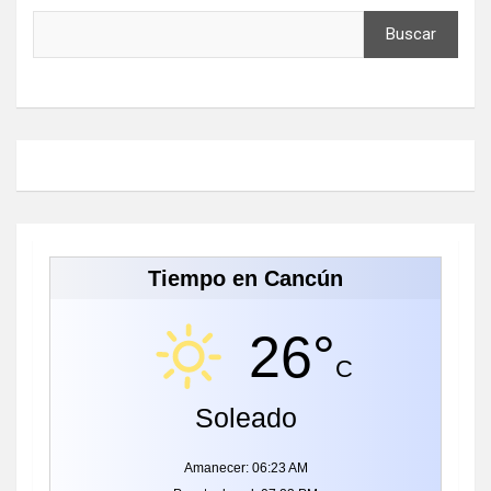
Buscar
Tiempo en Cancún
26°
C
Soleado
Amanecer: 06:23 AM