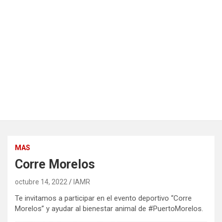
MAS
Corre Morelos
octubre 14, 2022
IAMR
Te invitamos a participar en el evento deportivo “Corre
Morelos” y ayudar al bienestar animal de #PuertoMorelos.