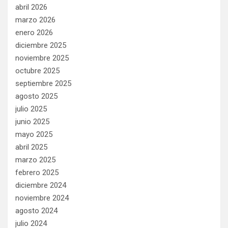
abril 2026
marzo 2026
enero 2026
diciembre 2025
noviembre 2025
octubre 2025
septiembre 2025
agosto 2025
julio 2025
junio 2025
mayo 2025
abril 2025
marzo 2025
febrero 2025
diciembre 2024
noviembre 2024
agosto 2024
julio 2024