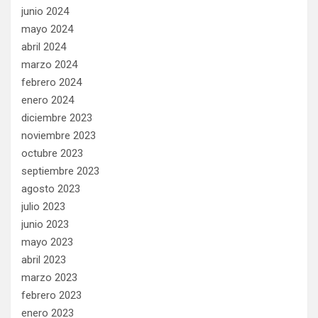
junio 2024
mayo 2024
abril 2024
marzo 2024
febrero 2024
enero 2024
diciembre 2023
noviembre 2023
octubre 2023
septiembre 2023
agosto 2023
julio 2023
junio 2023
mayo 2023
abril 2023
marzo 2023
febrero 2023
enero 2023