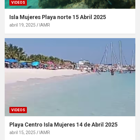
VIDEOS
Isla Mujeres Playa norte 15 Abril 2025
abril 19, 2025
IAMR
VIDEOS
Playa Centro Isla Mujeres 14 de Abril 2025
abril 15, 2025
IAMR