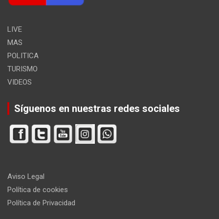
LIVE
MAS
POLITICA
TURISMO
VIDEOS
Síguenos en nuestras redes sociales
Aviso Legal
Política de cookies
Política de Privacidad