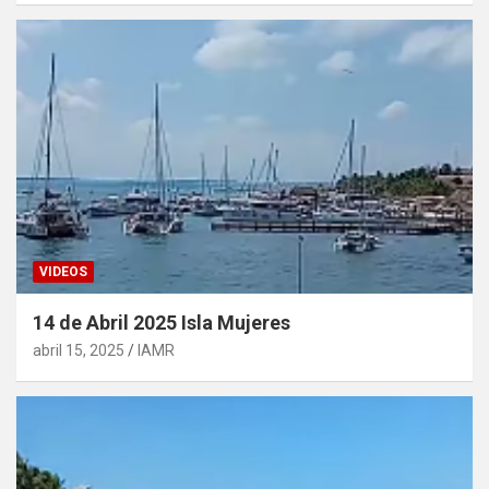
VIDEOS
14 de Abril 2025 Isla Mujeres
abril 15, 2025
IAMR