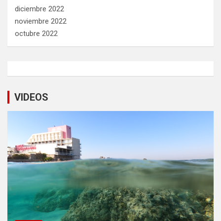
diciembre 2022
noviembre 2022
octubre 2022
VIDEOS