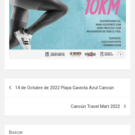
Navegación
14 de Octubre de 2022 Playa Gaviota Azul Cancún
de
entradas
Cancún Travel Mart 2022
Buscar