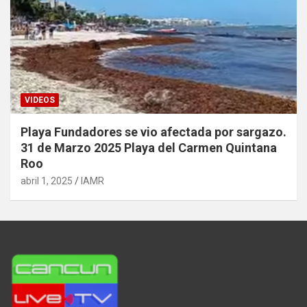
VIDEOS
Playa Fundadores se vio afectada por sargazo.
31 de Marzo 2025 Playa del Carmen Quintana
Roo
abril 1, 2025
IAMR