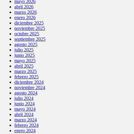
mayo 2026
abril 2026
marzo 2026
enero 2026
diciembre 2025
noviembre 2025
octubre 2025
septiembre 2025
agosto 2025
julio 2025
junio 2025
mayo 2025
abril 2025
marzo 2025
febrero 2025
diciembre 2024
noviembre 2024
agosto 2024
julio 2024
junio 2024
mayo 2024
abril 2024
marzo 2024
febrero 2024
enero 2024