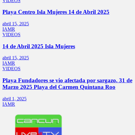
VIDEOS
Playa Centro Isla Mujeres 14 de Abril 2025
abril 15, 2025
IAMR
VIDEOS
14 de Abril 2025 Isla Mujeres
abril 15, 2025
IAMR
VIDEOS
Playa Fundadores se vio afectada por sargazo. 31 de
Marzo 2025 Playa del Carmen Quintana Roo
abril 1, 2025
IAMR