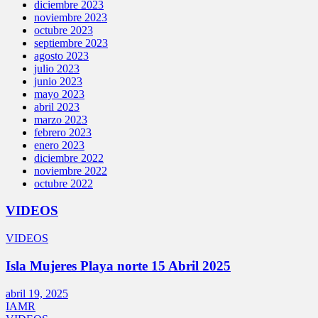
diciembre 2023
noviembre 2023
octubre 2023
septiembre 2023
agosto 2023
julio 2023
junio 2023
mayo 2023
abril 2023
marzo 2023
febrero 2023
enero 2023
diciembre 2022
noviembre 2022
octubre 2022
VIDEOS
VIDEOS
Isla Mujeres Playa norte 15 Abril 2025
abril 19, 2025
IAMR