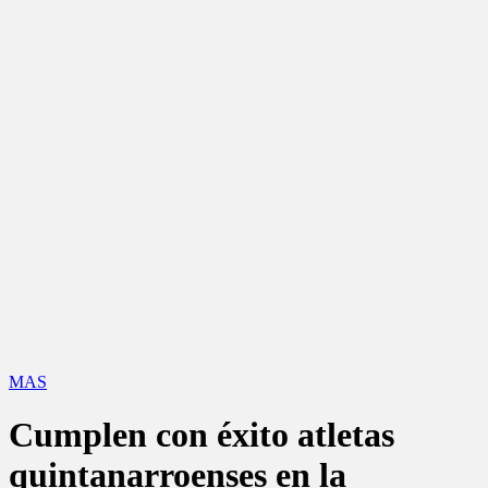
MAS
Cumplen con éxito atletas
quintanarroenses en la