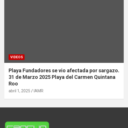
VIDEOS
Playa Fundadores se vio afectada por sargazo.
31 de Marzo 2025 Playa del Carmen Quintana
Roo
abril 1, 2025
IAMR