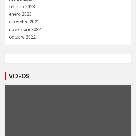
febrero 2023
enero 2023
diciembre 2022
noviembre 2022
octubre 2022
VIDEOS