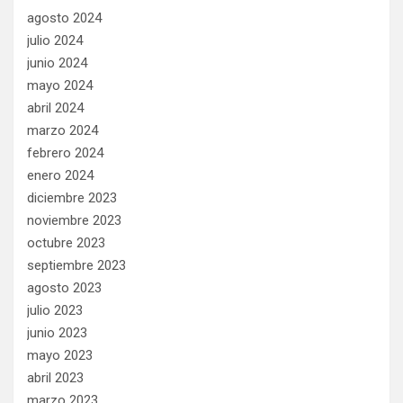
agosto 2024
julio 2024
junio 2024
mayo 2024
abril 2024
marzo 2024
febrero 2024
enero 2024
diciembre 2023
noviembre 2023
octubre 2023
septiembre 2023
agosto 2023
julio 2023
junio 2023
mayo 2023
abril 2023
marzo 2023