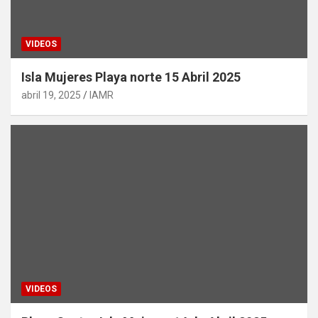
VIDEOS
Isla Mujeres Playa norte 15 Abril 2025
abril 19, 2025
IAMR
VIDEOS