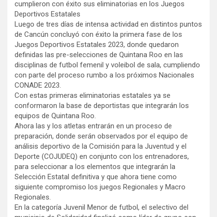
cumplieron con éxito sus eliminatorias en los Juegos
Deportivos Estatales
Luego de tres días de intensa actividad en distintos puntos
de Cancún concluyó con éxito la primera fase de los
Juegos Deportivos Estatales 2023, donde quedaron
definidas las pre-selecciones de Quintana Roo en las
disciplinas de futbol femenil y voleibol de sala, cumpliendo
con parte del proceso rumbo a los próximos Nacionales
CONADE 2023.
Con estas primeras eliminatorias estatales ya se
conformaron la base de deportistas que integrarán los
equipos de Quintana Roo.
Ahora las y los atletas entrarán en un proceso de
preparación, donde serán observados por el equipo de
análisis deportivo de la Comisión para la Juventud y el
Deporte (COJUDEQ) en conjunto con los entrenadores,
para seleccionar a los elementos que integrarán la
Selección Estatal definitiva y que ahora tiene como
siguiente compromiso los juegos Regionales y Macro
Regionales.
En la categoría Juvenil Menor de futbol, el selectivo del