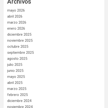
Archivos
mayo 2026
abril 2026
marzo 2026
enero 2026
diciembre 2025
noviembre 2025
octubre 2025
septiembre 2025
agosto 2025
julio 2025
junio 2025
mayo 2025
abril 2025
marzo 2025
febrero 2025
diciembre 2024
noviembre 2024