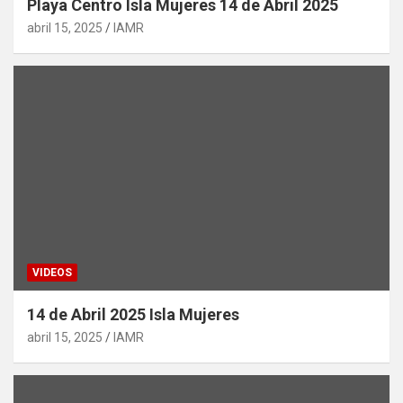
Playa Centro Isla Mujeres 14 de Abril 2025
abril 15, 2025
IAMR
VIDEOS
14 de Abril 2025 Isla Mujeres
abril 15, 2025
IAMR