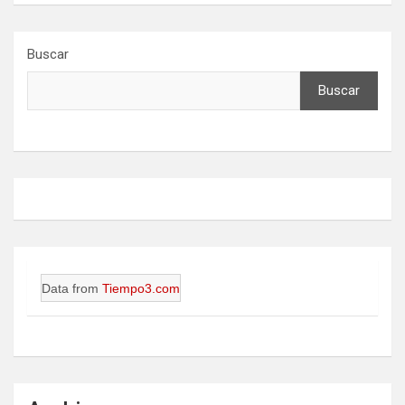
Buscar
Buscar
Data from
Tiempo3.com