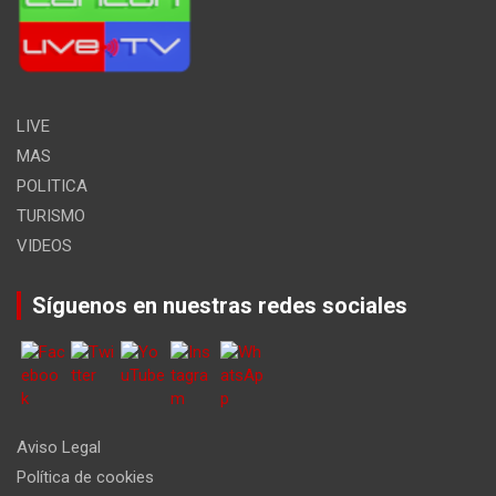
LIVE
MAS
POLITICA
TURISMO
VIDEOS
Síguenos en nuestras redes sociales
Aviso Legal
Política de cookies