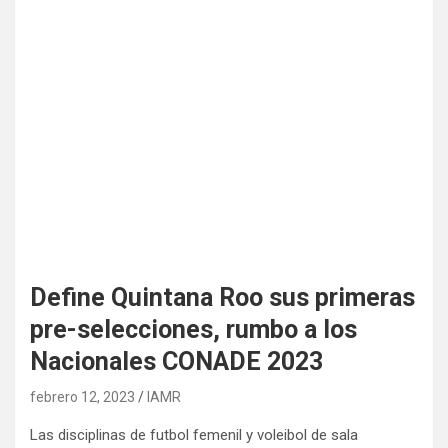
Define Quintana Roo sus primeras
pre-selecciones, rumbo a los
Nacionales CONADE 2023
febrero 12, 2023
IAMR
Las disciplinas de futbol femenil y voleibol de sala