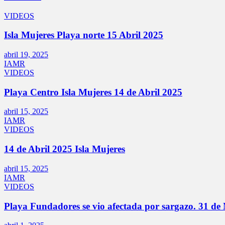
VIDEOS
Isla Mujeres Playa norte 15 Abril 2025
abril 19, 2025
IAMR
VIDEOS
Playa Centro Isla Mujeres 14 de Abril 2025
abril 15, 2025
IAMR
VIDEOS
14 de Abril 2025 Isla Mujeres
abril 15, 2025
IAMR
VIDEOS
Playa Fundadores se vio afectada por sargazo. 31 