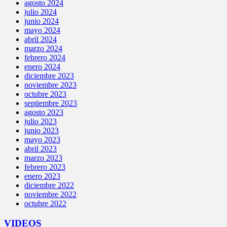
agosto 2024
julio 2024
junio 2024
mayo 2024
abril 2024
marzo 2024
febrero 2024
enero 2024
diciembre 2023
noviembre 2023
octubre 2023
septiembre 2023
agosto 2023
julio 2023
junio 2023
mayo 2023
abril 2023
marzo 2023
febrero 2023
enero 2023
diciembre 2022
noviembre 2022
octubre 2022
VIDEOS