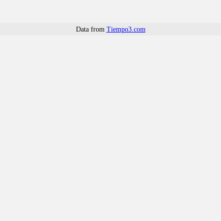
Data from
Tiempo3.com