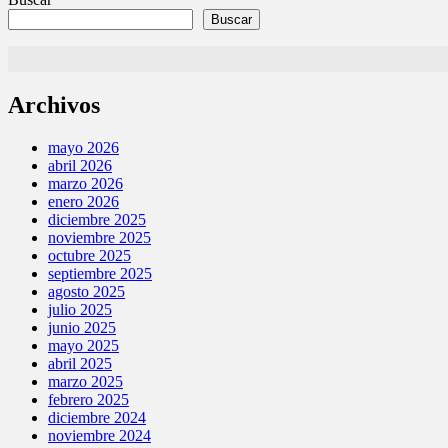
entradas
Buscar
Archivos
mayo 2026
abril 2026
marzo 2026
enero 2026
diciembre 2025
noviembre 2025
octubre 2025
septiembre 2025
agosto 2025
julio 2025
junio 2025
mayo 2025
abril 2025
marzo 2025
febrero 2025
diciembre 2024
noviembre 2024