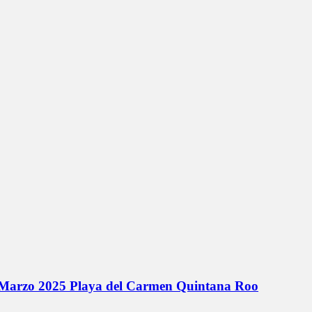
de Marzo 2025 Playa del Carmen Quintana Roo