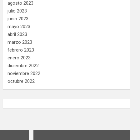
agosto 2023
julio 2023
junio 2023
mayo 2023
abril 2023
marzo 2023
febrero 2023
enero 2023
diciembre 2022
noviembre 2022
octubre 2022