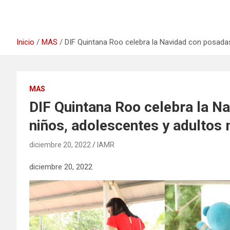
Inicio
MAS
DIF Quintana Roo celebra la Navidad con posadas
MAS
DIF Quintana Roo celebra la N
niños, adolescentes y adultos
diciembre 20, 2022
IAMR
diciembre 20, 2022