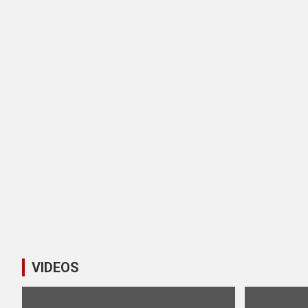
VIDEOS