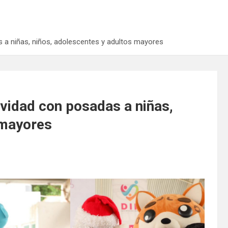
 a niñas, niños, adolescentes y adultos mayores
avidad con posadas a niñas,
 mayores