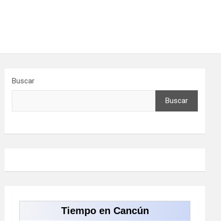
Buscar
Buscar
Tiempo en Cancún