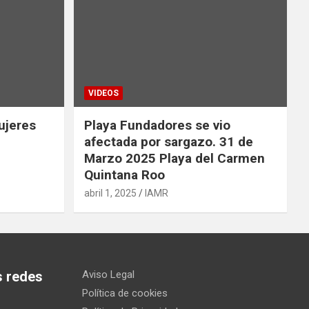
VIDEOS
ujeres
Playa Fundadores se vio
afectada por sargazo. 31 de
Marzo 2025 Playa del Carmen
Quintana Roo
abril 1, 2025
IAMR
s redes
Aviso Legal
Política de cookies