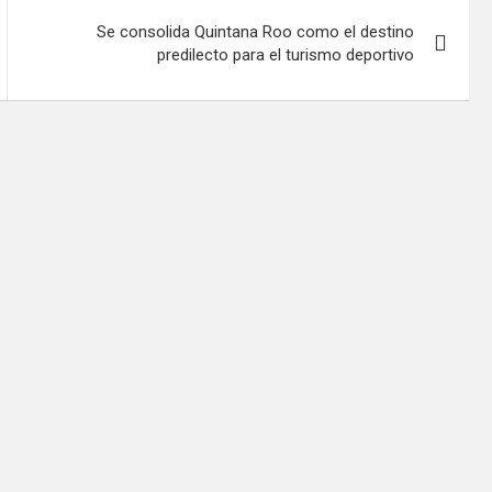
Se consolida Quintana Roo como el destino
predilecto para el turismo deportivo