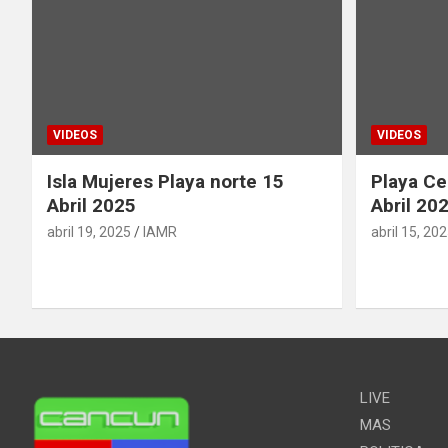
VIDEOS
VIDEOS
Isla Mujeres Playa norte 15
Playa Ce
Abril 2025
Abril 20
abril 19, 2025
IAMR
abril 15, 20
LIVE
MAS