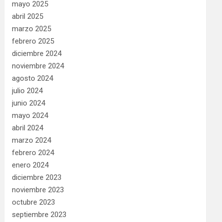
mayo 2025
abril 2025
marzo 2025
febrero 2025
diciembre 2024
noviembre 2024
agosto 2024
julio 2024
junio 2024
mayo 2024
abril 2024
marzo 2024
febrero 2024
enero 2024
diciembre 2023
noviembre 2023
octubre 2023
septiembre 2023