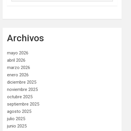
Archivos
mayo 2026
abril 2026
marzo 2026
enero 2026
diciembre 2025
noviembre 2025
octubre 2025
septiembre 2025
agosto 2025
julio 2025
junio 2025