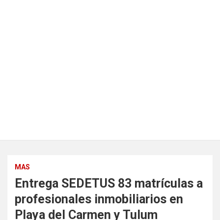
MAS
Entrega SEDETUS 83 matrículas a
profesionales inmobiliarios en
Playa del Carmen y Tulum