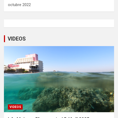
octubre 2022
VIDEOS
VIDEOS