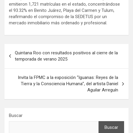
emitieron 1,721 matrículas en el estado, concentrándose
el 93.32% en Benito Juárez, Playa del Carmen y Tulum,
reafirmando el compromiso de la SEDETUS por un
mercado inmobiliario más ordenado y profesional.
Navegación
Quintana Roo con resultados positivos al cierre de la
de
temporada de verano 2025
entradas
Invita la FPMC a la exposición “Iguanas: Reyes de la
Tierra y la Consciencia Humana”, del artista Daniel
Aguilar Arreguín
Buscar
Buscar