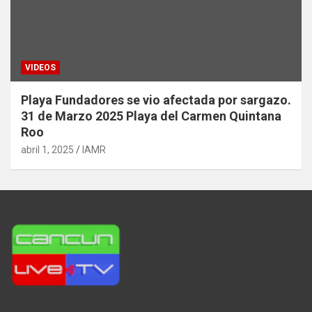
VIDEOS
Playa Fundadores se vio afectada por sargazo.
31 de Marzo 2025 Playa del Carmen Quintana
Roo
abril 1, 2025
IAMR