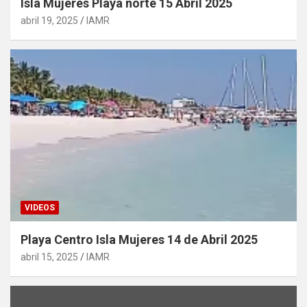
Isla Mujeres Playa norte 15 Abril 2025
abril 19, 2025
IAMR
VIDEOS
Playa Centro Isla Mujeres 14 de Abril 2025
abril 15, 2025
IAMR