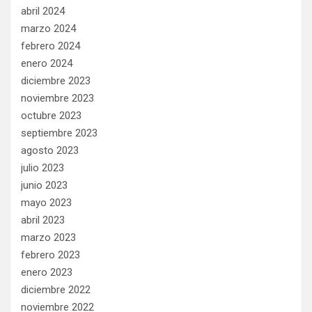
abril 2024
marzo 2024
febrero 2024
enero 2024
diciembre 2023
noviembre 2023
octubre 2023
septiembre 2023
agosto 2023
julio 2023
junio 2023
mayo 2023
abril 2023
marzo 2023
febrero 2023
enero 2023
diciembre 2022
noviembre 2022