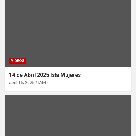
VIDEOS
14 de Abril 2025 Isla Mujeres
abril 15, 2025
IAMR