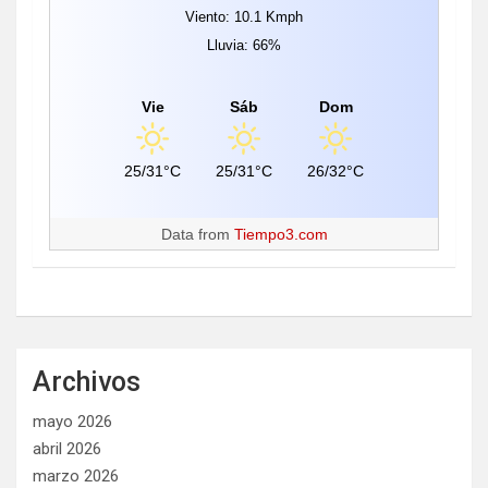
Viento: 10.1 Kmph
Lluvia: 66%
Vie
Sáb
Dom
25/31°C
25/31°C
26/32°C
Data from
Tiempo3.com
Archivos
mayo 2026
abril 2026
marzo 2026