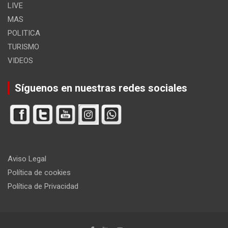
LIVE
MAS
POLITICA
TURISMO
VIDEOS
Síguenos en nuestras redes sociales
Aviso Legal
Política de cookies
Política de Privacidad