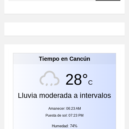
Tiempo en Cancún
28°
C
Lluvia moderada a intervalos
Amanecer: 06:23 AM
Puesta de sol: 07:23 PM
Humedad: 74%