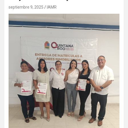
septiembre 9, 2025
IAMR