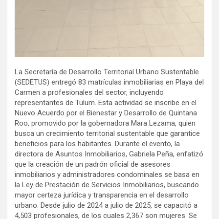
La Secretaría de Desarrollo Territorial Urbano Sustentable
(SEDETUS) entregó 83 matrículas inmobiliarias en Playa del
Carmen a profesionales del sector, incluyendo
representantes de Tulum. Esta actividad se inscribe en el
Nuevo Acuerdo por el Bienestar y Desarrollo de Quintana
Roo, promovido por la gobernadora Mara Lezama, quien
busca un crecimiento territorial sustentable que garantice
beneficios para los habitantes. Durante el evento, la
directora de Asuntos Inmobiliarios, Gabriela Peña, enfatizó
que la creación de un padrón oficial de asesores
inmobiliarios y administradores condominales se basa en
la Ley de Prestación de Servicios Inmobiliarios, buscando
mayor certeza jurídica y transparencia en el desarrollo
urbano. Desde julio de 2024 a julio de 2025, se capacitó a
4,503 profesionales, de los cuales 2,367 son mujeres. Se