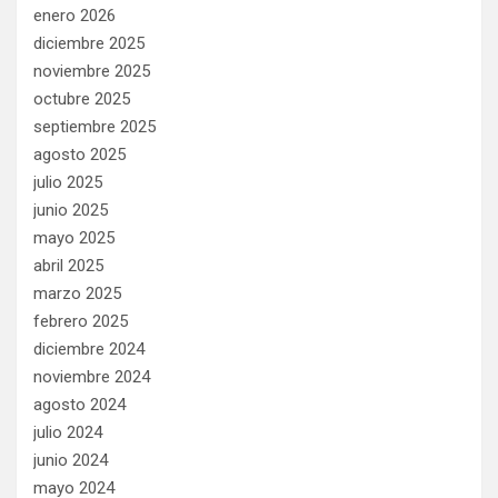
enero 2026
diciembre 2025
noviembre 2025
octubre 2025
septiembre 2025
agosto 2025
julio 2025
junio 2025
mayo 2025
abril 2025
marzo 2025
febrero 2025
diciembre 2024
noviembre 2024
agosto 2024
julio 2024
junio 2024
mayo 2024