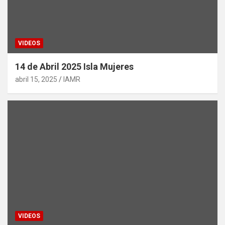
VIDEOS
14 de Abril 2025 Isla Mujeres
abril 15, 2025
IAMR
VIDEOS