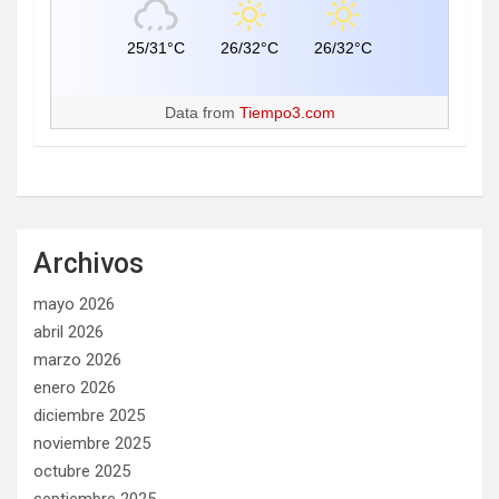
25/31°C
26/32°C
26/32°C
Data from
Tiempo3.com
Archivos
mayo 2026
abril 2026
marzo 2026
enero 2026
diciembre 2025
noviembre 2025
octubre 2025