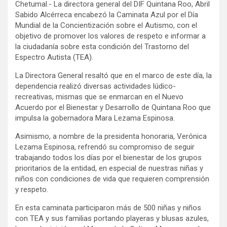
Chetumal.- La directora general del DIF Quintana Roo, Abril
Sabido Alcérreca encabezó la Caminata Azul por el Día
Mundial de la Concientización sobre el Autismo, con el
objetivo de promover los valores de respeto e informar a
la ciudadanía sobre esta condición del Trastorno del
Espectro Autista (TEA).
La Directora General resaltó que en el marco de este día, la
dependencia realizó diversas actividades lúdico-
recreativas, mismas que se enmarcan en el Nuevo
Acuerdo por el Bienestar y Desarrollo de Quintana Roo que
impulsa la gobernadora Mara Lezama Espinosa.
Asimismo, a nombre de la presidenta honoraria, Verónica
Lezama Espinosa, refrendó su compromiso de seguir
trabajando todos los días por el bienestar de los grupos
prioritarios de la entidad, en especial de nuestras niñas y
niños con condiciones de vida que requieren comprensión
y respeto.
En esta caminata participaron más de 500 niñas y niños
con TEA y sus familias portando playeras y blusas azules,