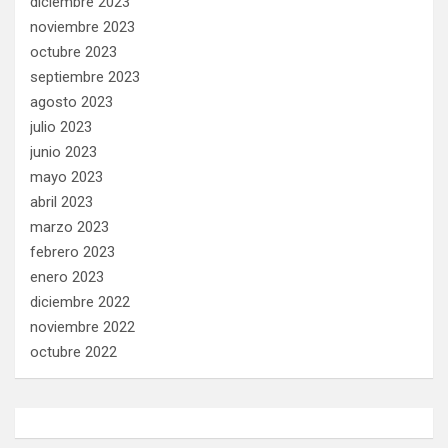
diciembre 2023
noviembre 2023
octubre 2023
septiembre 2023
agosto 2023
julio 2023
junio 2023
mayo 2023
abril 2023
marzo 2023
febrero 2023
enero 2023
diciembre 2022
noviembre 2022
octubre 2022