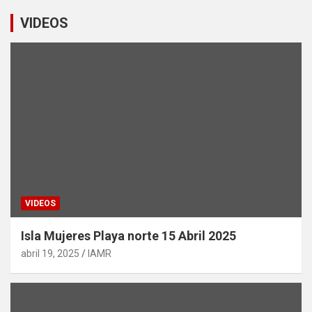
VIDEOS
VIDEOS
Isla Mujeres Playa norte 15 Abril 2025
abril 19, 2025
IAMR