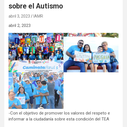
sobre el Autismo
abril 3, 2023
IAMR
abril 2, 2023
-Con el objetivo de promover los valores del respeto e
informar a la ciudadanía sobre esta condición del TEA