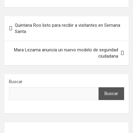
Navegación
Quintana Roo listo para recibir a visitantes en Semana
de
Santa
entradas
Mara Lezama anuncia un nuevo modelo de seguridad
ciudadana
Buscar
Buscar