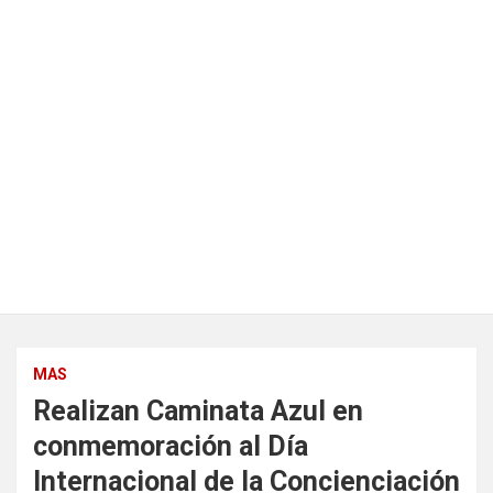
MAS
Realizan Caminata Azul en
conmemoración al Día
Internacional de la Concienciación