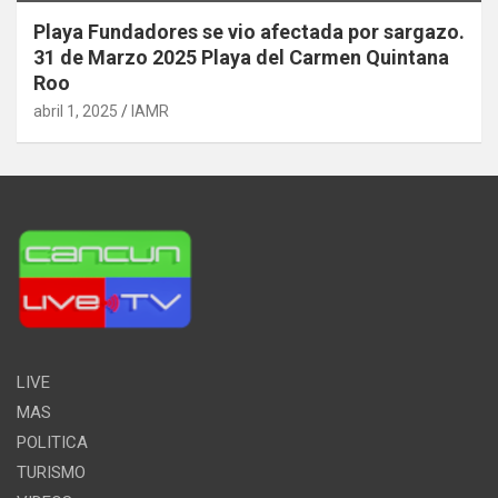
Playa Fundadores se vio afectada por sargazo.
31 de Marzo 2025 Playa del Carmen Quintana
Roo
abril 1, 2025
IAMR
LIVE
MAS
POLITICA
TURISMO