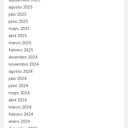
septiembre 2025
agosto 2025
julio 2025
junio 2025
mayo 2025
abril 2025
marzo 2025
febrero 2025
diciembre 2024
noviembre 2024
agosto 2024
julio 2024
junio 2024
mayo 2024
abril 2024
marzo 2024
febrero 2024
enero 2024