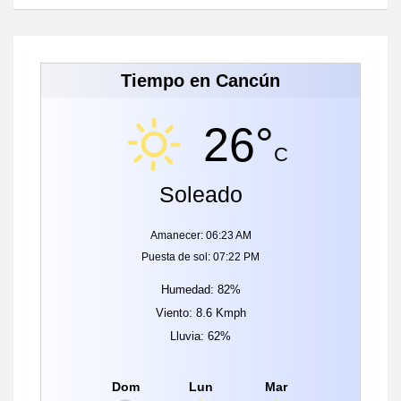
Tiempo en Cancún
26°
C
Soleado
Amanecer: 06:23 AM
Puesta de sol: 07:22 PM
Humedad: 82%
Viento: 8.6 Kmph
Lluvia: 62%
Dom
Lun
Mar