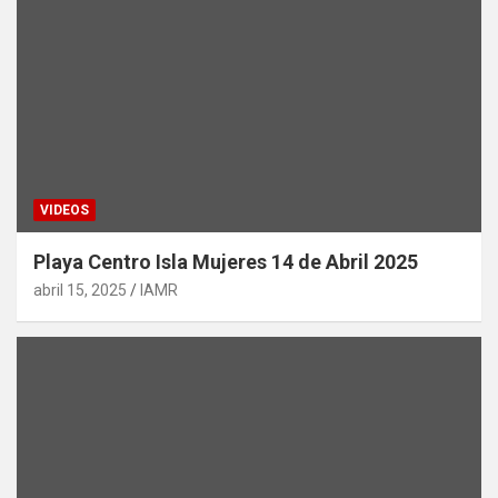
VIDEOS
Playa Centro Isla Mujeres 14 de Abril 2025
abril 15, 2025
IAMR