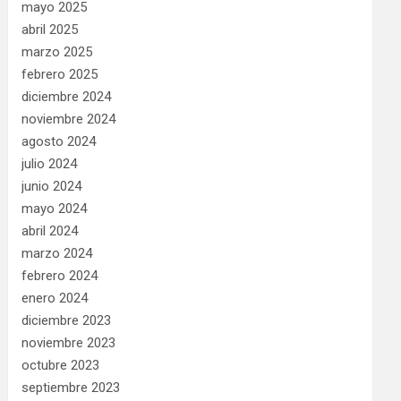
mayo 2025
abril 2025
marzo 2025
febrero 2025
diciembre 2024
noviembre 2024
agosto 2024
julio 2024
junio 2024
mayo 2024
abril 2024
marzo 2024
febrero 2024
enero 2024
diciembre 2023
noviembre 2023
octubre 2023
septiembre 2023