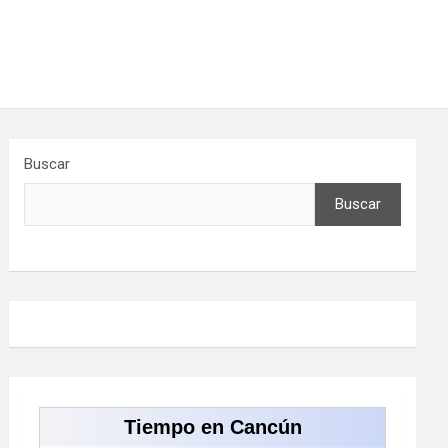
Buscar
Buscar
Tiempo en Cancún