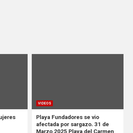
VIDEOS
ujeres
Playa Fundadores se vio
afectada por sargazo. 31 de
Marzo 2025 Playa del Carmen