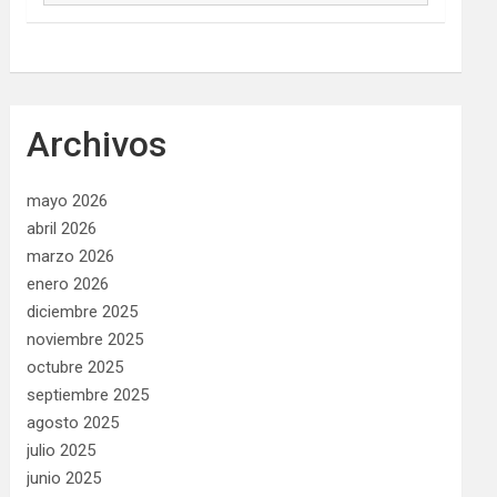
Archivos
mayo 2026
abril 2026
marzo 2026
enero 2026
diciembre 2025
noviembre 2025
octubre 2025
septiembre 2025
agosto 2025
julio 2025
junio 2025