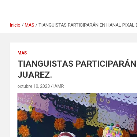
Inicio
MAS
TIANGUISTAS PARTICIPARÁN EN HANAL PIXAL 
MAS
TIANGUISTAS PARTICIPARÁN
JUAREZ.
octubre 10, 2023
IAMR