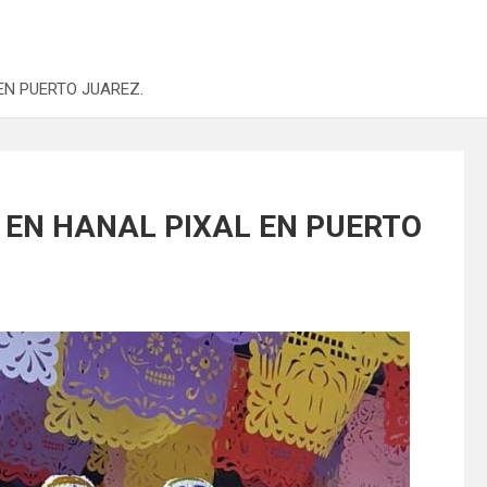
EN PUERTO JUAREZ.
 EN HANAL PIXAL EN PUERTO