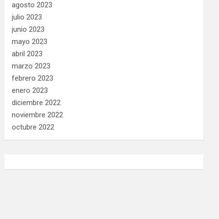
agosto 2023
julio 2023
junio 2023
mayo 2023
abril 2023
marzo 2023
febrero 2023
enero 2023
diciembre 2022
noviembre 2022
octubre 2022