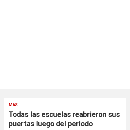
MAS
Todas las escuelas reabrieron sus
puertas luego del periodo