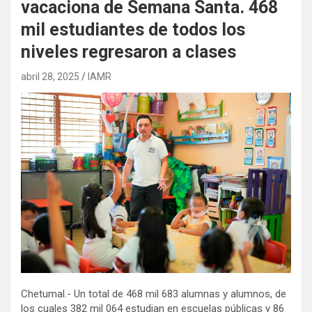
vacaciona de Semana Santa. 468
mil estudiantes de todos los
niveles regresaron a clases
abril 28, 2025
IAMR
Chetumal.- Un total de 468 mil 683 alumnas y alumnos, de
los cuales 382 mil 064 estudian en escuelas públicas y 86