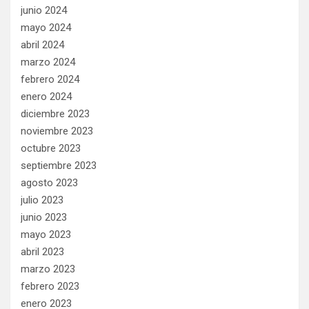
junio 2024
mayo 2024
abril 2024
marzo 2024
febrero 2024
enero 2024
diciembre 2023
noviembre 2023
octubre 2023
septiembre 2023
agosto 2023
julio 2023
junio 2023
mayo 2023
abril 2023
marzo 2023
febrero 2023
enero 2023