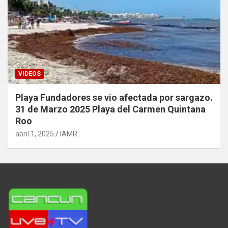
VIDEOS
Playa Fundadores se vio afectada por sargazo.
31 de Marzo 2025 Playa del Carmen Quintana
Roo
abril 1, 2025
IAMR