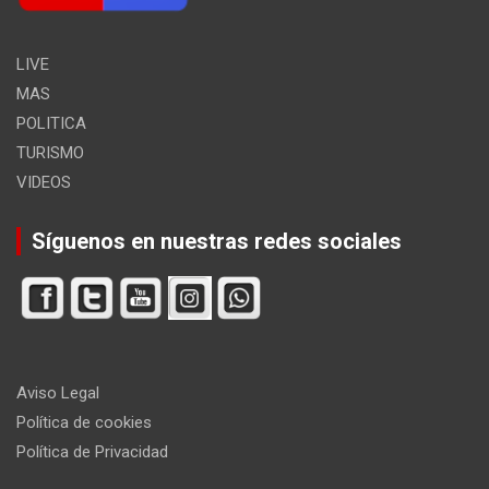
LIVE
MAS
POLITICA
TURISMO
VIDEOS
Síguenos en nuestras redes sociales
Aviso Legal
Política de cookies
Política de Privacidad