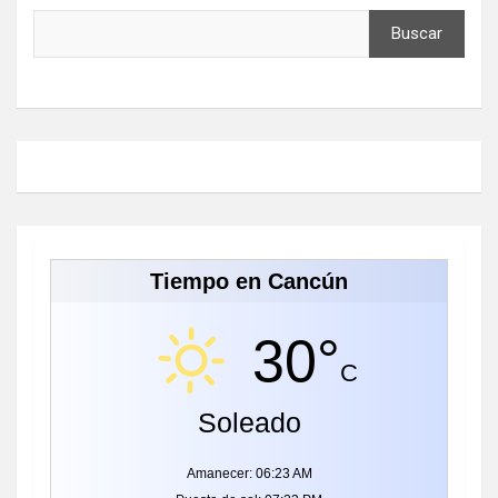
Buscar
Tiempo en Cancún
30°
C
Soleado
Amanecer: 06:23 AM