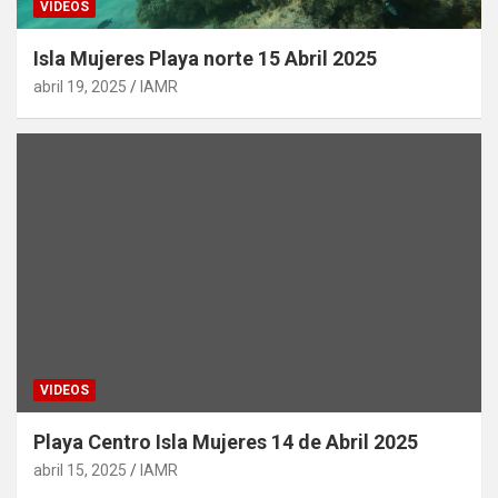
VIDEOS
Isla Mujeres Playa norte 15 Abril 2025
abril 19, 2025
IAMR
VIDEOS
Playa Centro Isla Mujeres 14 de Abril 2025
abril 15, 2025
IAMR