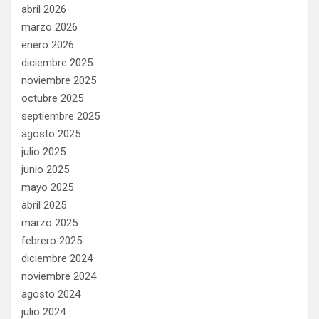
abril 2026
marzo 2026
enero 2026
diciembre 2025
noviembre 2025
octubre 2025
septiembre 2025
agosto 2025
julio 2025
junio 2025
mayo 2025
abril 2025
marzo 2025
febrero 2025
diciembre 2024
noviembre 2024
agosto 2024
julio 2024