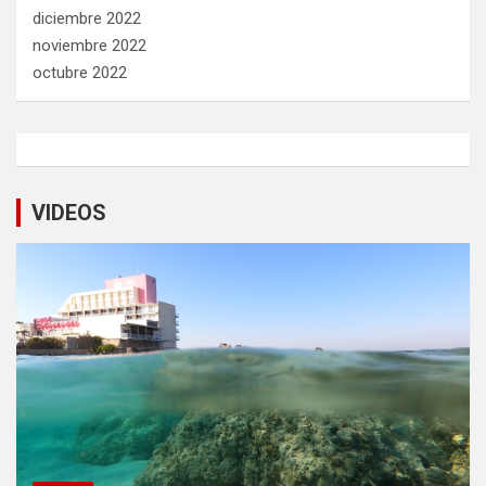
diciembre 2022
noviembre 2022
octubre 2022
VIDEOS