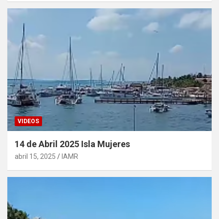
VIDEOS
14 de Abril 2025 Isla Mujeres
abril 15, 2025
IAMR