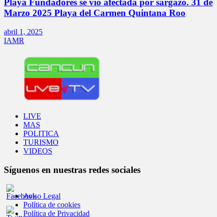
Playa Fundadores se vio afectada por sargazo. 31 de
Marzo 2025 Playa del Carmen Quintana Roo
abril 1, 2025
IAMR
LIVE
MAS
POLITICA
TURISMO
VIDEOS
Síguenos en nuestras redes sociales
Aviso Legal
Política de cookies
Política de Privacidad