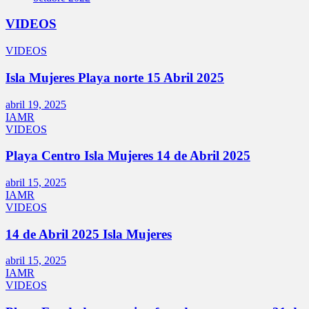
VIDEOS
VIDEOS
Isla Mujeres Playa norte 15 Abril 2025
abril 19, 2025
IAMR
VIDEOS
Playa Centro Isla Mujeres 14 de Abril 2025
abril 15, 2025
IAMR
VIDEOS
14 de Abril 2025 Isla Mujeres
abril 15, 2025
IAMR
VIDEOS