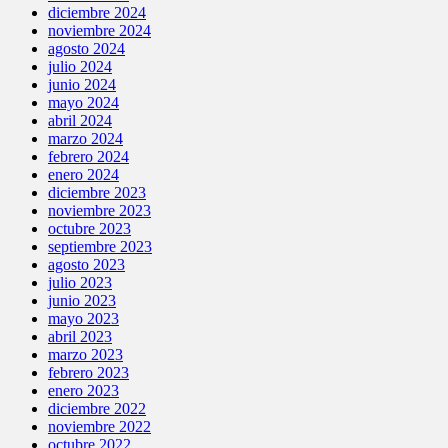
diciembre 2024
noviembre 2024
agosto 2024
julio 2024
junio 2024
mayo 2024
abril 2024
marzo 2024
febrero 2024
enero 2024
diciembre 2023
noviembre 2023
octubre 2023
septiembre 2023
agosto 2023
julio 2023
junio 2023
mayo 2023
abril 2023
marzo 2023
febrero 2023
enero 2023
diciembre 2022
noviembre 2022
octubre 2022