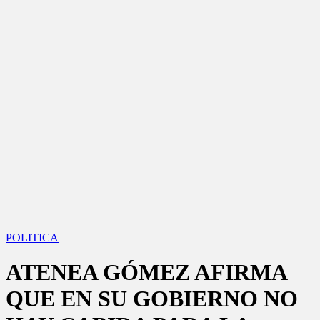
POLITICA
ATENEA GÓMEZ AFIRMA
QUE EN SU GOBIERNO NO