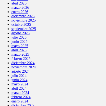
abril 2026
marzo 2026
enero 2026
diciembre 2025
noviembre 2025
octubre 2025
septiembre 2025
agosto 2025
julio 2025
junio 2025
mayo 2025
abril 2025
marzo 2025
febrero 2025
diciembre 2024
noviembre 2024
agosto 2024
julio 2024
junio 2024
mayo 2024
abril 2024
marzo 2024
febrero 2024
enero 2024
diciembre 2023