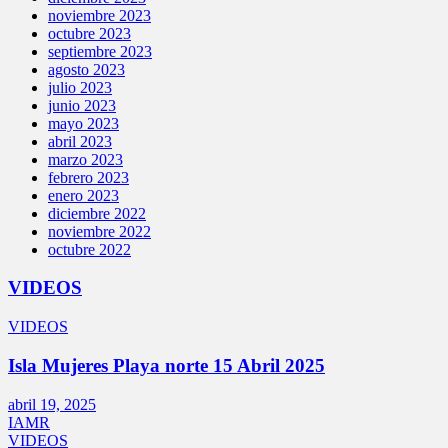
noviembre 2023
octubre 2023
septiembre 2023
agosto 2023
julio 2023
junio 2023
mayo 2023
abril 2023
marzo 2023
febrero 2023
enero 2023
diciembre 2022
noviembre 2022
octubre 2022
VIDEOS
VIDEOS
Isla Mujeres Playa norte 15 Abril 2025
abril 19, 2025
IAMR
VIDEOS