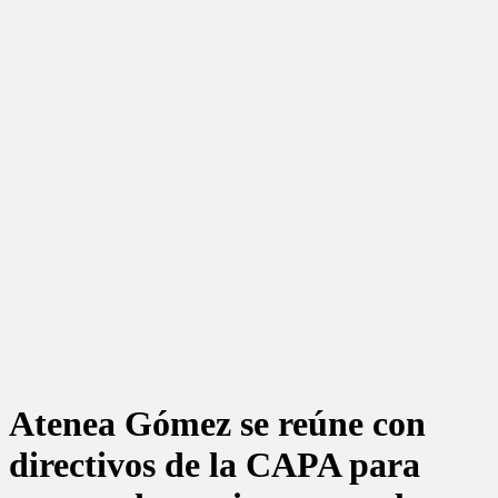
Atenea Gómez se reúne con
directivos de la CAPA para