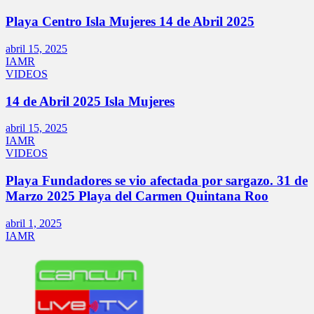
Playa Centro Isla Mujeres 14 de Abril 2025
abril 15, 2025
IAMR
VIDEOS
14 de Abril 2025 Isla Mujeres
abril 15, 2025
IAMR
VIDEOS
Playa Fundadores se vio afectada por sargazo. 31 de
Marzo 2025 Playa del Carmen Quintana Roo
abril 1, 2025
IAMR