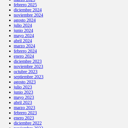
febrero 2025
diciembre 2024
noviembre 2024
agosto 2024
julio 2024
junio 2024
mayo 2024
abril 2024
marzo 2024
febrero 2024
enero 2024
diciembre 2023
noviembre 2023
octubre 2023
septiembre 2023
agosto 2023
julio 2023
junio 2023
mayo 2023
abril 2023
marzo 2023
febrero 2023
enero 2023
diciembre 2022