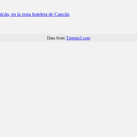
lcán, en la zona hotelera de Cancún
Data from
Tiempo3.com