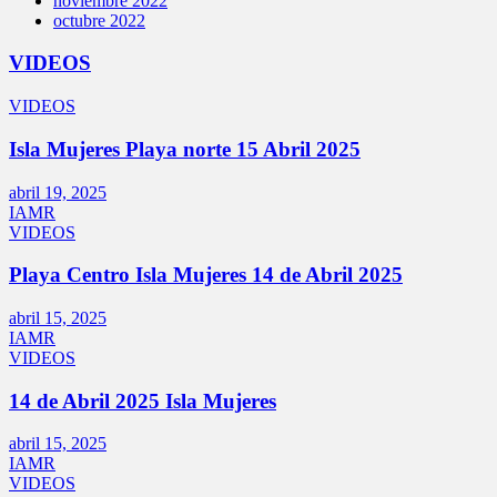
noviembre 2022
octubre 2022
VIDEOS
VIDEOS
Isla Mujeres Playa norte 15 Abril 2025
abril 19, 2025
IAMR
VIDEOS
Playa Centro Isla Mujeres 14 de Abril 2025
abril 15, 2025
IAMR
VIDEOS
14 de Abril 2025 Isla Mujeres
abril 15, 2025
IAMR
VIDEOS