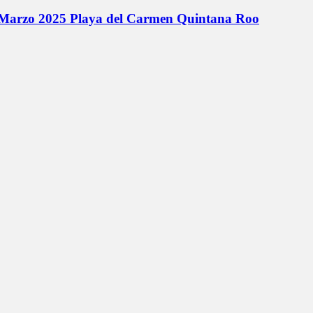
de Marzo 2025 Playa del Carmen Quintana Roo