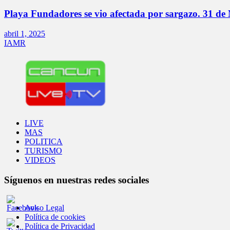
Playa Fundadores se vio afectada por sargazo. 31 
abril 1, 2025
IAMR
LIVE
MAS
POLITICA
TURISMO
VIDEOS
Síguenos en nuestras redes sociales
Aviso Legal
Política de cookies
Política de Privacidad