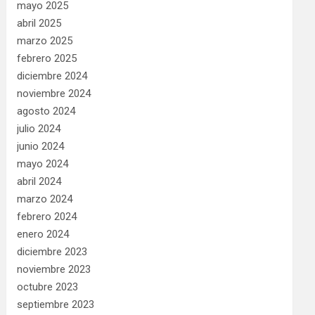
mayo 2025
abril 2025
marzo 2025
febrero 2025
diciembre 2024
noviembre 2024
agosto 2024
julio 2024
junio 2024
mayo 2024
abril 2024
marzo 2024
febrero 2024
enero 2024
diciembre 2023
noviembre 2023
octubre 2023
septiembre 2023