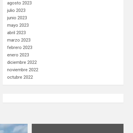
agosto 2023
julio 2023
junio 2023
mayo 2023
abril 2023
marzo 2023
febrero 2023
enero 2023
diciembre 2022
noviembre 2022
octubre 2022