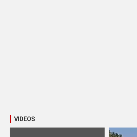
VIDEOS