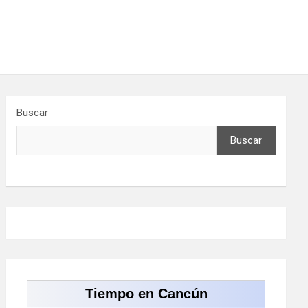
Buscar
Buscar
Tiempo en Cancún