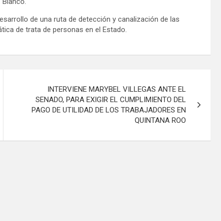
 Blanco.
sarrollo de una ruta de detección y canalización de las
ática de trata de personas en el Estado.
INTERVIENE MARYBEL VILLEGAS ANTE EL
SENADO, PARA EXIGIR EL CUMPLIMIENTO DEL
PAGO DE UTILIDAD DE LOS TRABAJADORES EN
QUINTANA ROO