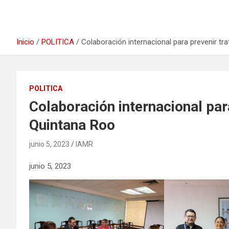
Inicio
POLITICA
Colaboración internacional para prevenir t
POLITICA
Colaboración internacional par
Quintana Roo
junio 5, 2023
IAMR
junio 5, 2023