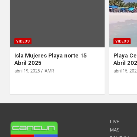
VIDEOS
VIDEOS
Isla Mujeres Playa norte 15
Playa Ce
Abril 2025
Abril 20
abril 19, 2025
IAMR
abril 15, 20
LIVE
MAS