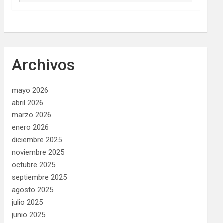
Archivos
mayo 2026
abril 2026
marzo 2026
enero 2026
diciembre 2025
noviembre 2025
octubre 2025
septiembre 2025
agosto 2025
julio 2025
junio 2025