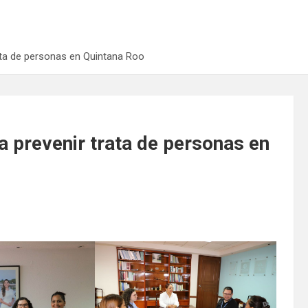
rata de personas en Quintana Roo
a prevenir trata de personas en