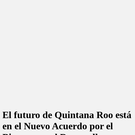
El futuro de Quintana Roo está
en el Nuevo Acuerdo por el