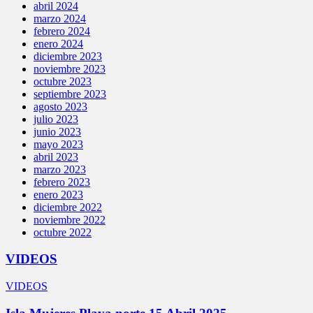
abril 2024
marzo 2024
febrero 2024
enero 2024
diciembre 2023
noviembre 2023
octubre 2023
septiembre 2023
agosto 2023
julio 2023
junio 2023
mayo 2023
abril 2023
marzo 2023
febrero 2023
enero 2023
diciembre 2022
noviembre 2022
octubre 2022
VIDEOS
VIDEOS