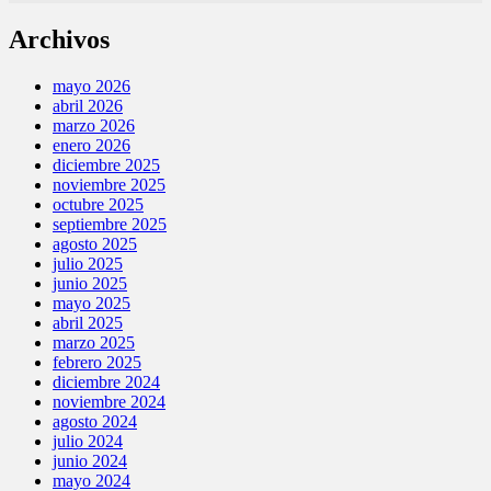
Archivos
mayo 2026
abril 2026
marzo 2026
enero 2026
diciembre 2025
noviembre 2025
octubre 2025
septiembre 2025
agosto 2025
julio 2025
junio 2025
mayo 2025
abril 2025
marzo 2025
febrero 2025
diciembre 2024
noviembre 2024
agosto 2024
julio 2024
junio 2024
mayo 2024