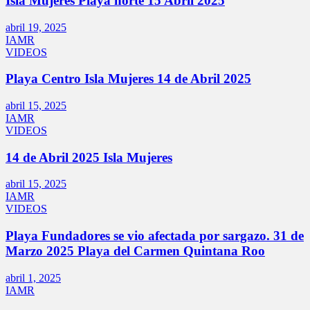
Isla Mujeres Playa norte 15 Abril 2025
abril 19, 2025
IAMR
VIDEOS
Playa Centro Isla Mujeres 14 de Abril 2025
abril 15, 2025
IAMR
VIDEOS
14 de Abril 2025 Isla Mujeres
abril 15, 2025
IAMR
VIDEOS
Playa Fundadores se vio afectada por sargazo. 31 de
Marzo 2025 Playa del Carmen Quintana Roo
abril 1, 2025
IAMR