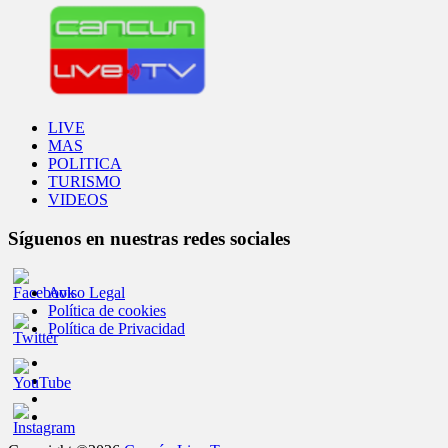
LIVE
MAS
POLITICA
TURISMO
VIDEOS
Síguenos en nuestras redes sociales
Aviso Legal
Política de cookies
Política de Privacidad