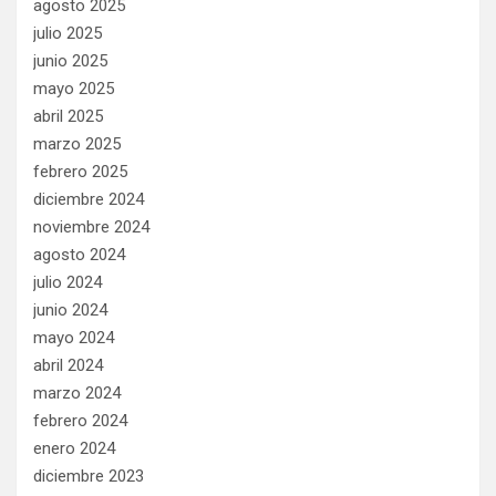
agosto 2025
julio 2025
junio 2025
mayo 2025
abril 2025
marzo 2025
febrero 2025
diciembre 2024
noviembre 2024
agosto 2024
julio 2024
junio 2024
mayo 2024
abril 2024
marzo 2024
febrero 2024
enero 2024
diciembre 2023