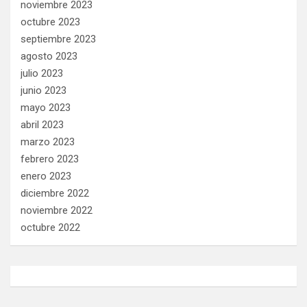
noviembre 2023
octubre 2023
septiembre 2023
agosto 2023
julio 2023
junio 2023
mayo 2023
abril 2023
marzo 2023
febrero 2023
enero 2023
diciembre 2022
noviembre 2022
octubre 2022