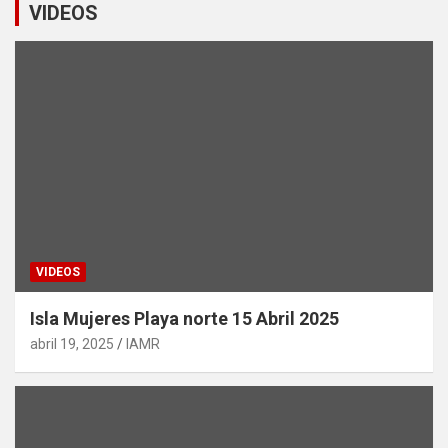
VIDEOS
VIDEOS
Isla Mujeres Playa norte 15 Abril 2025
abril 19, 2025
IAMR