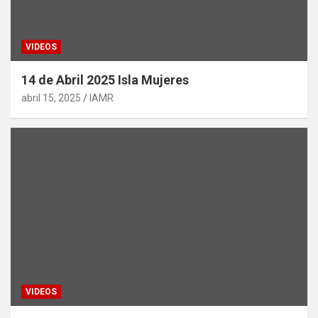
VIDEOS
14 de Abril 2025 Isla Mujeres
abril 15, 2025
IAMR
VIDEOS