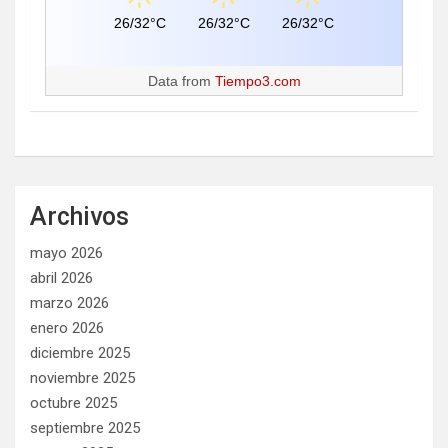
26/32°C
26/32°C
26/32°C
Data from
Tiempo3.com
Archivos
mayo 2026
abril 2026
marzo 2026
enero 2026
diciembre 2025
noviembre 2025
octubre 2025
septiembre 2025