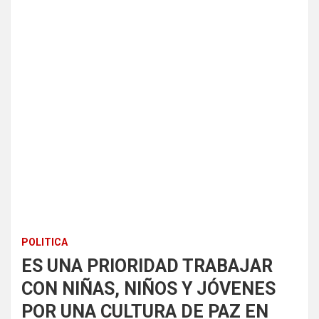
POLITICA
ES UNA PRIORIDAD TRABAJAR
CON NIÑAS, NIÑOS Y JÓVENES
POR UNA CULTURA DE PAZ EN