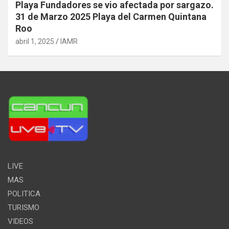
Playa Fundadores se vio afectada por sargazo.
31 de Marzo 2025 Playa del Carmen Quintana
Roo
abril 1, 2025
IAMR
LIVE
MAS
POLITICA
TURISMO
VIDEOS