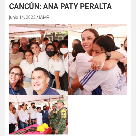
CANCÚN: ANA PATY PERALTA
junio 14, 2023
IAMR