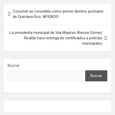
Navegación
Cozumel se consolida como primer destino portuario
de
de Quintana Roo: APIQROO
entradas
La presidenta municipal de Isla Mujeres Atenea Gómez
Ricalde hace entrega de certificados a policías
municipales
Buscar
Buscar