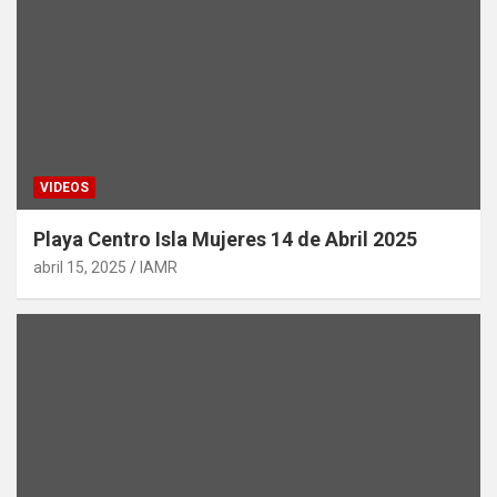
VIDEOS
Playa Centro Isla Mujeres 14 de Abril 2025
abril 15, 2025
IAMR