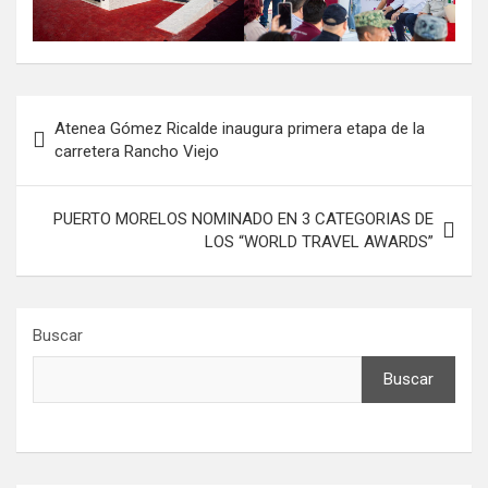
Navegación
Atenea Gómez Ricalde inaugura primera etapa de la
de
carretera Rancho Viejo
entradas
PUERTO MORELOS NOMINADO EN 3 CATEGORIAS DE
LOS “WORLD TRAVEL AWARDS”
Buscar
Buscar