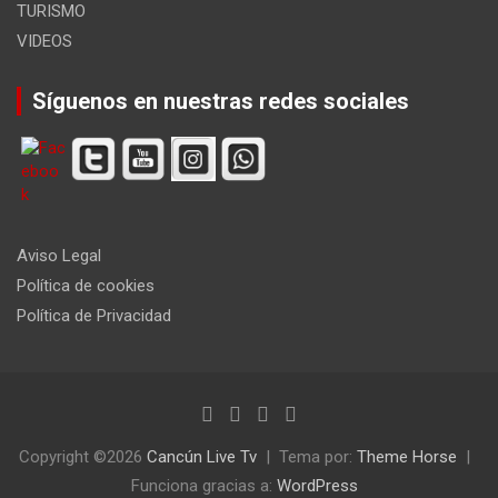
TURISMO
VIDEOS
Síguenos en nuestras redes sociales
Aviso Legal
Política de cookies
Política de Privacidad
Copyright ©2026
Cancún Live Tv
Tema por:
Theme Horse
Funciona gracias a:
WordPress