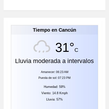
Tiempo en Cancún
31°
C
Lluvia moderada a intervalos
Amanecer: 06:23 AM
Puesta de sol: 07:23 PM
Humedad: 59%
Viento: 14.8 Kmph
Lluvia: 57%