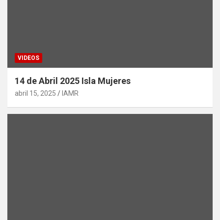
VIDEOS
14 de Abril 2025 Isla Mujeres
abril 15, 2025
IAMR