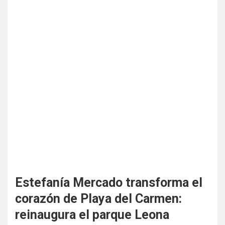
Estefanía Mercado transforma el
corazón de Playa del Carmen:
reinaugura el parque Leona