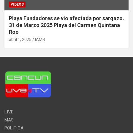
VIDEOS
Playa Fundadores se vio afectada por sargazo.
31 de Marzo 2025 Playa del Carmen Quintana
Roo
abril 1, 2025
IAMR
LIVE
MAS
POLITICA