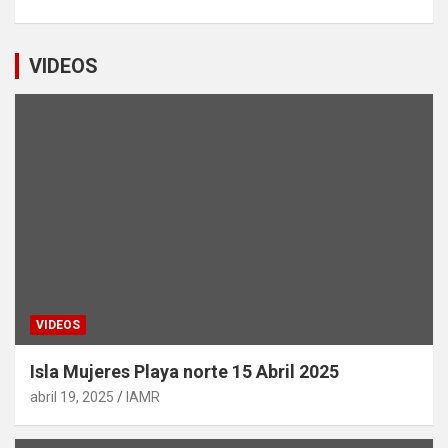
VIDEOS
VIDEOS
Isla Mujeres Playa norte 15 Abril 2025
abril 19, 2025
IAMR