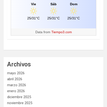
Vie
Sáb
Dom
25/31°C
25/31°C
25/31°C
Data from
Tiempo3.com
Archivos
mayo 2026
abril 2026
marzo 2026
enero 2026
diciembre 2025
noviembre 2025