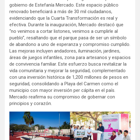
gobierno de Estefanía Mercado. Este espacio público
renovado beneficiará a más de 30 mil ciudadanos,
evidenciando que la Cuarta Transformación es real y
efectiva. Durante la inauguración, Mercado destacó que
“no venimos a cortar listones, venimos a cumplirle al
pueblo”, resaltando que el parque pasa de ser un símbolo
de abandono a uno de esperanza y compromiso cumplido.
Las mejoras incluyen andadores, iluminación, jardines,
áreas de juegos infantiles, zona para artesanos y espacios
de convivencia familiar. Este esfuerzo busca revitalizar la
vida comunitaria y mejorar la seguridad, complementado
con una inversión histórica de 1,200 millones de pesos en
seguridad, consolidando a Playa del Carmen como el
municipio con mayor inversión per cápita en el país.
Mercado reafirma su compromiso de gobernar con
principios y corazón.