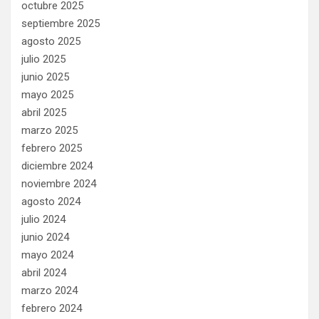
octubre 2025
septiembre 2025
agosto 2025
julio 2025
junio 2025
mayo 2025
abril 2025
marzo 2025
febrero 2025
diciembre 2024
noviembre 2024
agosto 2024
julio 2024
junio 2024
mayo 2024
abril 2024
marzo 2024
febrero 2024