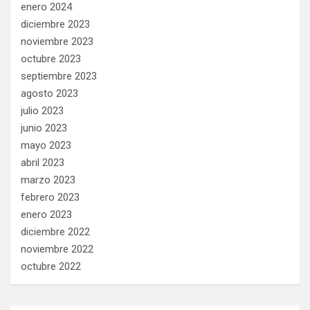
enero 2024
diciembre 2023
noviembre 2023
octubre 2023
septiembre 2023
agosto 2023
julio 2023
junio 2023
mayo 2023
abril 2023
marzo 2023
febrero 2023
enero 2023
diciembre 2022
noviembre 2022
octubre 2022