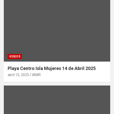
VIDEOS
Playa Centro Isla Mujeres 14 de Abril 2025
abril 15, 2025
IAMR