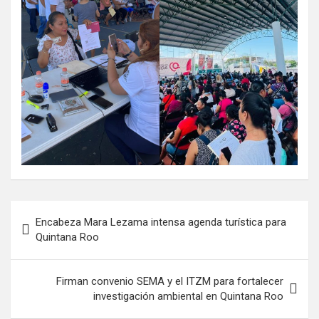
Navegación
Encabeza Mara Lezama intensa agenda turística para
de
Quintana Roo
entradas
Firman convenio SEMA y el ITZM para fortalecer
investigación ambiental en Quintana Roo