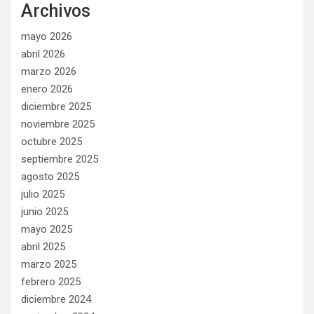
Archivos
mayo 2026
abril 2026
marzo 2026
enero 2026
diciembre 2025
noviembre 2025
octubre 2025
septiembre 2025
agosto 2025
julio 2025
junio 2025
mayo 2025
abril 2025
marzo 2025
febrero 2025
diciembre 2024