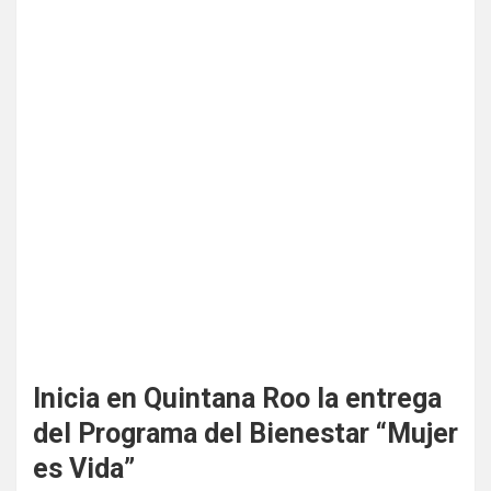
Inicia en Quintana Roo la entrega
del Programa del Bienestar “Mujer
es Vida”