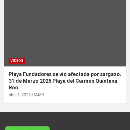
VIDEOS
Playa Fundadores se vio afectada por sargazo.
31 de Marzo 2025 Playa del Carmen Quintana
Roo
abril 1, 2025
IAMR