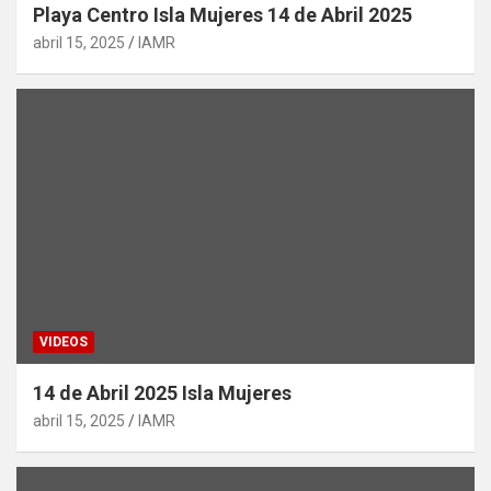
Playa Centro Isla Mujeres 14 de Abril 2025
abril 15, 2025
IAMR
VIDEOS
14 de Abril 2025 Isla Mujeres
abril 15, 2025
IAMR