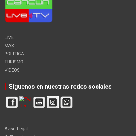
LIVE
MAS
POLITICA
TURISMO
VIDEOS
Síguenos en nuestras redes sociales
Aviso Legal