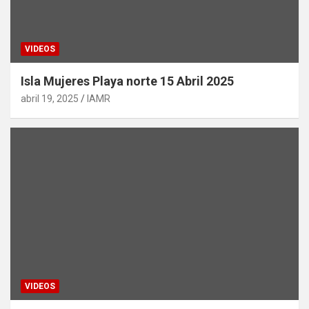
VIDEOS
Isla Mujeres Playa norte 15 Abril 2025
abril 19, 2025
IAMR
VIDEOS