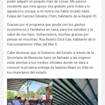
poder adquirir un poquito más de cosas. Me parece
excelente que este apoyo sea gratuito para todas y lo
agradezco, porque a mí nunca me había tocado nada:
Felipa del Carmen Dávalos Chim, habitante de la Región 91.
Gracias por el programa que ayuda con los gastos
económicos y familiares en casa, para los estudios y la
salud de mis hijos. Gobernadora, muchas gracias por
pensar en nosotras: Ana Beatriz Dzul Can, habitante de lo
fraccionamiento Villas del Mar II.
Cabe destacar que, el Gobierno del Estado a través de la
Secretaría de Bienestar hace un llamado a las mujeres
estar atentas a los medios oficiales donde se dará a
conocer la próxima entrega de tarjetas Mujer es Vida en
los municipios del estado.