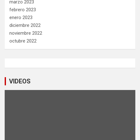
marzo 2023
febrero 2023
enero 2023
diciembre 2022
noviembre 2022
octubre 2022
VIDEOS