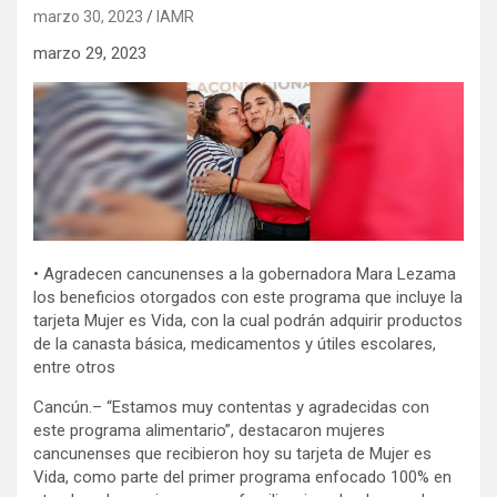
marzo 30, 2023
IAMR
marzo 29, 2023
• Agradecen cancunenses a la gobernadora Mara Lezama
los beneficios otorgados con este programa que incluye la
tarjeta Mujer es Vida, con la cual podrán adquirir productos
de la canasta básica, medicamentos y útiles escolares,
entre otros
Cancún.– “Estamos muy contentas y agradecidas con
este programa alimentario”, destacaron mujeres
cancunenses que recibieron hoy su tarjeta de Mujer es
Vida, como parte del primer programa enfocado 100% en