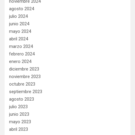
noviembre 2024
agosto 2024
julio 2024
junio 2024
mayo 2024
abril 2024
marzo 2024
febrero 2024
enero 2024
diciembre 2023
noviembre 2023
octubre 2023
septiembre 2023
agosto 2023
julio 2023
junio 2023
mayo 2023
abril 2023