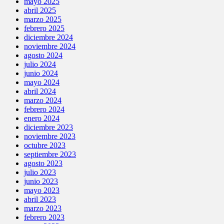
mayo 2025
abril 2025
marzo 2025
febrero 2025
diciembre 2024
noviembre 2024
agosto 2024
julio 2024
junio 2024
mayo 2024
abril 2024
marzo 2024
febrero 2024
enero 2024
diciembre 2023
noviembre 2023
octubre 2023
septiembre 2023
agosto 2023
julio 2023
junio 2023
mayo 2023
abril 2023
marzo 2023
febrero 2023