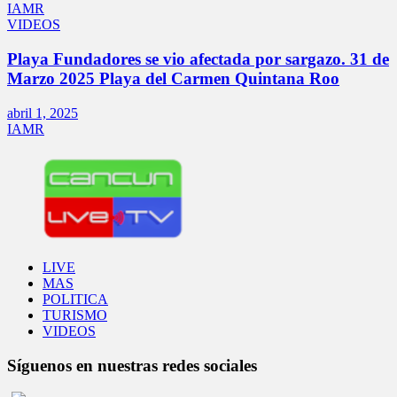
IAMR
VIDEOS
Playa Fundadores se vio afectada por sargazo. 31 de
Marzo 2025 Playa del Carmen Quintana Roo
abril 1, 2025
IAMR
LIVE
MAS
POLITICA
TURISMO
VIDEOS
Síguenos en nuestras redes sociales