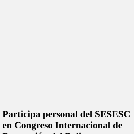
Participa personal del SESESC
en Congreso Internacional de