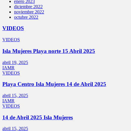
enero 2023
diciembre 2022
noviembre 2022
octubre 2022
VIDEOS
VIDEOS
Isla Mujeres Playa norte 15 Abril 2025
abril 19, 2025
IAMR
VIDEOS
Playa Centro Isla Mujeres 14 de Abril 2025
abril 15, 2025
IAMR
VIDEOS
14 de Abril 2025 Isla Mujeres
abril 15, 2025