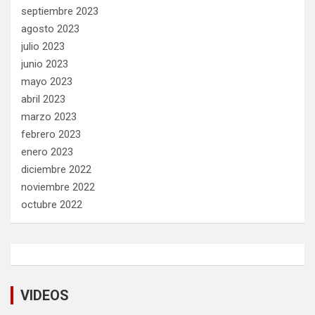
septiembre 2023
agosto 2023
julio 2023
junio 2023
mayo 2023
abril 2023
marzo 2023
febrero 2023
enero 2023
diciembre 2022
noviembre 2022
octubre 2022
VIDEOS