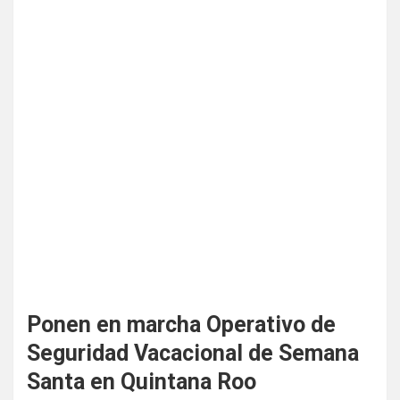
Ponen en marcha Operativo de
Seguridad Vacacional de Semana
Santa en Quintana Roo