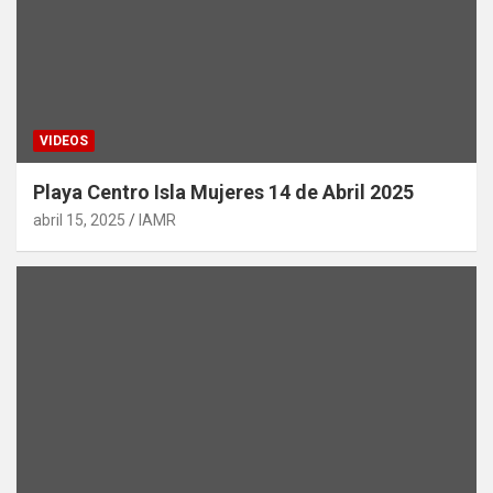
VIDEOS
Playa Centro Isla Mujeres 14 de Abril 2025
abril 15, 2025
IAMR