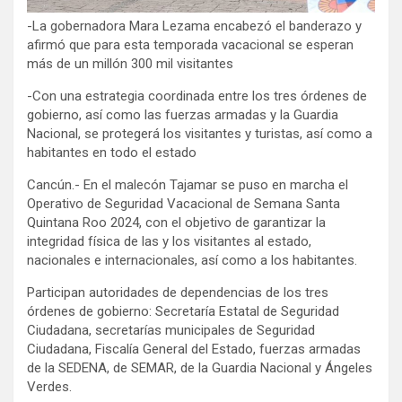
-La gobernadora Mara Lezama encabezó el banderazo y
afirmó que para esta temporada vacacional se esperan
más de un millón 300 mil visitantes
-Con una estrategia coordinada entre los tres órdenes de
gobierno, así como las fuerzas armadas y la Guardia
Nacional, se protegerá los visitantes y turistas, así como a
habitantes en todo el estado
Cancún.- En el malecón Tajamar se puso en marcha el
Operativo de Seguridad Vacacional de Semana Santa
Quintana Roo 2024, con el objetivo de garantizar la
integridad física de las y los visitantes al estado,
nacionales e internacionales, así como a los habitantes.
Participan autoridades de dependencias de los tres
órdenes de gobierno: Secretaría Estatal de Seguridad
Ciudadana, secretarías municipales de Seguridad
Ciudadana, Fiscalía General del Estado, fuerzas armadas
de la SEDENA, de SEMAR, de la Guardia Nacional y Ángeles
Verdes.