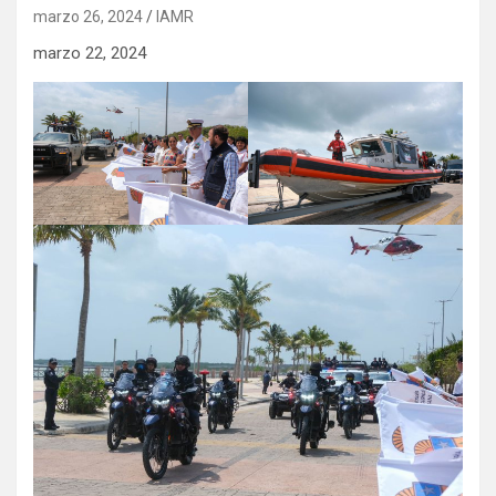
marzo 26, 2024
IAMR
marzo 22, 2024