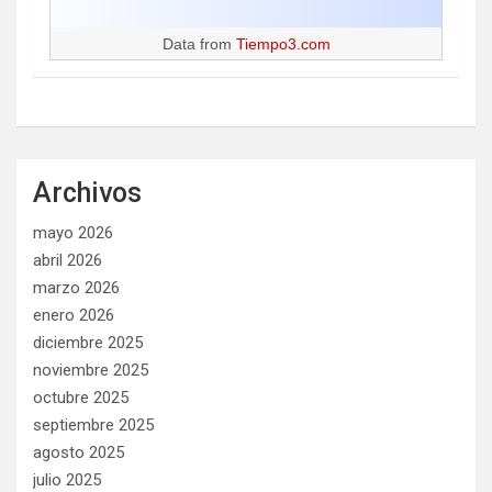
Data from
Tiempo3.com
Archivos
mayo 2026
abril 2026
marzo 2026
enero 2026
diciembre 2025
noviembre 2025
octubre 2025
septiembre 2025
agosto 2025
julio 2025