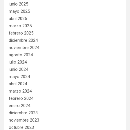
junio 2025
mayo 2025
abril 2025
marzo 2025
febrero 2025
diciembre 2024
noviembre 2024
agosto 2024
julio 2024
junio 2024
mayo 2024
abril 2024
marzo 2024
febrero 2024
enero 2024
diciembre 2023
noviembre 2023
octubre 2023