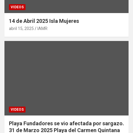
VIDEOS
14 de Abril 2025 Isla Mujeres
abril 15, 2025
IAMR
VIDEOS
Playa Fundadores se vio afectada por sargazo.
31 de Marzo 2025 Playa del Carmen Quintana