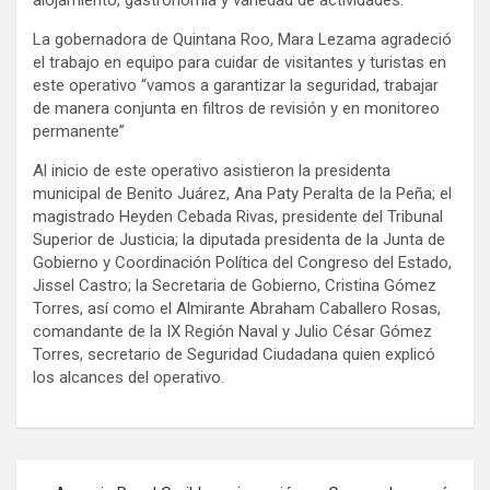
La gobernadora de Quintana Roo, Mara Lezama agradeció
el trabajo en equipo para cuidar de visitantes y turistas en
este operativo “vamos a garantizar la seguridad, trabajar
de manera conjunta en filtros de revisión y en monitoreo
permanente”
Al inicio de este operativo asistieron la presidenta
municipal de Benito Juárez, Ana Paty Peralta de la Peña; el
magistrado Heyden Cebada Rivas, presidente del Tribunal
Superior de Justicia; la diputada presidenta de la Junta de
Gobierno y Coordinación Política del Congreso del Estado,
Jissel Castro; la Secretaria de Gobierno, Cristina Gómez
Torres, así como el Almirante Abraham Caballero Rosas,
comandante de la IX Región Naval y Julio César Gómez
Torres, secretario de Seguridad Ciudadana quien explicó
los alcances del operativo.
Navegación