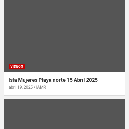
VIDEOS
Isla Mujeres Playa norte 15 Abril 2025
abril 19, 2025
IAMR