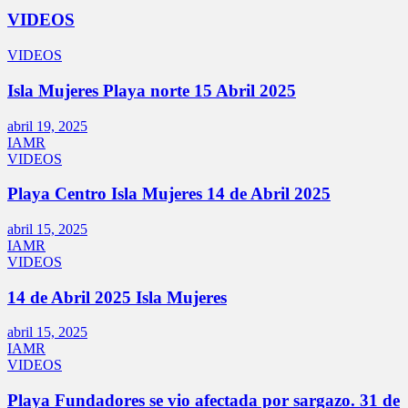
VIDEOS
VIDEOS
Isla Mujeres Playa norte 15 Abril 2025
abril 19, 2025
IAMR
VIDEOS
Playa Centro Isla Mujeres 14 de Abril 2025
abril 15, 2025
IAMR
VIDEOS
14 de Abril 2025 Isla Mujeres
abril 15, 2025
IAMR
VIDEOS
Playa Fundadores se vio afectada por sargazo. 31 de