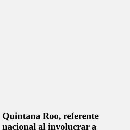
Quintana Roo, referente
nacional al involucrar a