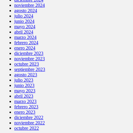
noviembre 2024
agosto 2024
julio 2024
junio 2024
mayo 2024
abril 2024
marzo 2024
febrero 2024
enero 2024
diciembre 2023
noviembre 2023
octubre 2023
septiembre 2023
agosto 2023
julio 2023
junio 2023
mayo 2023
abril 2023
marzo 2023
febrero 2023
enero 2023
diciembre 2022
noviembre 2022
octubre 2022