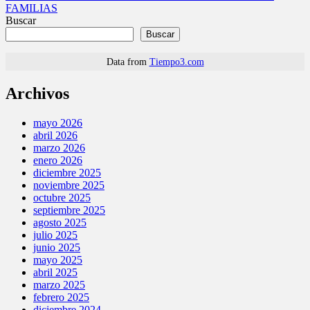
FAMILIAS
Buscar
Buscar
Data from
Tiempo3.com
Archivos
mayo 2026
abril 2026
marzo 2026
enero 2026
diciembre 2025
noviembre 2025
octubre 2025
septiembre 2025
agosto 2025
julio 2025
junio 2025
mayo 2025
abril 2025
marzo 2025
febrero 2025
diciembre 2024