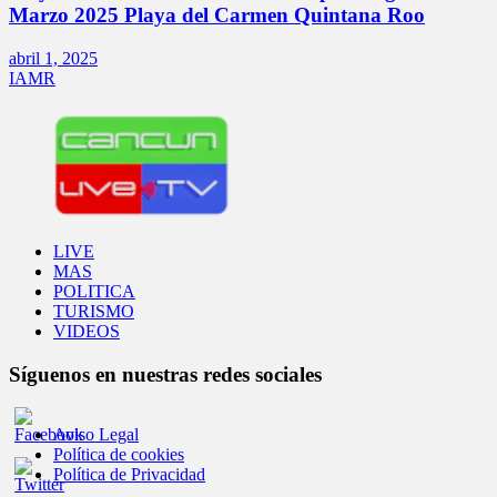
Marzo 2025 Playa del Carmen Quintana Roo
abril 1, 2025
IAMR
LIVE
MAS
POLITICA
TURISMO
VIDEOS
Síguenos en nuestras redes sociales
Aviso Legal
Política de cookies
Política de Privacidad