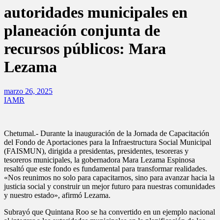
autoridades municipales en
planeación conjunta de
recursos públicos: Mara
Lezama
marzo 26, 2025
IAMR
Chetumal.- Durante la inauguración de la Jornada de Capacitación
del Fondo de Aportaciones para la Infraestructura Social Municipal
(FAISMUN), dirigida a presidentas, presidentes, tesoreras y
tesoreros municipales, la gobernadora Mara Lezama Espinosa
resaltó que este fondo es fundamental para transformar realidades.
«Nos reunimos no solo para capacitarnos, sino para avanzar hacia la
justicia social y construir un mejor futuro para nuestras comunidades
y nuestro estado», afirmó Lezama.
Subrayó que Quintana Roo se ha convertido en un ejemplo nacional