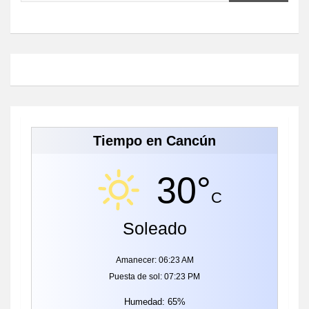
Tiempo en Cancún
30°
C
Soleado
Amanecer: 06:23 AM
Puesta de sol: 07:23 PM
Humedad: 65%