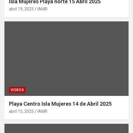
Isla Mujeres Playa norte 15 Abril 2025
abril 19, 2025
IAMR
VIDEOS
Playa Centro Isla Mujeres 14 de Abril 2025
abril 15, 2025
IAMR