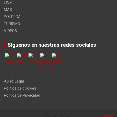
LIVE
MAS
POLITICA
TURISMO
VIDEOS
Síguenos en nuestras redes sociales
Aviso Legal
Política de cookies
Política de Privacidad