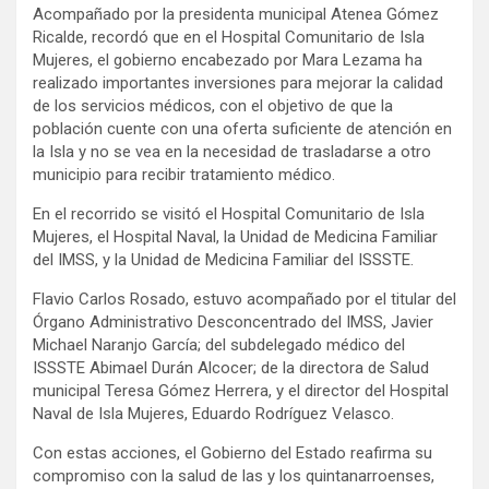
Acompañado por la presidenta municipal Atenea Gómez
Ricalde, recordó que en el Hospital Comunitario de Isla
Mujeres, el gobierno encabezado por Mara Lezama ha
realizado importantes inversiones para mejorar la calidad
de los servicios médicos, con el objetivo de que la
población cuente con una oferta suficiente de atención en
la Isla y no se vea en la necesidad de trasladarse a otro
municipio para recibir tratamiento médico.
En el recorrido se visitó el Hospital Comunitario de Isla
Mujeres, el Hospital Naval, la Unidad de Medicina Familiar
del IMSS, y la Unidad de Medicina Familiar del ISSSTE.
Flavio Carlos Rosado, estuvo acompañado por el titular del
Órgano Administrativo Desconcentrado del IMSS, Javier
Michael Naranjo García; del subdelegado médico del
ISSSTE Abimael Durán Alcocer; de la directora de Salud
municipal Teresa Gómez Herrera, y el director del Hospital
Naval de Isla Mujeres, Eduardo Rodríguez Velasco.
Con estas acciones, el Gobierno del Estado reafirma su
compromiso con la salud de las y los quintanarroenses,