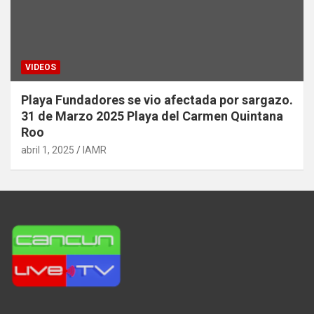
VIDEOS
Playa Fundadores se vio afectada por sargazo.
31 de Marzo 2025 Playa del Carmen Quintana
Roo
abril 1, 2025
IAMR