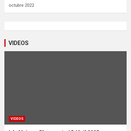
octubre 2022
VIDEOS
VIDEOS