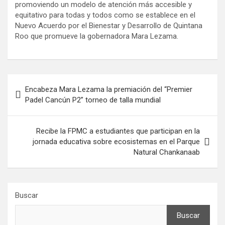
promoviendo un modelo de atención más accesible y
equitativo para todas y todos como se establece en el
Nuevo Acuerdo por el Bienestar y Desarrollo de Quintana
Roo que promueve la gobernadora Mara Lezama.
Navegación
Encabeza Mara Lezama la premiación del “Premier
de
Padel Cancún P2” torneo de talla mundial
entradas
Recibe la FPMC a estudiantes que participan en la
jornada educativa sobre ecosistemas en el Parque
Natural Chankanaab
Buscar
Buscar