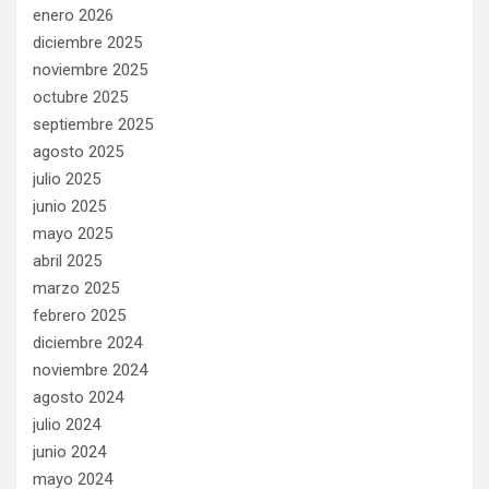
enero 2026
diciembre 2025
noviembre 2025
octubre 2025
septiembre 2025
agosto 2025
julio 2025
junio 2025
mayo 2025
abril 2025
marzo 2025
febrero 2025
diciembre 2024
noviembre 2024
agosto 2024
julio 2024
junio 2024
mayo 2024