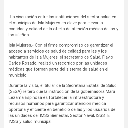
-La vinculación entre las instituciones del sector salud en
el municipio de Isla Mujeres es clave para elevar la
cantidad y calidad de la oferta de atención médica de las y
los isleños
Isla Mujeres.- Con el firme compromiso de garantizar el
acceso a servicios de salud de calidad para las y los
habitantes de Isla Mujeres, el secretario de Salud, Flavio
Carlos Rosado, realizó un recorrido por las unidades
médicas que forman parte del sistema de salud en el
municipio.
Durante la visita, el titular de la Secretaría Estatal de Salud
(SESA) reiteró que la instrucción de la gobernadora Mara
Lezama Espinosa es fortalecer la infraestructura y
recursos humanos para garantizar atención médica
oportuna y eficiente en beneficio de las y los usuarios de
las unidades del IMSS Bienestar, Sector Naval, ISSSTE,
IMSS y salud municipal.