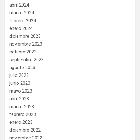
abril 2024
marzo 2024
febrero 2024
enero 2024
diciembre 2023
noviembre 2023
octubre 2023
septiembre 2023
agosto 2023
julio 2023
junio 2023
mayo 2023
abril 2023
marzo 2023
febrero 2023
enero 2023
diciembre 2022
noviembre 2022