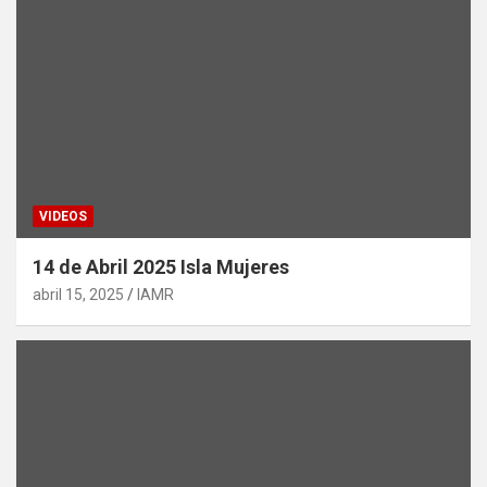
VIDEOS
14 de Abril 2025 Isla Mujeres
abril 15, 2025
IAMR