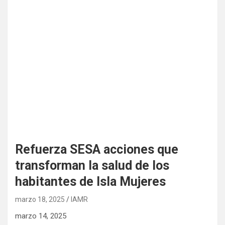
Refuerza SESA acciones que
transforman la salud de los
habitantes de Isla Mujeres
marzo 18, 2025
IAMR
marzo 14, 2025