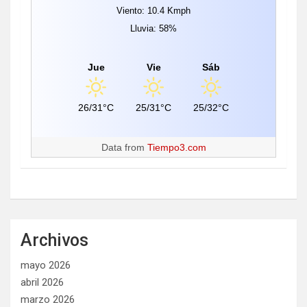
Viento: 10.4 Kmph
Lluvia: 58%
Jue
Vie
Sáb
26/31°C
25/31°C
25/32°C
Data from
Tiempo3.com
Archivos
mayo 2026
abril 2026
marzo 2026