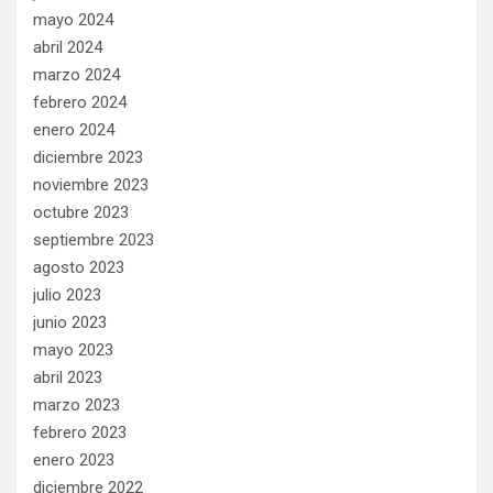
mayo 2024
abril 2024
marzo 2024
febrero 2024
enero 2024
diciembre 2023
noviembre 2023
octubre 2023
septiembre 2023
agosto 2023
julio 2023
junio 2023
mayo 2023
abril 2023
marzo 2023
febrero 2023
enero 2023
diciembre 2022