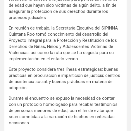
de edad que hayan sido víctimas de algún delito, a fin de
asegurar la protección de sus derechos durante los
procesos judiciales.
En reunión de trabajo, la Secretaría Ejecutiva del SIPINNA
Quintana Roo tomó conocimiento del desarrollo del
Proyecto Integral para la Protección y Restitución de los
Derechos de Niñas, Niños y Adolescentes Víctimas de
Violencias, así como la ruta que se ha seguido para su
implementación en el estado vecino.
Este proyecto considera tres líneas estratégicas: buenas
prácticas en procuración e impartición de justicia; centros
de asistencia social, y buenas prácticas en materia de
adopción.
Durante el encuentro se expuso la necesidad de contar
con un protocolo homologado para recabar testimonios
de personas menores de edad, con el fin de evitar que
sean sometidas a la narración de hechos en reiteradas
ocasiones.