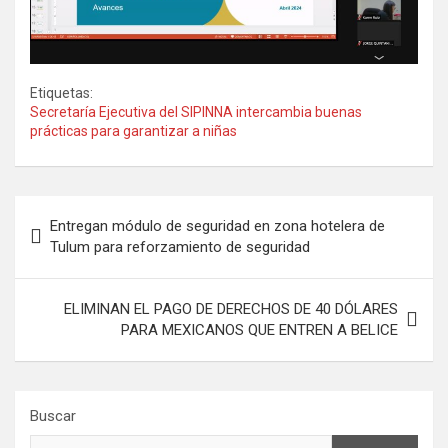
Etiquetas:
Secretaría Ejecutiva del SIPINNA intercambia buenas
prácticas para garantizar a niñas
Navegación
Entregan módulo de seguridad en zona hotelera de
de
Tulum para reforzamiento de seguridad
entradas
ELIMINAN EL PAGO DE DERECHOS DE 40 DÓLARES
PARA MEXICANOS QUE ENTREN A BELICE
Buscar