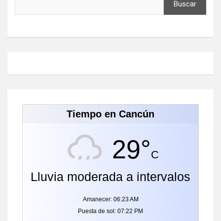
Buscar
Tiempo en Cancún
29°
C
Lluvia moderada a intervalos
Amanecer: 06:23 AM
Puesta de sol: 07:22 PM