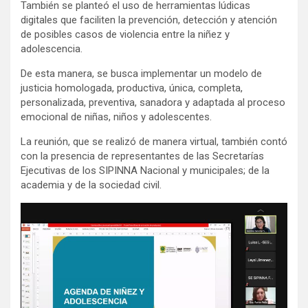
También se planteó el uso de herramientas lúdicas
digitales que faciliten la prevención, detección y atención
de posibles casos de violencia entre la niñez y
adolescencia.
De esta manera, se busca implementar un modelo de
justicia homologada, productiva, única, completa,
personalizada, preventiva, sanadora y adaptada al proceso
emocional de niñas, niños y adolescentes.
La reunión, que se realizó de manera virtual, también contó
con la presencia de representantes de las Secretarías
Ejecutivas de los SIPINNA Nacional y municipales; de la
academia y de la sociedad civil.