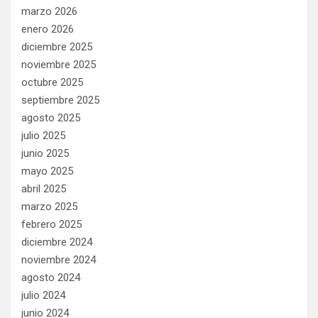
marzo 2026
enero 2026
diciembre 2025
noviembre 2025
octubre 2025
septiembre 2025
agosto 2025
julio 2025
junio 2025
mayo 2025
abril 2025
marzo 2025
febrero 2025
diciembre 2024
noviembre 2024
agosto 2024
julio 2024
junio 2024