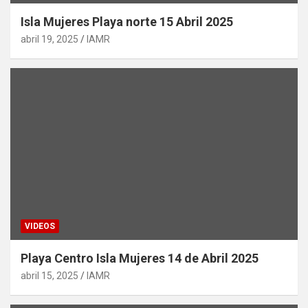
Isla Mujeres Playa norte 15 Abril 2025
abril 19, 2025
IAMR
VIDEOS
Playa Centro Isla Mujeres 14 de Abril 2025
abril 15, 2025
IAMR