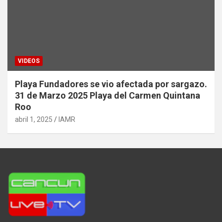
VIDEOS
Playa Fundadores se vio afectada por sargazo.
31 de Marzo 2025 Playa del Carmen Quintana
Roo
abril 1, 2025
IAMR