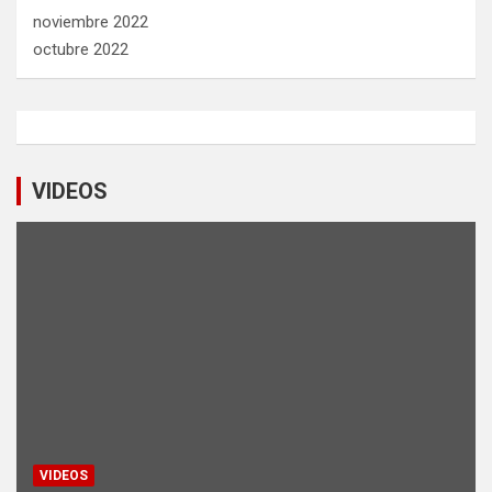
noviembre 2022
octubre 2022
VIDEOS
VIDEOS