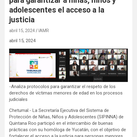
para garantizar a niñas, niños y
adolescentes el acceso a la
justicia
abril 15, 2024
IAMR
abril 15, 2024
-Analiza protocolos para garantizar el respeto de los
derechos de víctimas menores de edad en los procesos
judiciales
Chetumal.- La Secretaría Ejecutiva del Sistema de
Protección de Niñas, Niños y Adolescentes (SIPINNA) de
Quintana Roo participó en el intercambio de buenas
prácticas con su homóloga de Yucatán, con el objetivo de
fortalecer el acceso a la justicia para personas menores