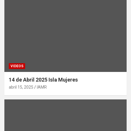
VIDEOS
14 de Abril 2025 Isla Mujeres
abril 15, 2025
IAMR