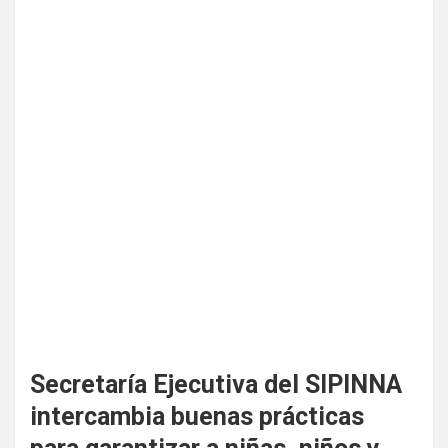
Secretaría Ejecutiva del SIPINNA
intercambia buenas prácticas