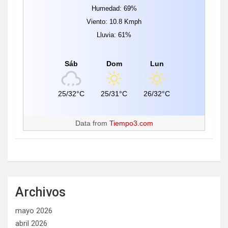
Humedad: 69%
Viento: 10.8 Kmph
Lluvia: 61%
Sáb
Dom
Lun
25/32°C
25/31°C
26/32°C
Data from
Tiempo3.com
Archivos
mayo 2026
abril 2026