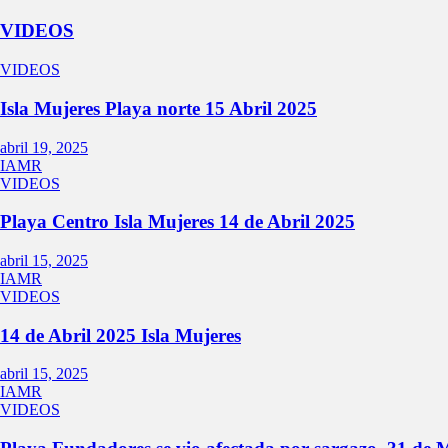
VIDEOS
VIDEOS
Isla Mujeres Playa norte 15 Abril 2025
abril 19, 2025
IAMR
VIDEOS
Playa Centro Isla Mujeres 14 de Abril 2025
abril 15, 2025
IAMR
VIDEOS
14 de Abril 2025 Isla Mujeres
abril 15, 2025
IAMR
VIDEOS