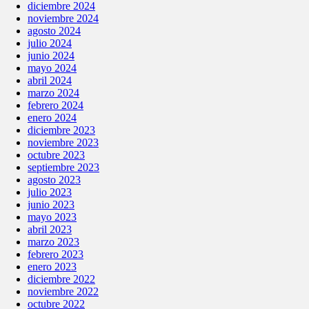
diciembre 2024
noviembre 2024
agosto 2024
julio 2024
junio 2024
mayo 2024
abril 2024
marzo 2024
febrero 2024
enero 2024
diciembre 2023
noviembre 2023
octubre 2023
septiembre 2023
agosto 2023
julio 2023
junio 2023
mayo 2023
abril 2023
marzo 2023
febrero 2023
enero 2023
diciembre 2022
noviembre 2022
octubre 2022