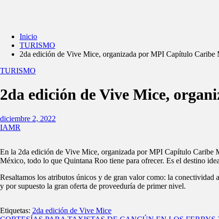
Inicio
TURISMO
2da edición de Vive Mice, organizada por MPI Capítulo Caribe
TURISMO
2da edición de Vive Mice, orga
diciembre 2, 2022
IAMR
En la 2da edición de Vive Mice, organizada por MPI Capítulo Caribe 
México, todo lo que Quintana Roo tiene para ofrecer. Es el destino ide
Resaltamos los atributos únicos y de gran valor como: la conectividad a
y por supuesto la gran oferta de proveeduría de primer nivel.
Etiquetas:
2da edición de Vive Mice