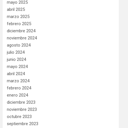
mayo 2025
abril 2025
marzo 2025
febrero 2025
diciembre 2024
noviembre 2024
agosto 2024
julio 2024
junio 2024
mayo 2024
abril 2024
marzo 2024
febrero 2024
enero 2024
diciembre 2023
noviembre 2023
octubre 2023
septiembre 2023