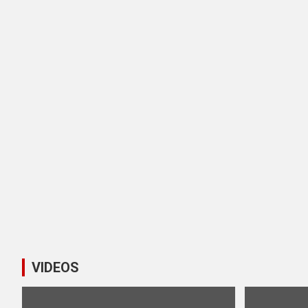
VIDEOS