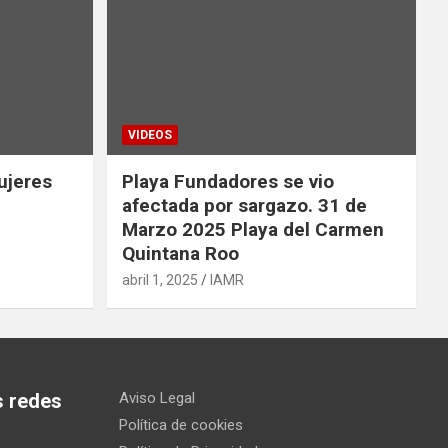
VIDEOS
ujeres
Playa Fundadores se vio
afectada por sargazo. 31 de
Marzo 2025 Playa del Carmen
Quintana Roo
abril 1, 2025
IAMR
s redes
Aviso Legal
Política de cookies