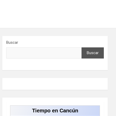
Buscar
Buscar
Tiempo en Cancún