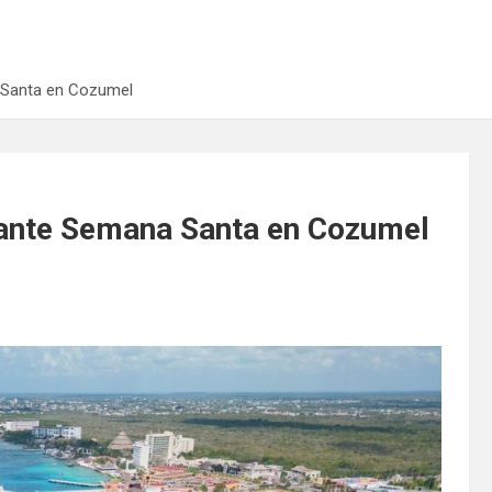
a Santa en Cozumel
rante Semana Santa en Cozumel