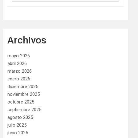
Archivos
mayo 2026
abril 2026
marzo 2026
enero 2026
diciembre 2025
noviembre 2025
octubre 2025
septiembre 2025
agosto 2025
julio 2025
junio 2025