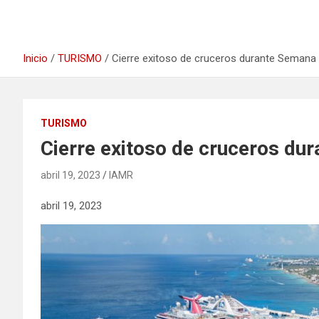
Inicio
TURISMO
Cierre exitoso de cruceros durante Seman
TURISMO
Cierre exitoso de cruceros du
abril 19, 2023
IAMR
abril 19, 2023