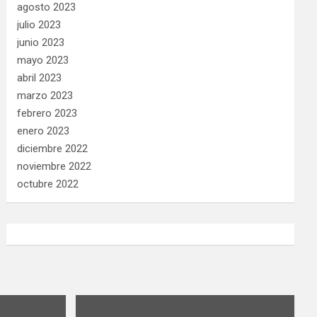
agosto 2023
julio 2023
junio 2023
mayo 2023
abril 2023
marzo 2023
febrero 2023
enero 2023
diciembre 2022
noviembre 2022
octubre 2022