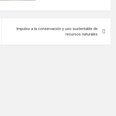
Impulso a la conservación y uso sustentable de
recursos naturales