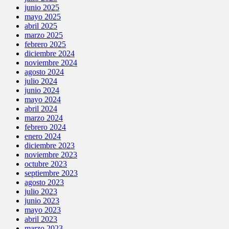
junio 2025
mayo 2025
abril 2025
marzo 2025
febrero 2025
diciembre 2024
noviembre 2024
agosto 2024
julio 2024
junio 2024
mayo 2024
abril 2024
marzo 2024
febrero 2024
enero 2024
diciembre 2023
noviembre 2023
octubre 2023
septiembre 2023
agosto 2023
julio 2023
junio 2023
mayo 2023
abril 2023
marzo 2023