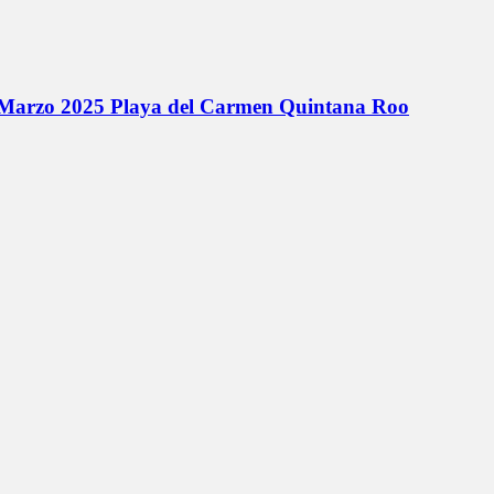
de Marzo 2025 Playa del Carmen Quintana Roo