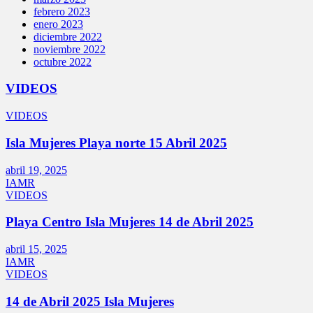
febrero 2023
enero 2023
diciembre 2022
noviembre 2022
octubre 2022
VIDEOS
VIDEOS
Isla Mujeres Playa norte 15 Abril 2025
abril 19, 2025
IAMR
VIDEOS
Playa Centro Isla Mujeres 14 de Abril 2025
abril 15, 2025
IAMR
VIDEOS
14 de Abril 2025 Isla Mujeres