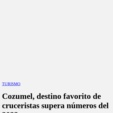
TURISMO
Cozumel, destino favorito de
cruceristas supera números del