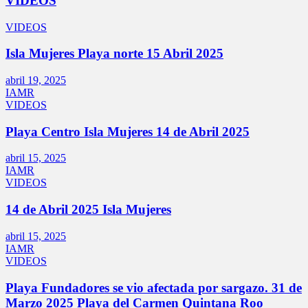
VIDEOS
VIDEOS
Isla Mujeres Playa norte 15 Abril 2025
abril 19, 2025
IAMR
VIDEOS
Playa Centro Isla Mujeres 14 de Abril 2025
abril 15, 2025
IAMR
VIDEOS
14 de Abril 2025 Isla Mujeres
abril 15, 2025
IAMR
VIDEOS
Playa Fundadores se vio afectada por sargazo. 31 de
Marzo 2025 Playa del Carmen Quintana Roo