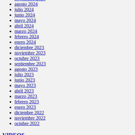
agosto 2024
julio 2024
junio 2024
mayo 2024
abril 2024
marzo 2024
febrero 2024
enero 2024
diciembre 2023
noviembre 2023
octubre 2023
septiembre 2023
agosto 2023
julio 2023
junio 2023
mayo 2023
abril 2023
marzo 2023
febrero 2023
enero 2023
diciembre 2022
noviembre 2022
octubre 2022