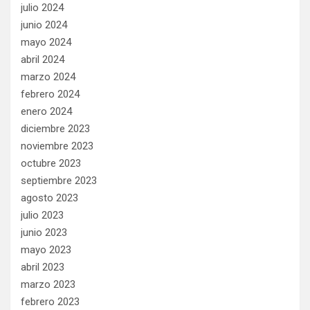
julio 2024
junio 2024
mayo 2024
abril 2024
marzo 2024
febrero 2024
enero 2024
diciembre 2023
noviembre 2023
octubre 2023
septiembre 2023
agosto 2023
julio 2023
junio 2023
mayo 2023
abril 2023
marzo 2023
febrero 2023