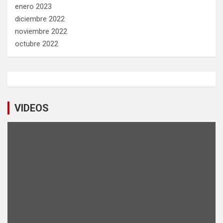
enero 2023
diciembre 2022
noviembre 2022
octubre 2022
VIDEOS