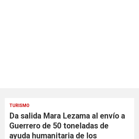
TURISMO
Da salida Mara Lezama al envío a
Guerrero de 50 toneladas de
ayuda humanitaria de los