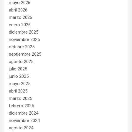
mayo 2026
abril 2026
marzo 2026
enero 2026
diciembre 2025
noviembre 2025
octubre 2025
septiembre 2025
agosto 2025
julio 2025
junio 2025
mayo 2025
abril 2025
marzo 2025
febrero 2025
diciembre 2024
noviembre 2024
agosto 2024