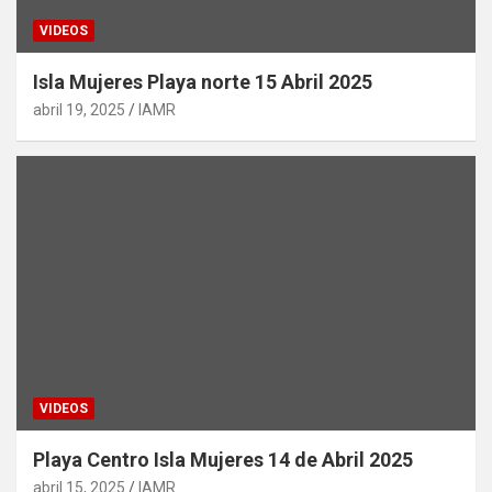
VIDEOS
Isla Mujeres Playa norte 15 Abril 2025
abril 19, 2025
IAMR
VIDEOS
Playa Centro Isla Mujeres 14 de Abril 2025
abril 15, 2025
IAMR