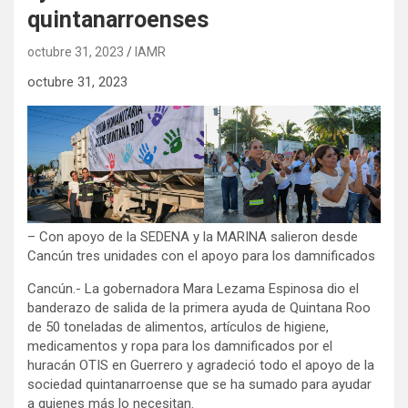
quintanarroenses
octubre 31, 2023
IAMR
octubre 31, 2023
– Con apoyo de la SEDENA y la MARINA salieron desde
Cancún tres unidades con el apoyo para los damnificados
Cancún.- La gobernadora Mara Lezama Espinosa dio el
banderazo de salida de la primera ayuda de Quintana Roo
de 50 toneladas de alimentos, artículos de higiene,
medicamentos y ropa para los damnificados por el
huracán OTIS en Guerrero y agradeció todo el apoyo de la
sociedad quintanarroense que se ha sumado para ayudar
a quienes más lo necesitan.