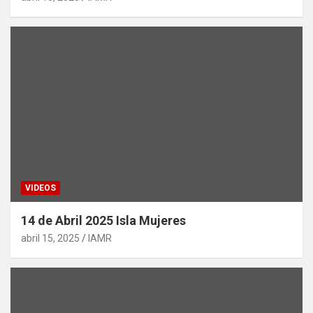
VIDEOS
14 de Abril 2025 Isla Mujeres
abril 15, 2025
IAMR