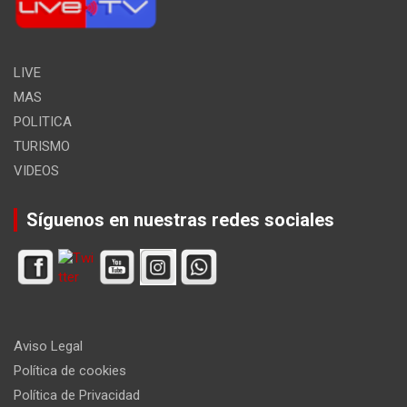
LIVE
MAS
POLITICA
TURISMO
VIDEOS
Síguenos en nuestras redes sociales
Aviso Legal
Política de cookies
Política de Privacidad