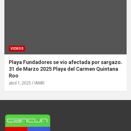
VIDEOS
Playa Fundadores se vio afectada por sargazo.
31 de Marzo 2025 Playa del Carmen Quintana
Roo
abril 1, 2025
IAMR