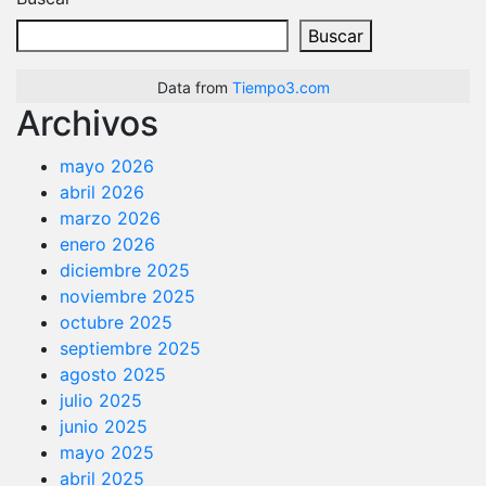
Buscar
Data from
Tiempo3.com
Archivos
mayo 2026
abril 2026
marzo 2026
enero 2026
diciembre 2025
noviembre 2025
octubre 2025
septiembre 2025
agosto 2025
julio 2025
junio 2025
mayo 2025
abril 2025