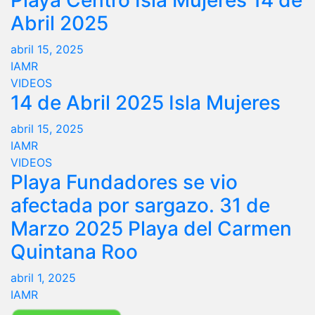
Abril 2025
abril 15, 2025
IAMR
VIDEOS
14 de Abril 2025 Isla Mujeres
abril 15, 2025
IAMR
VIDEOS
Playa Fundadores se vio
afectada por sargazo. 31 de
Marzo 2025 Playa del Carmen
Quintana Roo
abril 1, 2025
IAMR