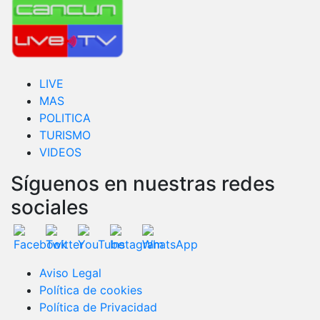
LIVE
MAS
POLITICA
TURISMO
VIDEOS
Síguenos en nuestras redes
sociales
Aviso Legal
Política de cookies
Política de Privacidad