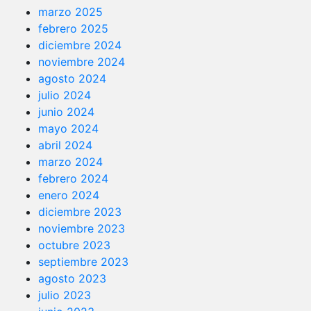
marzo 2025
febrero 2025
diciembre 2024
noviembre 2024
agosto 2024
julio 2024
junio 2024
mayo 2024
abril 2024
marzo 2024
febrero 2024
enero 2024
diciembre 2023
noviembre 2023
octubre 2023
septiembre 2023
agosto 2023
julio 2023