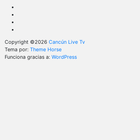
Copyright ©2026
Cancún Live Tv
Tema por:
Theme Horse
Funciona gracias a:
WordPress