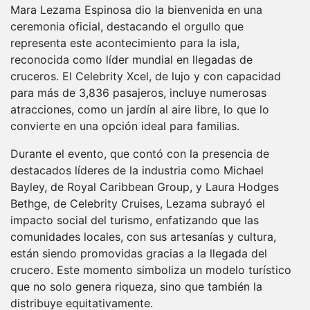
Mara Lezama Espinosa dio la bienvenida en una
ceremonia oficial, destacando el orgullo que
representa este acontecimiento para la isla,
reconocida como líder mundial en llegadas de
cruceros. El Celebrity Xcel, de lujo y con capacidad
para más de 3,836 pasajeros, incluye numerosas
atracciones, como un jardín al aire libre, lo que lo
convierte en una opción ideal para familias.
Durante el evento, que contó con la presencia de
destacados líderes de la industria como Michael
Bayley, de Royal Caribbean Group, y Laura Hodges
Bethge, de Celebrity Cruises, Lezama subrayó el
impacto social del turismo, enfatizando que las
comunidades locales, con sus artesanías y cultura,
están siendo promovidas gracias a la llegada del
crucero. Este momento simboliza un modelo turístico
que no solo genera riqueza, sino que también la
distribuye equitativamente.