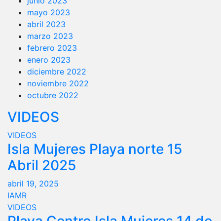
junio 2023
mayo 2023
abril 2023
marzo 2023
febrero 2023
enero 2023
diciembre 2022
noviembre 2022
octubre 2022
VIDEOS
VIDEOS
Isla Mujeres Playa norte 15
Abril 2025
abril 19, 2025
IAMR
VIDEOS
Playa Centro Isla Mujeres 14 de