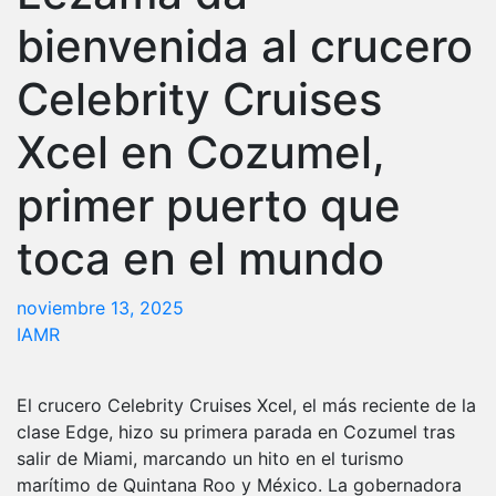
bienvenida al crucero
Celebrity Cruises
Xcel en Cozumel,
primer puerto que
toca en el mundo
noviembre 13, 2025
IAMR
El crucero Celebrity Cruises Xcel, el más reciente de la
clase Edge, hizo su primera parada en Cozumel tras
salir de Miami, marcando un hito en el turismo
marítimo de Quintana Roo y México. La gobernadora