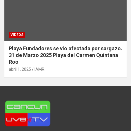
VIDEOS
Playa Fundadores se vio afectada por sargazo.
31 de Marzo 2025 Playa del Carmen Quintana
Roo
abril 1, 2025
IAMR