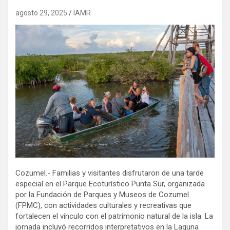
agosto 29, 2025
IAMR
Cozumel.- Familias y visitantes disfrutaron de una tarde
especial en el Parque Ecoturístico Punta Sur, organizada
por la Fundación de Parques y Museos de Cozumel
(FPMC), con actividades culturales y recreativas que
fortalecen el vínculo con el patrimonio natural de la isla. La
jornada incluyó recorridos interpretativos en la Laguna