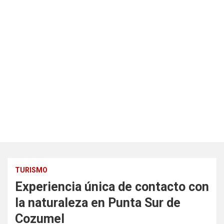
TURISMO
Experiencia única de contacto con
la naturaleza en Punta Sur de
Cozumel