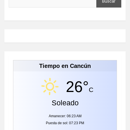
Buscar
Tiempo en Cancún
26°
C
Soleado
Amanecer: 06:23 AM
Puesta de sol: 07:23 PM