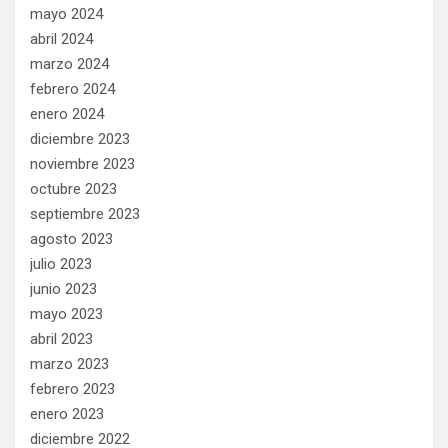
mayo 2024
abril 2024
marzo 2024
febrero 2024
enero 2024
diciembre 2023
noviembre 2023
octubre 2023
septiembre 2023
agosto 2023
julio 2023
junio 2023
mayo 2023
abril 2023
marzo 2023
febrero 2023
enero 2023
diciembre 2022