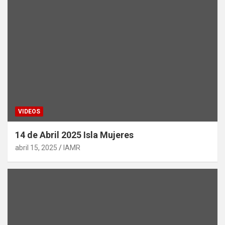
VIDEOS
14 de Abril 2025 Isla Mujeres
abril 15, 2025
IAMR