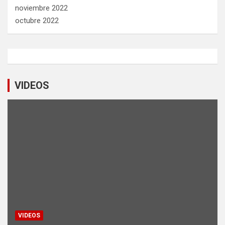
noviembre 2022
octubre 2022
VIDEOS
VIDEOS