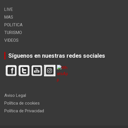
LIVE
MAS
POLITICA
TURISMO
VIDEOS
Síguenos en nuestras redes sociales
Aviso Legal
Política de cookies
Política de Privacidad