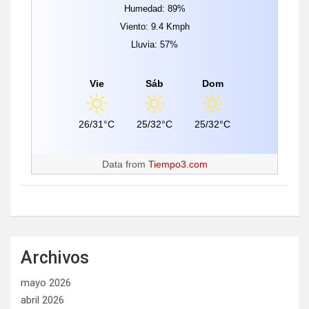
Humedad: 89%
Viento: 9.4 Kmph
Lluvia: 57%
Vie
Sáb
Dom
26/31°C
25/32°C
25/32°C
Data from
Tiempo3.com
Archivos
mayo 2026
abril 2026