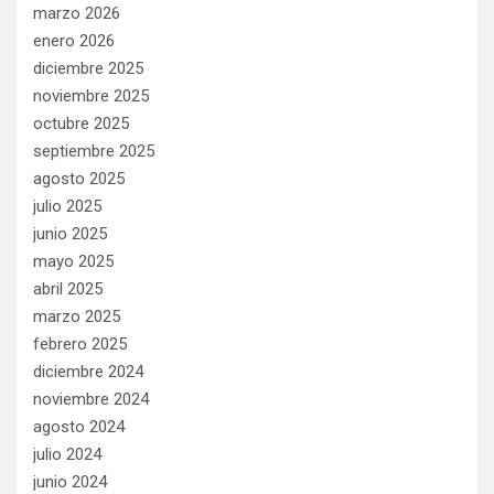
marzo 2026
enero 2026
diciembre 2025
noviembre 2025
octubre 2025
septiembre 2025
agosto 2025
julio 2025
junio 2025
mayo 2025
abril 2025
marzo 2025
febrero 2025
diciembre 2024
noviembre 2024
agosto 2024
julio 2024
junio 2024