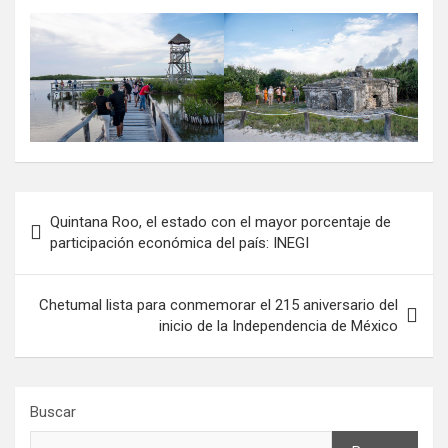
Navegación
Quintana Roo, el estado con el mayor porcentaje de
de
participación económica del país: INEGI
entradas
Chetumal lista para conmemorar el 215 aniversario del
inicio de la Independencia de México
Buscar