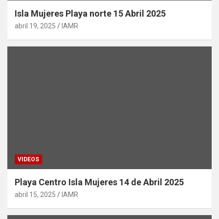
Isla Mujeres Playa norte 15 Abril 2025
abril 19, 2025
IAMR
VIDEOS
Playa Centro Isla Mujeres 14 de Abril 2025
abril 15, 2025
IAMR