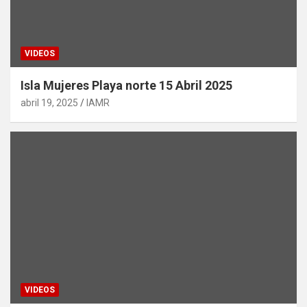
VIDEOS
Isla Mujeres Playa norte 15 Abril 2025
abril 19, 2025
IAMR
VIDEOS