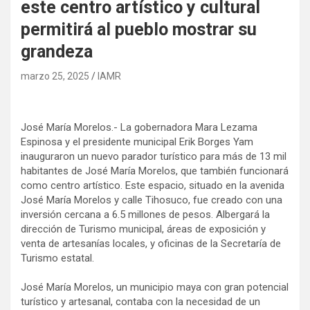
este centro artístico y cultural
permitirá al pueblo mostrar su
grandeza
marzo 25, 2025
IAMR
José María Morelos.- La gobernadora Mara Lezama
Espinosa y el presidente municipal Erik Borges Yam
inauguraron un nuevo parador turístico para más de 13 mil
habitantes de José María Morelos, que también funcionará
como centro artístico. Este espacio, situado en la avenida
José María Morelos y calle Tihosuco, fue creado con una
inversión cercana a 6.5 millones de pesos. Albergará la
dirección de Turismo municipal, áreas de exposición y
venta de artesanías locales, y oficinas de la Secretaría de
Turismo estatal.
José María Morelos, un municipio maya con gran potencial
turístico y artesanal, contaba con la necesidad de un