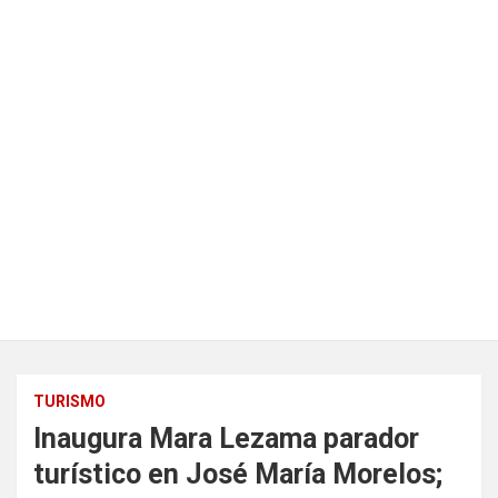
TURISMO
Inaugura Mara Lezama parador
turístico en José María Morelos;