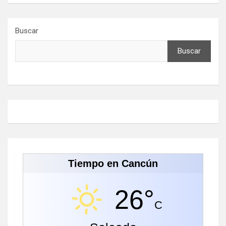
Buscar
Buscar
Tiempo en Cancún
26°
C