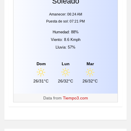
Soleado
Amanecer: 06:24 AM
Puesta de sol: 07:21 PM
Humedad: 88%
Viento: 8.6 Kmph
Lluvia: 57%
Dom
Lun
Mar
26/31°C
26/32°C
26/32°C
Data from
Tiempo3.com