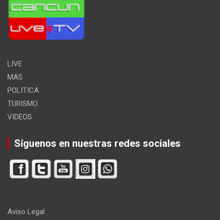
LIVE
MAS
POLITICA
TURISMO
VIDEOS
Síguenos en nuestras redes sociales
Aviso Legal