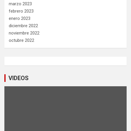
marzo 2023
febrero 2023
enero 2023
diciembre 2022
noviembre 2022
octubre 2022
VIDEOS