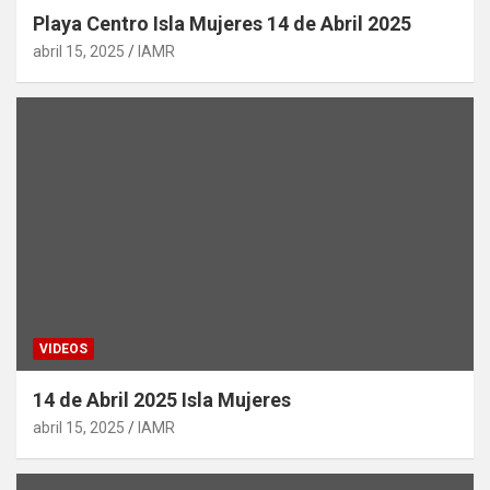
Playa Centro Isla Mujeres 14 de Abril 2025
abril 15, 2025
IAMR
VIDEOS
14 de Abril 2025 Isla Mujeres
abril 15, 2025
IAMR