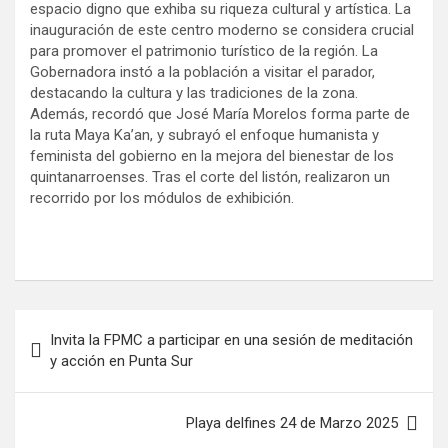
espacio digno que exhiba su riqueza cultural y artística. La
inauguración de este centro moderno se considera crucial
para promover el patrimonio turístico de la región. La
Gobernadora instó a la población a visitar el parador,
destacando la cultura y las tradiciones de la zona.
Además, recordó que José María Morelos forma parte de
la ruta Maya Ka’an, y subrayó el enfoque humanista y
feminista del gobierno en la mejora del bienestar de los
quintanarroenses. Tras el corte del listón, realizaron un
recorrido por los módulos de exhibición.
Navegación
Invita la FPMC a participar en una sesión de meditación
de
y acción en Punta Sur
entradas
Playa delfines 24 de Marzo 2025