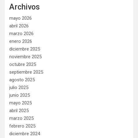
Archivos
mayo 2026
abril 2026
marzo 2026
enero 2026
diciembre 2025
noviembre 2025
octubre 2025
septiembre 2025
agosto 2025
julio 2025
junio 2025
mayo 2025
abril 2025
marzo 2025
febrero 2025
diciembre 2024