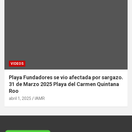
VIDEOS
Playa Fundadores se vio afectada por sargazo.
31 de Marzo 2025 Playa del Carmen Quintana
Roo
abril 1, 2025
IAMR