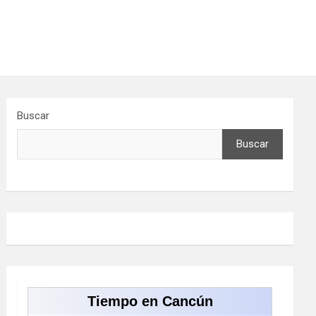
Buscar
Buscar
Tiempo en Cancún