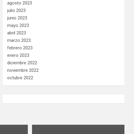
agosto 2023
julio 2023
junio 2023
mayo 2023
abril 2023
marzo 2023
febrero 2023
enero 2023
diciembre 2022
noviembre 2022
octubre 2022