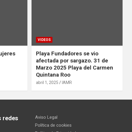
VIDEOS
ujeres
Playa Fundadores se vio
afectada por sargazo. 31 de
Marzo 2025 Playa del Carmen
Quintana Roo
abril 1, 2025
IAMR
s redes
Aviso Legal
Política de cookies