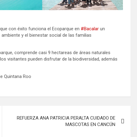
ia que con éxito funciona el Ecoparque en
#Bacalar
un
 ambiente y el bienestar social de las familias
arque, comprende casi 9 hectareas de áreas naturales
los visitantes pueden disfrutar de la biodiversidad, además
de Quintana Roo
REFUERZA ANA PATRICIA PERALTA CUIDADO DE
MASCOTAS EN CANCÚN