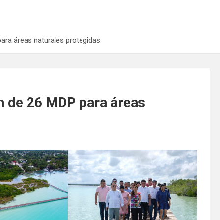
ara áreas naturales protegidas
n de 26 MDP para áreas