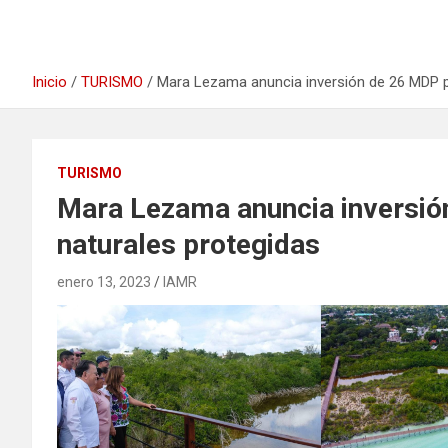
Inicio
TURISMO
Mara Lezama anuncia inversión de 26 MDP p
TURISMO
Mara Lezama anuncia inversió
naturales protegidas
enero 13, 2023
IAMR