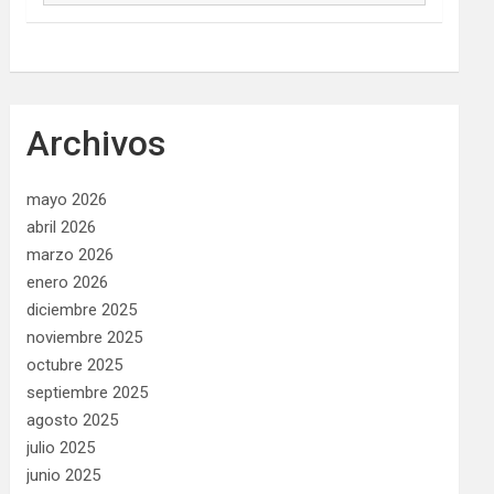
Archivos
mayo 2026
abril 2026
marzo 2026
enero 2026
diciembre 2025
noviembre 2025
octubre 2025
septiembre 2025
agosto 2025
julio 2025
junio 2025