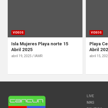
VIDEOS
VIDEOS
Isla Mujeres Playa norte 15
Playa Ce
Abril 2025
Abril 20
abril 19, 2025
IAMR
abril 15, 20
LIVE
MAS