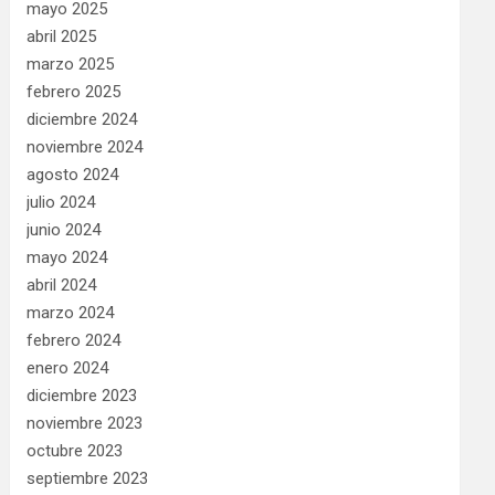
mayo 2025
abril 2025
marzo 2025
febrero 2025
diciembre 2024
noviembre 2024
agosto 2024
julio 2024
junio 2024
mayo 2024
abril 2024
marzo 2024
febrero 2024
enero 2024
diciembre 2023
noviembre 2023
octubre 2023
septiembre 2023