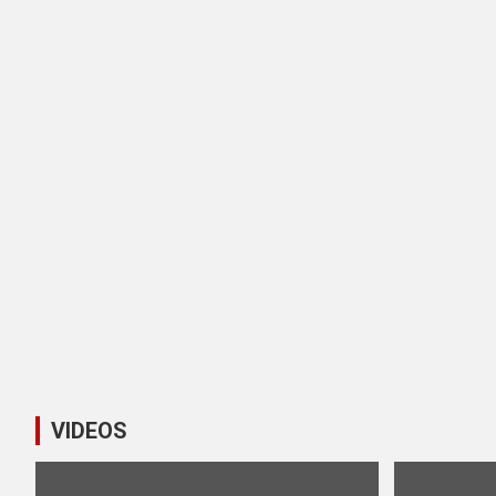
VIDEOS