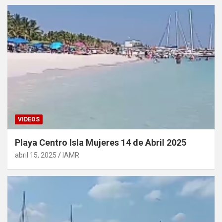
VIDEOS
Playa Centro Isla Mujeres 14 de Abril 2025
abril 15, 2025
IAMR