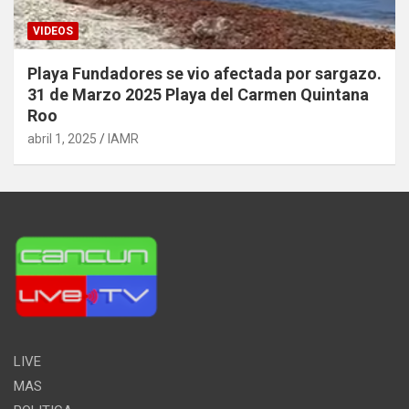
VIDEOS
Playa Fundadores se vio afectada por sargazo.
31 de Marzo 2025 Playa del Carmen Quintana
Roo
abril 1, 2025
IAMR
LIVE
MAS