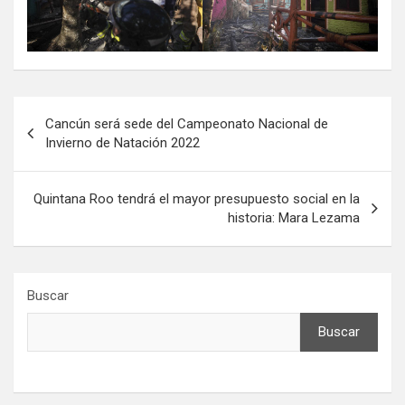
Navegación
Cancún será sede del Campeonato Nacional de
de
Invierno de Natación 2022
entradas
Quintana Roo tendrá el mayor presupuesto social en la
historia: Mara Lezama
Buscar
Buscar