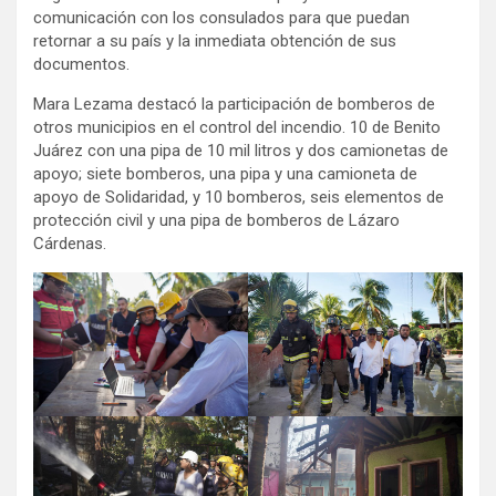
comunicación con los consulados para que puedan
retornar a su país y la inmediata obtención de sus
documentos.
Mara Lezama destacó la participación de bomberos de
otros municipios en el control del incendio. 10 de Benito
Juárez con una pipa de 10 mil litros y dos camionetas de
apoyo; siete bomberos, una pipa y una camioneta de
apoyo de Solidaridad, y 10 bomberos, seis elementos de
protección civil y una pipa de bomberos de Lázaro
Cárdenas.