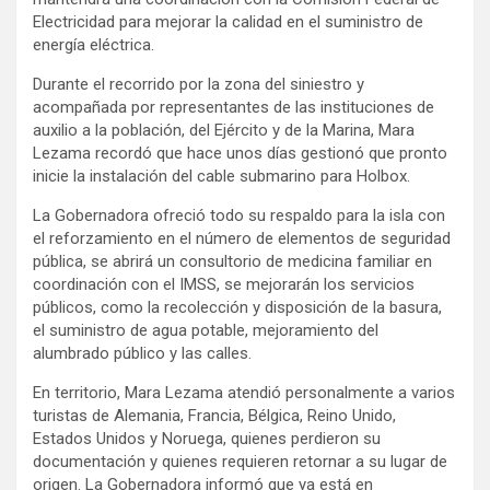
Electricidad para mejorar la calidad en el suministro de
energía eléctrica.
Durante el recorrido por la zona del siniestro y
acompañada por representantes de las instituciones de
auxilio a la población, del Ejército y de la Marina, Mara
Lezama recordó que hace unos días gestionó que pronto
inicie la instalación del cable submarino para Holbox.
La Gobernadora ofreció todo su respaldo para la isla con
el reforzamiento en el número de elementos de seguridad
pública, se abrirá un consultorio de medicina familiar en
coordinación con el IMSS, se mejorarán los servicios
públicos, como la recolección y disposición de la basura,
el suministro de agua potable, mejoramiento del
alumbrado público y las calles.
En territorio, Mara Lezama atendió personalmente a varios
turistas de Alemania, Francia, Bélgica, Reino Unido,
Estados Unidos y Noruega, quienes perdieron su
documentación y quienes requieren retornar a su lugar de
origen. La Gobernadora informó que ya está en