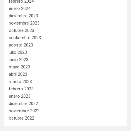
febrero 2024
enero 2024
diciembre 2023
noviembre 2023
octubre 2023
septiembre 2023
agosto 2023
julio 2023
junio 2023
mayo 2023
abril 2023
marzo 2023
febrero 2023
enero 2023
diciembre 2022
noviembre 2022
octubre 2022