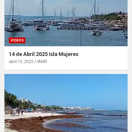
VIDEOS
14 de Abril 2025 Isla Mujeres
abril 15, 2025
IAMR