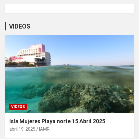
VIDEOS
VIDEOS
Isla Mujeres Playa norte 15 Abril 2025
abril 19, 2025
IAMR