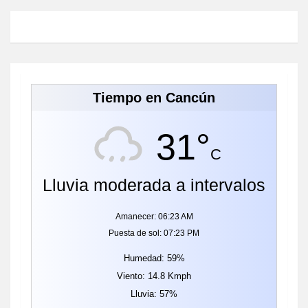
Tiempo en Cancún
31°
C
Lluvia moderada a intervalos
Amanecer: 06:23 AM
Puesta de sol: 07:23 PM
Humedad: 59%
Viento: 14.8 Kmph
Lluvia: 57%