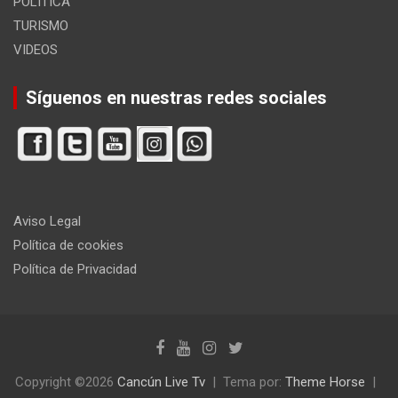
POLITICA
TURISMO
VIDEOS
Síguenos en nuestras redes sociales
Aviso Legal
Política de cookies
Política de Privacidad
Copyright ©2026
Cancún Live Tv
Tema por:
Theme Horse