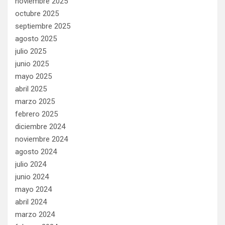
noviembre 2025
octubre 2025
septiembre 2025
agosto 2025
julio 2025
junio 2025
mayo 2025
abril 2025
marzo 2025
febrero 2025
diciembre 2024
noviembre 2024
agosto 2024
julio 2024
junio 2024
mayo 2024
abril 2024
marzo 2024