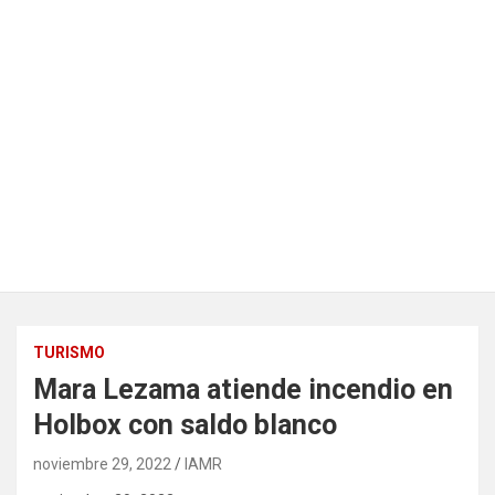
TURISMO
Mara Lezama atiende incendio en
Holbox con saldo blanco
noviembre 29, 2022
IAMR