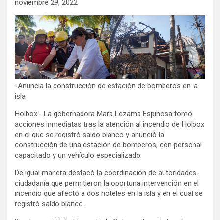
noviembre 29, 2022
-Anuncia la construcción de estación de bomberos en la
isla
Holbox.- La gobernadora Mara Lezama Espinosa tomó
acciones inmediatas tras la atención al incendio de Holbox
en el que se registró saldo blanco y anunció la
construcción de una estación de bomberos, con personal
capacitado y un vehículo especializado.
De igual manera destacó la coordinación de autoridades-
ciudadanía que permitieron la oportuna intervención en el
incendio que afectó a dos hoteles en la isla y en el cual se
registró saldo blanco.