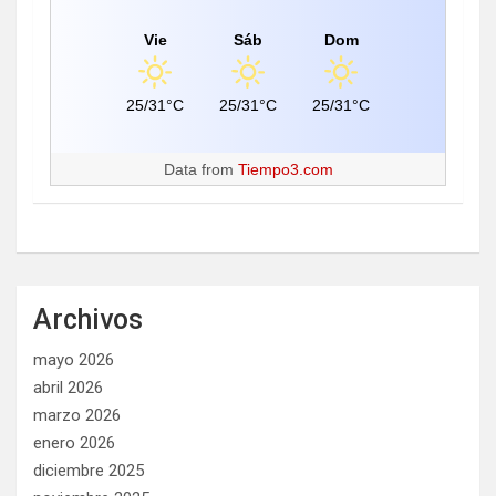
Vie
Sáb
Dom
25/31°C
25/31°C
25/31°C
Data from
Tiempo3.com
Archivos
mayo 2026
abril 2026
marzo 2026
enero 2026
diciembre 2025