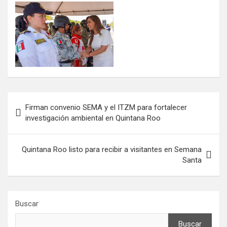
Navegación
Firman convenio SEMA y el ITZM para fortalecer
de
investigación ambiental en Quintana Roo
entradas
Quintana Roo listo para recibir a visitantes en Semana
Santa
Buscar
Buscar