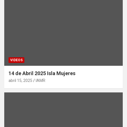
VIDEOS
14 de Abril 2025 Isla Mujeres
abril 15, 2025
IAMR