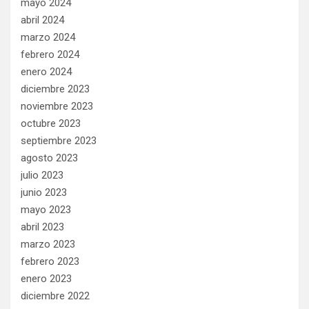
mayo 2024
abril 2024
marzo 2024
febrero 2024
enero 2024
diciembre 2023
noviembre 2023
octubre 2023
septiembre 2023
agosto 2023
julio 2023
junio 2023
mayo 2023
abril 2023
marzo 2023
febrero 2023
enero 2023
diciembre 2022