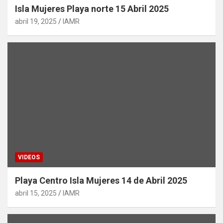
Isla Mujeres Playa norte 15 Abril 2025
abril 19, 2025
IAMR
VIDEOS
Playa Centro Isla Mujeres 14 de Abril 2025
abril 15, 2025
IAMR