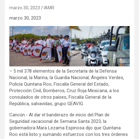
marzo 30, 2023
IAMR
marzo 30, 2023
– 5 mil 378 elementos de la Secretaría de la Defensa
Nacional, la Marina, la Guardia Nacional, Ángeles Verdes,
Policía Quintana Roo, Fiscalía General del Estado,
Protección Civil, Bomberos, Cruz Roja Mexicana, a los
consulados de otros países, Fiscalía General de la
República, salvavidas, grupo GEAVIG
Cancún.- Al dar el banderazo de inicio del Plan de
Seguridad vacacional de Semana Santa 2023, la
gobernadora Mara Lezama Espinosa dijo que Quintana
Roo está listo y sumando esfuerzos con los tres órdenes