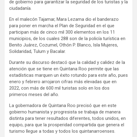
de gobierno para garantizar la seguridad de los turistas y la
ciudadanía.
En el malecón Tajamar, Mara Lezama dio el banderazo
para poner en marcha el Plan de Seguridad en el que
participan más de cinco mil 300 elementos en los 11
municipios, de los cuales 288 son de la policía turística en
Benito Juárez, Cozumel, Othón P. Blanco, Isla Mujeres,
Solidaridad, Tulum y Bacalar.
Durante su discurso destacó que la calidad y calidez de la
atención que se tiene en Quintana Roo permite que las
estadísticas marquen un éxito rotundo para este año, pues
enero y febrero arrojaron cifras más elevadas que en
2022, con más de 600 mil turistas solo en los dos
primeros meses del año.
La gobernadora de Quintana Roo precisó que en este
gobierno humanista y progresista se trabaja de manera
distinta para tener resultados diferentes, todos unidos, en
equipo, para que la prosperidad compartida que genera el
turismo llegue a todas y todos los quintanarroenses.