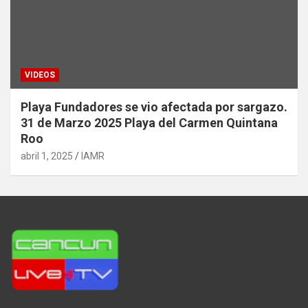
VIDEOS
Playa Fundadores se vio afectada por sargazo.
31 de Marzo 2025 Playa del Carmen Quintana
Roo
abril 1, 2025
IAMR