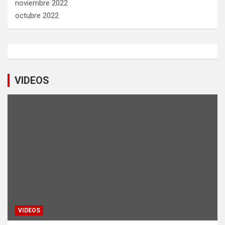
noviembre 2022
octubre 2022
VIDEOS
VIDEOS