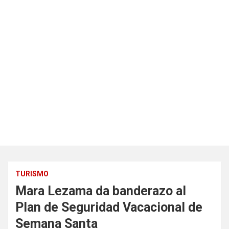
TURISMO
Mara Lezama da banderazo al
Plan de Seguridad Vacacional de
Semana Santa