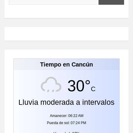
Tiempo en Cancún
30°
C
Lluvia moderada a intervalos
Amanecer: 06:22 AM
Puesta de sol: 07:24 PM