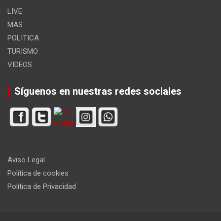
LIVE
MAS
POLITICA
TURISMO
VIDEOS
Síguenos en nuestras redes sociales
Aviso Legal
Política de cookies
Política de Privacidad