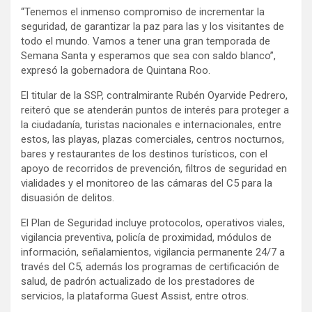
“Tenemos el inmenso compromiso de incrementar la
seguridad, de garantizar la paz para las y los visitantes de
todo el mundo. Vamos a tener una gran temporada de
Semana Santa y esperamos que sea con saldo blanco”,
expresó la gobernadora de Quintana Roo.
El titular de la SSP, contralmirante Rubén Oyarvide Pedrero,
reiteró que se atenderán puntos de interés para proteger a
la ciudadanía, turistas nacionales e internacionales, entre
estos, las playas, plazas comerciales, centros nocturnos,
bares y restaurantes de los destinos turísticos, con el
apoyo de recorridos de prevención, filtros de seguridad en
vialidades y el monitoreo de las cámaras del C5 para la
disuasión de delitos.
El Plan de Seguridad incluye protocolos, operativos viales,
vigilancia preventiva, policía de proximidad, módulos de
información, señalamientos, vigilancia permanente 24/7 a
través del C5, además los programas de certificación de
salud, de padrón actualizado de los prestadores de
servicios, la plataforma Guest Assist, entre otros.