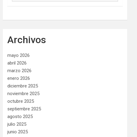
Archivos
mayo 2026
abril 2026
marzo 2026
enero 2026
diciembre 2025
noviembre 2025
octubre 2025
septiembre 2025
agosto 2025
julio 2025
junio 2025