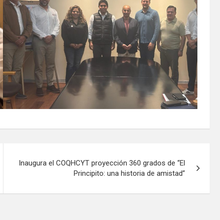
Inaugura el COQHCYT proyección 360 grados de “El
Principito: una historia de amistad”