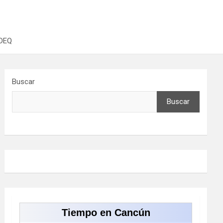
ODEQ
Buscar
Buscar
Tiempo en Cancún