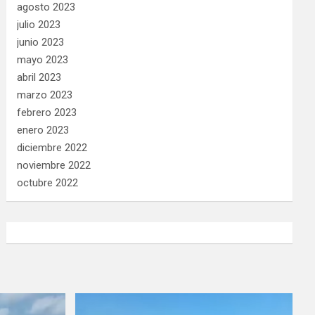
agosto 2023
julio 2023
junio 2023
mayo 2023
abril 2023
marzo 2023
febrero 2023
enero 2023
diciembre 2022
noviembre 2022
octubre 2022