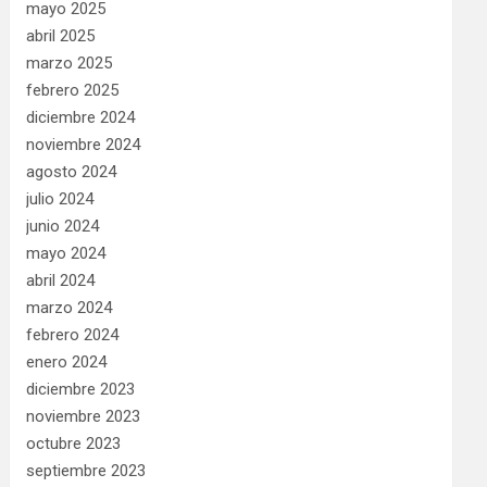
mayo 2025
abril 2025
marzo 2025
febrero 2025
diciembre 2024
noviembre 2024
agosto 2024
julio 2024
junio 2024
mayo 2024
abril 2024
marzo 2024
febrero 2024
enero 2024
diciembre 2023
noviembre 2023
octubre 2023
septiembre 2023