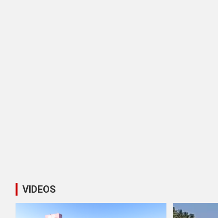
VIDEOS