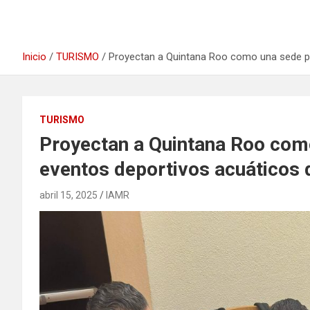
Inicio
TURISMO
Proyectan a Quintana Roo como una sede pri
TURISMO
Proyectan a Quintana Roo como
eventos deportivos acuáticos d
abril 15, 2025
IAMR