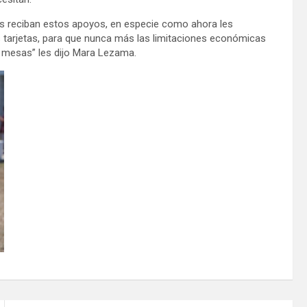
s reciban estos apoyos, en especie como ahora les
tarjetas, para que nunca más las limitaciones económicas
s mesas” les dijo Mara Lezama.