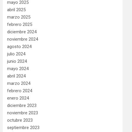
mayo 2025
abril 2025
marzo 2025
febrero 2025
diciembre 2024
noviembre 2024
agosto 2024
julio 2024
junio 2024
mayo 2024
abril 2024
marzo 2024
febrero 2024
enero 2024
diciembre 2023
noviembre 2023
octubre 2023
septiembre 2023