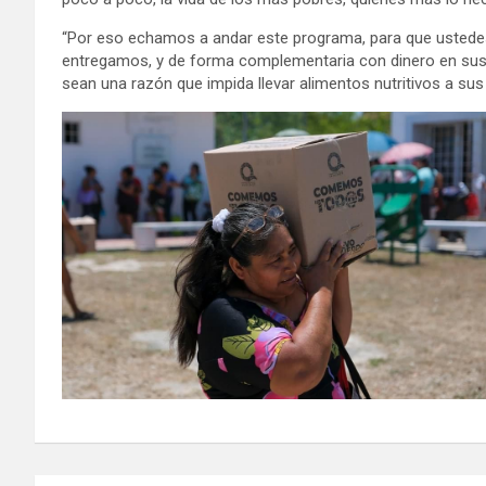
“Por eso echamos a andar este programa, para que ustede
entregamos, y de forma complementaria con dinero en sus 
sean una razón que impida llevar alimentos nutritivos a su