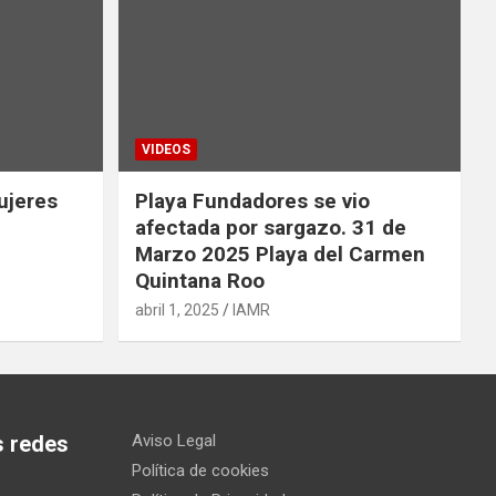
VIDEOS
ujeres
Playa Fundadores se vio
afectada por sargazo. 31 de
Marzo 2025 Playa del Carmen
Quintana Roo
abril 1, 2025
IAMR
s redes
Aviso Legal
Política de cookies