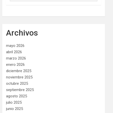
Archivos
mayo 2026
abril 2026
marzo 2026
enero 2026
diciembre 2025
noviembre 2025
octubre 2025
septiembre 2025
agosto 2025
julio 2025
junio 2025