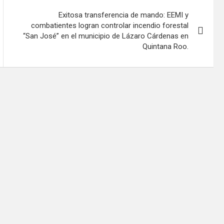
Exitosa transferencia de mando: EEMI y
combatientes logran controlar incendio forestal
“San José” en el municipio de Lázaro Cárdenas en
Quintana Roo.