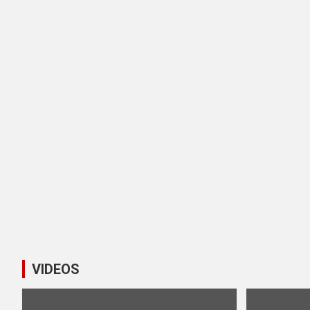
VIDEOS