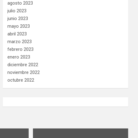
agosto 2023
julio 2023
junio 2023
mayo 2023
abril 2023
marzo 2023
febrero 2023
enero 2023
diciembre 2022
noviembre 2022
octubre 2022