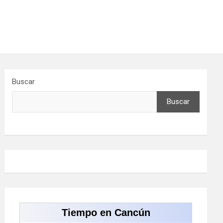
Buscar
Buscar
Tiempo en Cancún