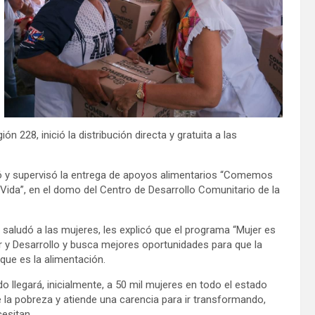
n 228, inició la distribución directa y gratuita a las
y supervisó la entrega de apoyos alimentarios “Comemos
 Vida”, en el domo del Centro de Desarrollo Comunitario de la
saludó a las mujeres, les explicó que el programa “Mujer es
 y Desarrollo y busca mejores oportunidades para que la
que es la alimentación.
do llegará, inicialmente, a 50 mil mujeres en todo el estado
 la pobreza y atiende una carencia para ir transformando,
esitan.