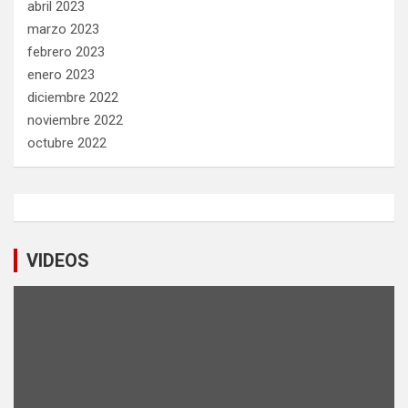
abril 2023
marzo 2023
febrero 2023
enero 2023
diciembre 2022
noviembre 2022
octubre 2022
VIDEOS