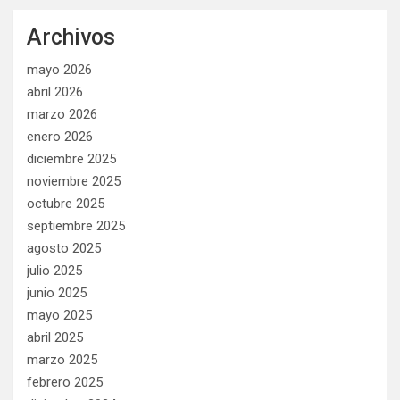
Archivos
mayo 2026
abril 2026
marzo 2026
enero 2026
diciembre 2025
noviembre 2025
octubre 2025
septiembre 2025
agosto 2025
julio 2025
junio 2025
mayo 2025
abril 2025
marzo 2025
febrero 2025