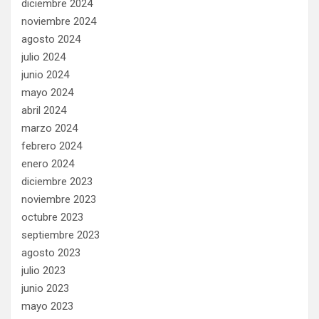
diciembre 2024
noviembre 2024
agosto 2024
julio 2024
junio 2024
mayo 2024
abril 2024
marzo 2024
febrero 2024
enero 2024
diciembre 2023
noviembre 2023
octubre 2023
septiembre 2023
agosto 2023
julio 2023
junio 2023
mayo 2023