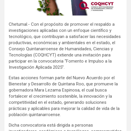
Chetumal.- Con el propósito de promover el respaldo a
investigaciones aplicadas con un enfoque científico y
tecnológico, que contribuyan a satisfacer las necesidades
productivas, económicas y ambientales en el estado, el
Consejo Quintanarroense de Humanidades, Ciencias y
Tecnologías (COQHCYT) extiende una invitación para
participar en la convocatoria “Fomento e Impulso a la
Investigación Aplicada 2025”.
Estas acciones forman parte del Nuevo Acuerdo por el
Bienestar y Desarrollo de Quintana Roo, que promueve la
gobernadora Mara Lezama Espinosa, el cual busca
fortalecer el crecimiento sostenible, la innovación y la
competitividad en el estado, generando soluciones
prácticas y aplicables para mejorar la calidad de vida de la
población quintanarroense.
Dicha convocatoria está dirigida a personas