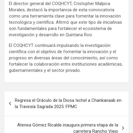
El director general del COQHCYT, Cristopher Malpica
Morales, destacó la importancia de esta convocatoria
como una herramienta clave para fomentar la innovación
tecnológica y científica. Afirmó que este tipo de iniciativas
son fundamentales para fortalecer el ecosistema de
investigación y desarrollo en Quintana Roo.
El COQHCYT continuará impulsando la investigación
científica con el objetivo de fomentar la innovación y el
progreso en diversas áreas del conocimiento, así como
fortalecer la colaboración entre instituciones académicas,
gubernamentales y el sector privado.
Navegación
Regresa el Oráculo de la Diosa Ixchel a Chankanaab en
de
la Travesía Sagrada 2025: FPMC
entradas
Atenea Gómez Ricalde inaugura primera etapa de la
carretera Rancho Viejo