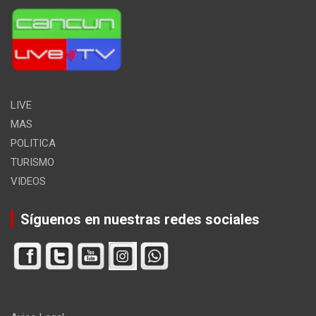
LIVE
MAS
POLITICA
TURISMO
VIDEOS
Síguenos en nuestras redes sociales