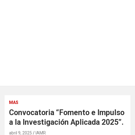
MAS
Convocatoria “Fomento e Impulso
a la Investigación Aplicada 2025”.
abril 9, 2025
IAMR