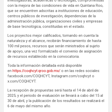
investigadoras, académicas o tecnólogas, comprometidas
con la mejora de las condiciones de vida en Quintana Roo,
que se encuentren adscritas a instituciones de educación,
centros públicos de investigación, dependencias de la
administración pública, organizaciones civiles y empresas
de base tecnológica, constituidas en el estado.
Los proyectos mejor calificados, tomando en cuenta la
naturaleza y el alcance, recibirán financiamiento de hasta
100 mil pesos, recursos que serán ministrados al sujeto
de apoyo, una vez formalizado el convenio de asignación
de recursos establecido en la convocatoria.
Toda la información detallada está disponible
en
https://coqhcyt.qroo.gob.mx/
o en las redes sociales:
facebook.com/COQHCYT, Instagram.com/coqhcyt o
x.com/COQHCYT.
La recepción de propuestas será hasta el 14 de abril de
2025; y el periodo de evaluación se llevará a cabo del 15 al
30 de abril, y la publicación de los resultados se realizará el
6 de mayo del mismo año.