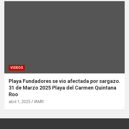
VIDEOS
Playa Fundadores se vio afectada por sargazo.
31 de Marzo 2025 Playa del Carmen Quintana
Roo
abril 1, 2025
IAMR