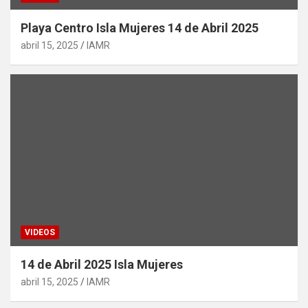
Playa Centro Isla Mujeres 14 de Abril 2025
abril 15, 2025
IAMR
VIDEOS
14 de Abril 2025 Isla Mujeres
abril 15, 2025
IAMR