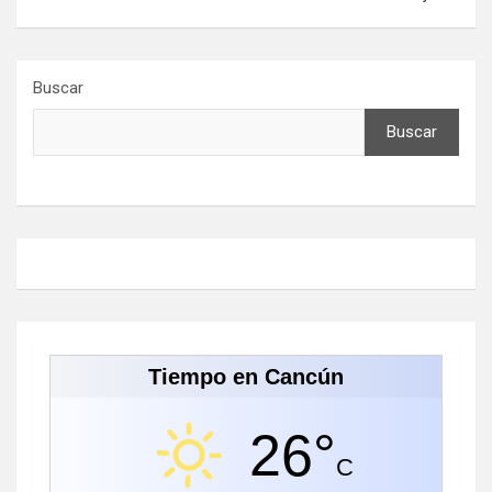
Buscar
Buscar
Tiempo en Cancún
26°
C