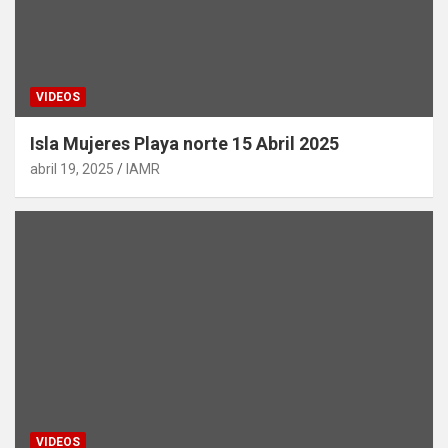
VIDEOS
Isla Mujeres Playa norte 15 Abril 2025
abril 19, 2025
IAMR
VIDEOS