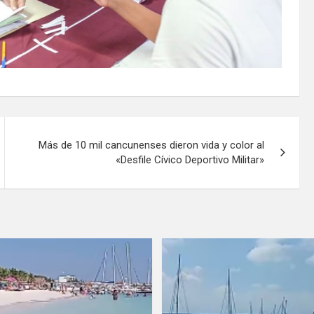
Más de 10 mil cancunenses dieron vida y color al
«Desfile Cívico Deportivo Militar»