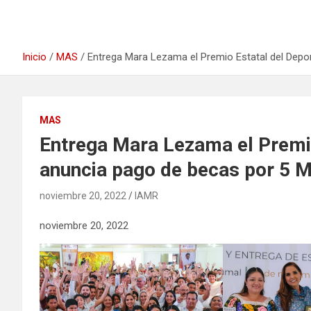
Inicio
MAS
Entrega Mara Lezama el Premio Estatal del Depo
MAS
Entrega Mara Lezama el Premio
anuncia pago de becas por 5 
noviembre 20, 2022
IAMR
noviembre 20, 2022