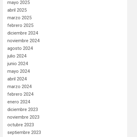
mayo 2025
abril 2025
marzo 2025
febrero 2025
diciembre 2024
noviembre 2024
agosto 2024
julio 2024
junio 2024
mayo 2024
abril 2024
marzo 2024
febrero 2024
enero 2024
diciembre 2023
noviembre 2023
octubre 2023
septiembre 2023