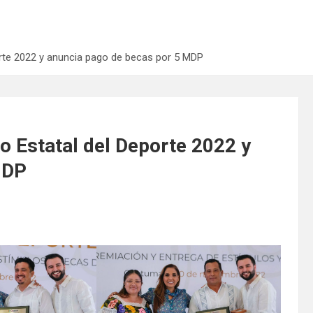
rte 2022 y anuncia pago de becas por 5 MDP
 Estatal del Deporte 2022 y
MDP