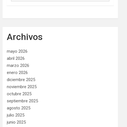
Archivos
mayo 2026
abril 2026
marzo 2026
enero 2026
diciembre 2025
noviembre 2025
octubre 2025
septiembre 2025
agosto 2025
julio 2025
junio 2025