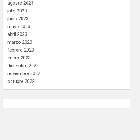
agosto 2023
julio 2023
junio 2023
mayo 2023
abril 2023
marzo 2023
febrero 2023
enero 2023
diciembre 2022
noviembre 2022
octubre 2022