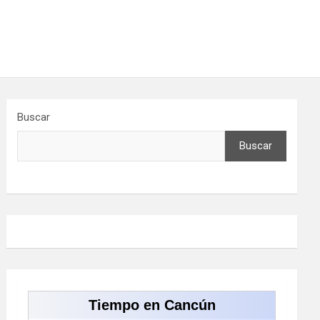
Buscar
Buscar
Tiempo en Cancún